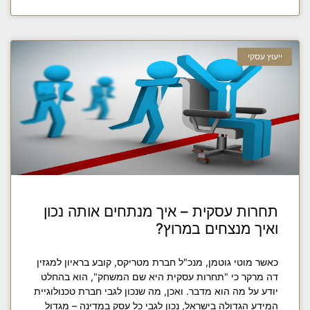
ייעוץ עסקי
תחרות עסקית – איך מנתחים אותה נכון
ואיך מנצחים במרוץ?
כאשר מוטי גוטמן, מנכ"ל חברת מטריקס, קובע בראיון למגזין
דה מרקר כי "תחרות עסקית היא שם המשחק", הוא בהחלט
יודע על מה הוא מדבר. ואכן, מה שנכון לגבי חברת טכנולוגיית
המידע הגדולה בישראל, נכון לגבי כל עסק במדינה – מגדול