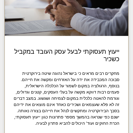
ייעוץ תעסוקתי לבעל עסק העובד במקביל
כשכיר
מחקרים רבים מראים כי בישראל נהוגה שיטה בירוקרטית
סבוכה המכבידה את ידה על האזרחים ומקשה את חייהם.
בנוסף, הרגולציה במקום לשמור על הכלכלה הישראלית,
פעמים רבות דווקא מקשה על בעלי העסקים, קטנים וגדולים,
וגורמת להאטה כלכלית במקום לצמיחה ושגשוג. במצב דברים
זה לא פלא שעצמאים ושכירים כאחד אינם מוצאים את ידיהם
בסבך הבירוקרטיה ומתקשים לנהל את חייהם בצורה נאותה.
ישנם כפי שנראה בהמשך מספר פתרונות כגון ייעוץ תעסוקתי,
הכרת החוקים ועוד' היכולים להביא פתרון לבעיה.