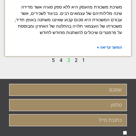
משיכת משכורת מהעסק היא ללא ספק סוגיה אשר מדירה
שינה מלילותיהם של עצמאים רבים. בניגוד לשכירים, אשר
עבורם המשכורת היא סכום קבוע שאיננו משתנה באופן תדיר,
משכורתו של העצמאי תלויה בהחלטה של האחרון ומבוססת
על פרמטרים שיכולים להשתנות מחודש לחודש
המשך קריאה »
5
4
3
2
1