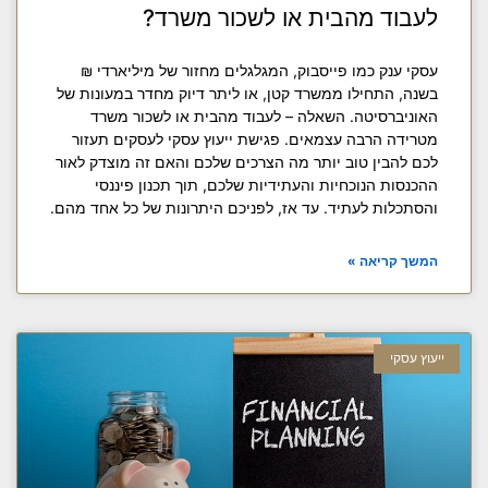
לעבוד מהבית או לשכור משרד?
עסקי ענק כמו פייסבוק, המגלגלים מחזור של מיליארדי ₪
בשנה, התחילו ממשרד קטן, או ליתר דיוק מחדר במעונות של
האוניברסיטה. השאלה – לעבוד מהבית או לשכור משרד
מטרידה הרבה עצמאים. פגישת ייעוץ עסקי לעסקים תעזור
לכם להבין טוב יותר מה הצרכים שלכם והאם זה מוצדק לאור
ההכנסות הנוכחיות והעתידיות שלכם, תוך תכנון פיננסי
והסתכלות לעתיד. עד אז, לפניכם היתרונות של כל אחד מהם.
המשך קריאה »
ייעוץ עסקי