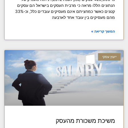
הנתונים הללו מראה כי מרבית העסקים בישראל הם עסקים
קטנים כאשר כמחציתם אינם מעסיקים עובדים כלל, וכ-33%
מהם מעסיקים בין עובד אחד לארבעה
המשך קריאה »
ייעוץ עסקי
משיכת משכורת מהעסק