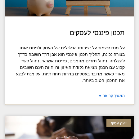
תכנון פיננסי לעסקים
על מנת לשמור על יציבותו הכלכלית של העסק ולפתח אותו
בצורה נכונה, תהליך תכנון פיננסי הוא אבן דרך חשובה בדרך
להצלחה. ניהול תזרים מזומנים, פריסת אשראי, ניהול קשר
קבוע עם הבנק מציאת נקודת האיזון ורווחיות הינם חשובים
מאוד כאשר מדובר בעסקים בזירות תחרותיות. על מנת לבצע
את התכנון הטוב ביותר.
המשך קריאה »
ייעוץ עסקי