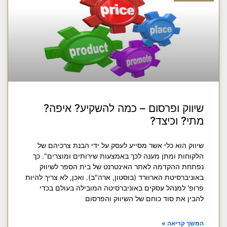
שיווק ופרסום – כמה להשקיע? איפה?
מתי? וכיצד?
שיווק הוא כלי אשר מסייע לעסק על ידי הבנת צרכיהם של
הלקוחות ומתן מענה לכך באמצעות שירותים ומוצרים". כך
נפתחת ההקדמה לאתר האינטרנט של בית הספר לשיווק
באוניברסיטת הארוורד (בוסטון, ארה"ב). ואכן, לא צריך להיות
פרופ' למנהל עסקים באוניברסיטה המובילה בעולם בכדי
להבין את סוד כוחם של השיווק והפרסום
המשך קריאה »