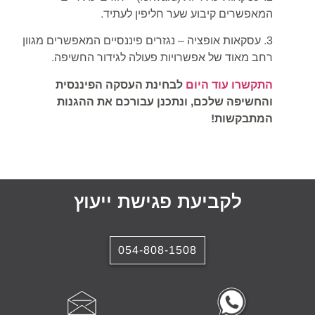
המאפשרים קיבוע שער חליפין לעתיד.
3. עסקאות אופציה – נגזרים פיננסיים המאפשרים מגוון
רחב מאוד של אפשרויות פעולה לגידור החשיפה.
התקשרו עוד היום
לבחינת העסקה הפיננסית
והחשיפה שלכם, ונתכנן עבורכם את ההגנות
המתבקשות!
לקביעת פגישת ייעוץ
054-808-1508