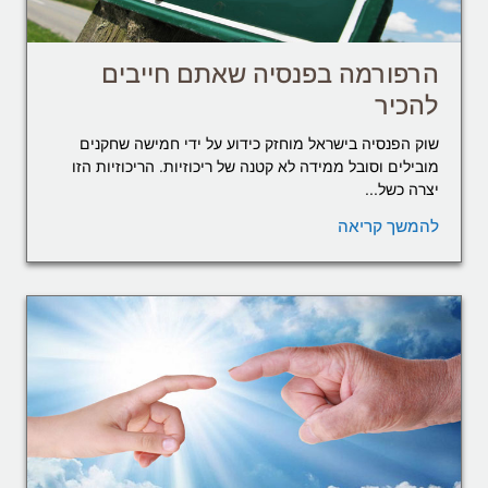
הרפורמה בפנסיה שאתם חייבים
להכיר
שוק הפנסיה בישראל מוחזק כידוע על ידי חמישה שחקנים
מובילים וסובל ממידה לא קטנה של ריכוזיות. הריכוזיות הזו
יצרה כשל...
להמשך קריאה