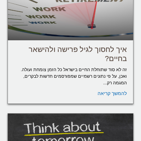
איך לחסוך לגיל פרישה ולהישאר
בחיים?
זה לא סוד שתוחלת החיים בישראל כל הזמן צומחת ועולה.
ואכן, על פי נתונים רשמיים שמפורסמים חדשות לבקרים,
המגמה רק...
להמשך קריאה