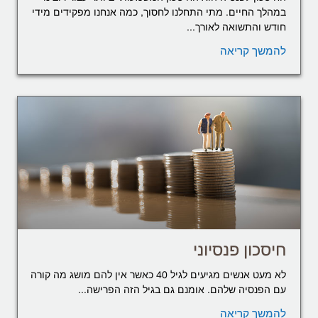
במהלך החיים. מתי התחלנו לחסוך, כמה אנחנו מפקידים מידי
חודש והתשואה לאורך...
להמשך קריאה
חיסכון פנסיוני
לא מעט אנשים מגיעים לגיל 40 כאשר אין להם מושג מה קורה
עם הפנסיה שלהם. אומנם גם בגיל הזה הפרישה...
להמשך קריאה