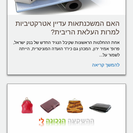
האם המשכנתאות עדיין אטרקטיביות
למרות העלאת הריבית?
אחת ההחלטות הראשונות שקיבל הנגיד החדש של בנק ישראל,
פרופ' אמיר ירון, המכהן גם כיו"ר הועדה המוניטרית, הייתה
לשמור על...
להמשך קריאה