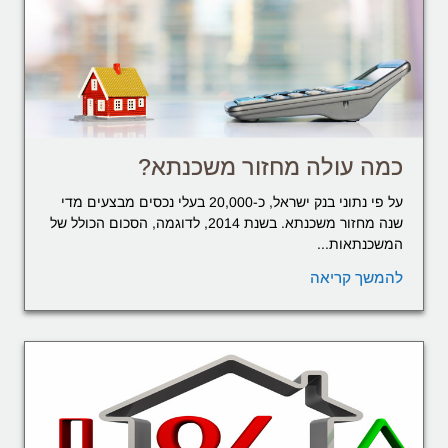
כמה עולה מחזור משכנתא?
על פי נתוני בנק ישראל, כ-20,000 בעלי נכסים מבצעים מדי
שנה מחזור משכנתא. בשנת 2014, לדוגמה, הסכום הכולל של
המשכנתאות...
להמשך קריאה