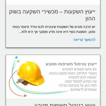
ייעוץ השקעות – מכשירי השקעה בשוק
ההון
יש הרבה סוגים של השקעות שיבטיחו לכם עתיד פיננסי בטוח
ומוגן. השקעת כסף היא אינה מדע מסובך אך היא ללא...
להמשך קריאה
ייעוץ בניהול חשיפות מטבע