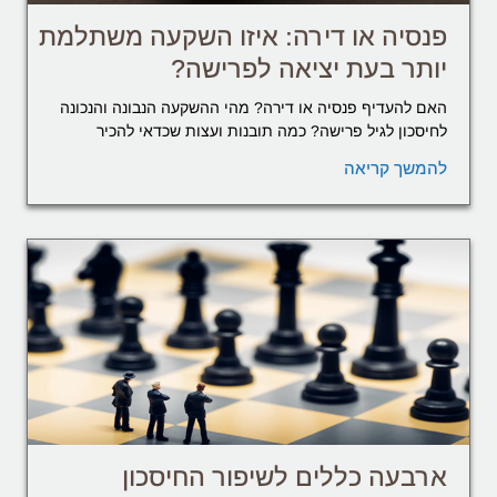
פנסיה או דירה: איזו השקעה משתלמת
יותר בעת יציאה לפרישה?
האם להעדיף פנסיה או דירה? מהי ההשקעה הנבונה והנכונה
לחיסכון לגיל פרישה? כמה תובנות ועצות שכדאי להכיר
להמשך קריאה
ארבעה כללים לשיפור החיסכון