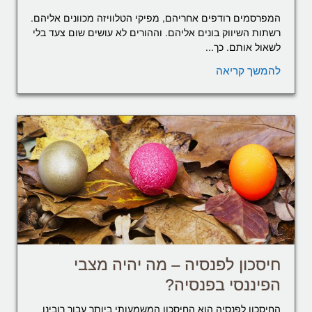
המפרסמים רודפים אחריהם, מפיקי הטלוויזה מכוונים אליהם.
רשתות השיווק בונים אליהם. וההורים לא עושים שום צעד בלי
לשאול אותם. כך...
להמשך קריאה
חיסכון לפנסיה – מה יהיה מצבי
הפיננסי בפנסיה?
החיסכון לפנסיה הוא החיסכון המשמעותי ביותר עבור רובינו