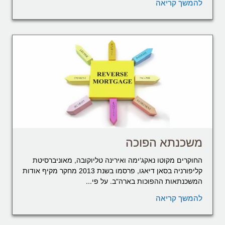
להמשך קריאה
משכנתא הפוכה
החוקרים מקוטו נאקג'ימה ואירינה טליוקובה, מאוניברסיטת
קליפורניה בסאן דיאגו, פרסמו בשנת 2013 מחקר מקיף אודות
המשכנתאות ההפוכות בארה"ב. על פי...
להמשך קריאה