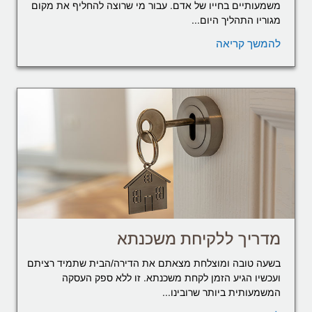
משמעותיים בחייו של אדם. עבור מי שרוצה להחליף את מקום
מגוריו התהליך היום...
להמשך קריאה
מדריך ללקיחת משכנתא
בשעה טובה ומוצלחת מצאתם את הדירה/הבית שתמיד רציתם
ועכשיו הגיע הזמן לקחת משכנתא. זו ללא ספק העסקה
המשמעותית ביותר שרובינו...