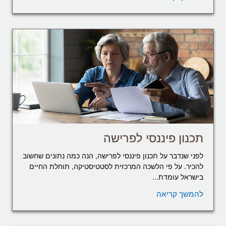
תכנון פיננסי לפרישה
לפני שנדבר על תכנון פיננסי לפרישה, הנה כמה נתונים שחשוב
להכיר. על פי הלשכה המרכזית לסטטיסטיקה, תוחלת החיים
בישראל עומדת...
להמשך קריאה