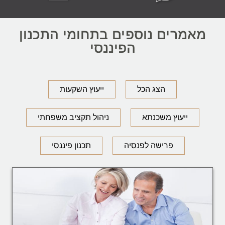
מאמרים נוספים בתחומי התכנון
הפיננסי
הצג הכל
ייעוץ השקעות
ייעוץ משכנתא
ניהול תקציב משפחתי
פרישה לפנסיה
תכנון פיננסי