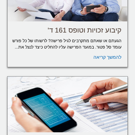
קיבוע זכויות וטופס 161 ד'
הגעתם או שאתם מתקרבים לגיל פרישה? לרשותו של כל פורש
עומד סל פטור. במועד הפרישה עליו להחליט כיצד לנצל את...
להמשך קריאה