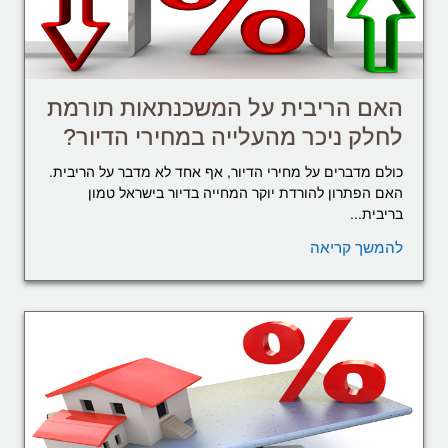
האם הריבית על המשכנתאות תורמת
לחלק ניכר מהעלייה במחירי הדיור?
כולם מדברים על מחירי הדיור, אף אחד לא מדבר על הריבית.
האם הפתרון להורדת יוקר המחייה בדיור בישראל טמון
בריבית...
להמשך קריאה