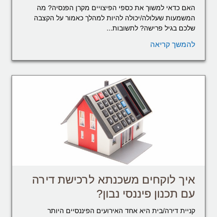
האם כדאי למשוך את כספי הפיצויים מקרן הפנסיה? מה
המשמעות שעלולה/יכולה להיות למהלך כאמור על הקצבה
שלכם בגיל פרישה? לתשובות...
להמשך קריאה
איך לוקחים משכנתא לרכישת דירה
עם תכנון פיננסי נבון?
קניית דירה/בית היא אחד האירועים הפיננסיים היותר