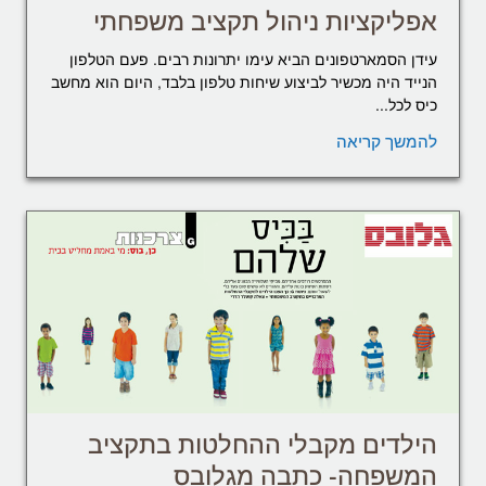
אפליקציות ניהול תקציב משפחתי
עידן הסמארטפונים הביא עימו יתרונות רבים. פעם הטלפון
הנייד היה מכשיר לביצוע שיחות טלפון בלבד, היום הוא מחשב
כיס לכל...
להמשך קריאה
הילדים מקבלי ההחלטות בתקציב
המשפחה- כתבה מגלובס