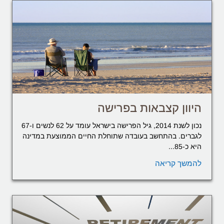
היוון קצבאות בפרישה
נכון לשנת 2014, גיל הפרישה בישראל עומד על 62 לנשים ו-67
לגברים. בהתחשב בעובדה שתוחלת החיים הממוצעת במדינה
היא כ-85...
להמשך קריאה