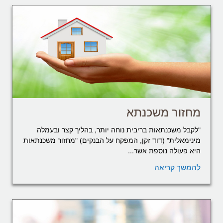
מחזור משכנתא
"לקבל משכנתאות בריבית נוחה יותר, בהליך קצר ובעמלה
מינימאלית" (דוד זקן, המפקח על הבנקים) "מחזור משכנתאות
היא פעולה נוספת אשר...
להמשך קריאה