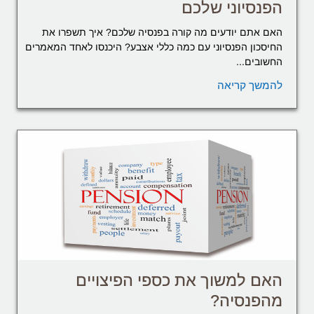
הפנסיוני שלכם
האם אתם יודעים מה קורה בפנסיה שלכם? איך תשפרו את
החיסכון הפנסיוני עם כמה כללי אצבע? היכנסו לאחד המאמרים
החשובים...
להמשך קריאה
האם למשוך את כספי הפיצויים
מהפנסיה?