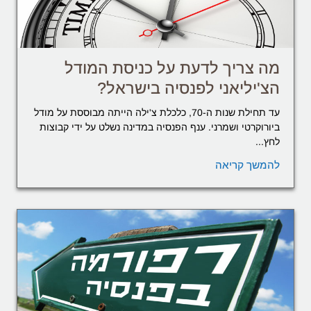
מה צריך לדעת על כניסת המודל
הצ'יליאני לפנסיה בישראל?
עד תחילת שנות ה-70, כלכלת צ'ילה הייתה מבוססת על מודל
ביורוקרטי ושמרני. ענף הפנסיה במדינה נשלט על ידי קבוצות
לחץ...
להמשך קריאה