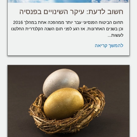
חשוב לדעת: עיקר השינויים בפנסיה
תחום הביטוח הפנסיוני עבר יותר ממהפכה אחת במהלך 2016
וכן בשנים האחרונות. אז רגע לפני תום השנה הקלנדרית החלטנו
לעשות...
להמשך קריאה