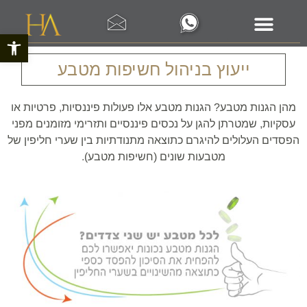
פתח סרגל 
ייעוץ בניהול חשיפות מטבע
מהן הגנות מטבע? הגנות מטבע אלו פעולות פיננסיות, פרטיות או
עסקיות, שמטרתן להגן על נכסים פיננסיים ותזרימי מזומנים מפני
הפסדים העלולים להיגרם כתוצאה מתנודתיות בין שערי חליפין של
מטבעות שונים (חשיפות מטבע).