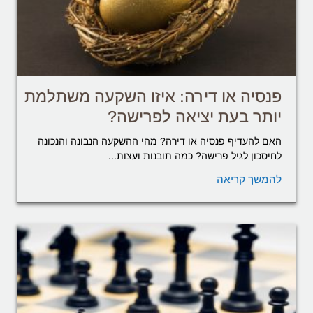
פנסיה או דירה: איזו השקעה משתלמת
יותר בעת יציאה לפרישה?
האם להעדיף פנסיה או דירה? מהי ההשקעה הנבונה והנכונה
לחיסכון לגיל פרישה? כמה תובנות ועצות...
להמשך קריאה