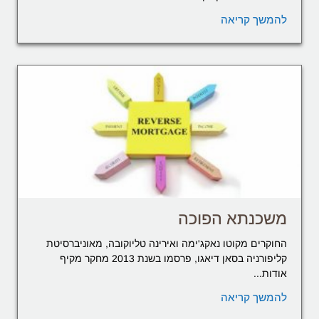
להמשך קריאה
משכנתא הפוכה
החוקרים מקוטו נאקג'ימה ואירינה טליוקובה, מאוניברסיטת
קליפורניה בסאן דיאגו, פרסמו בשנת 2013 מחקר מקיף
אודות...
להמשך קריאה