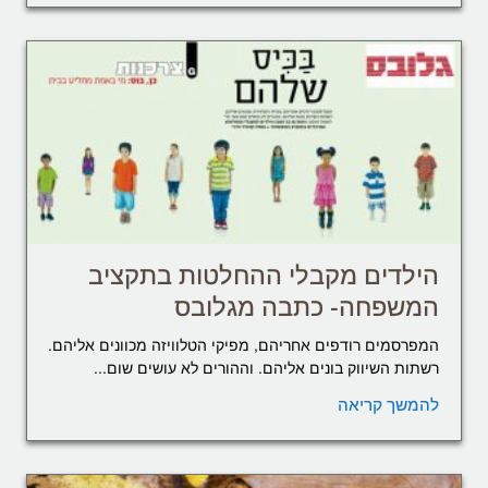
הילדים מקבלי ההחלטות בתקציב
המשפחה- כתבה מגלובס
המפרסמים רודפים אחריהם, מפיקי הטלוויזה מכוונים אליהם.
רשתות השיווק בונים אליהם. וההורים לא עושים שום...
להמשך קריאה