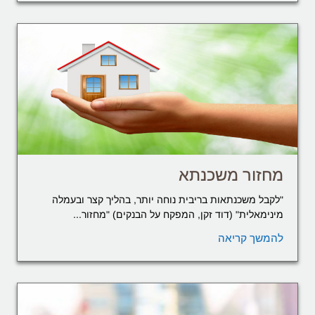
מחזור משכנתא
"לקבל משכנתאות בריבית נוחה יותר, בהליך קצר ובעמלה
מינימאלית" (דוד זקן, המפקח על הבנקים) "מחזור...
להמשך קריאה