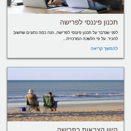
תכנון פיננסי לפרישה
לפני שנדבר על תכנון פיננסי לפרישה, הנה כמה נתונים שחשוב
להכיר. על פי הלשכה המרכזית...
להמשך קריאה
היוון קצבאות בפרישה