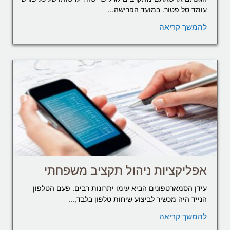
עומד סל פטור. במועד הפרישה...
להמשך קריאה
אפליקציות ניהול תקציב משפחתי
עידן הסמארטפונים הביא עימו יתרונות רבים. פעם הטלפון
הנייד היה מכשיר לביצוע שיחות טלפון בלבד,...
להמשך קריאה