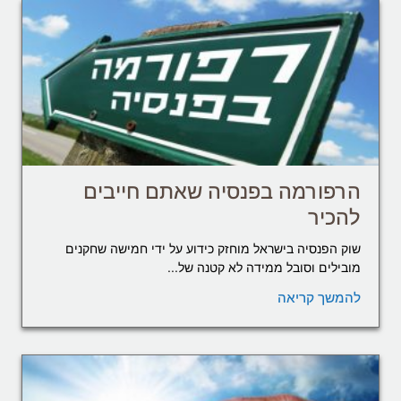
הרפורמה בפנסיה שאתם חייבים
להכיר
שוק הפנסיה בישראל מוחזק כידוע על ידי חמישה שחקנים
מובילים וסובל ממידה לא קטנה של...
להמשך קריאה