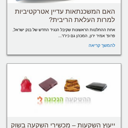
האם המשכנתאות עדיין אטרקטיביות
למרות העלאת הריבית?
אחת ההחלטות הראשונות שקיבל הנגיד החדש של בנק ישראל,
פרופ' אמיר ירון, המכהן גם כיו"ר...
להמשך קריאה
ייעוץ השקעות – מכשירי השקעה בשוק