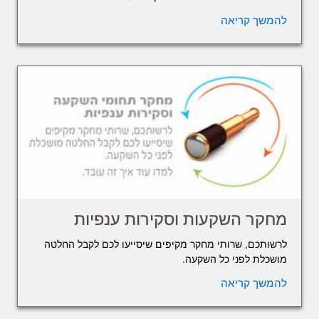
להמשך קריאה
מחקר השקעות וסקירות ענפיות
לרשותכם, שרותי מחקר מקיפים שיסייעו לכם לקבל החלטה
מושכלת לפני כל השקעה.
להמשך קריאה