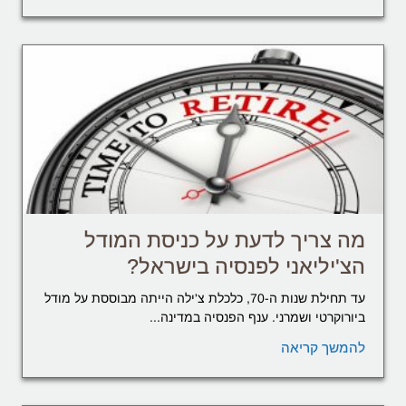
מה צריך לדעת על כניסת המודל
הצ'יליאני לפנסיה בישראל?
עד תחילת שנות ה-70, כלכלת צ'ילה הייתה מבוססת על מודל
ביורוקרטי ושמרני. ענף הפנסיה במדינה...
להמשך קריאה