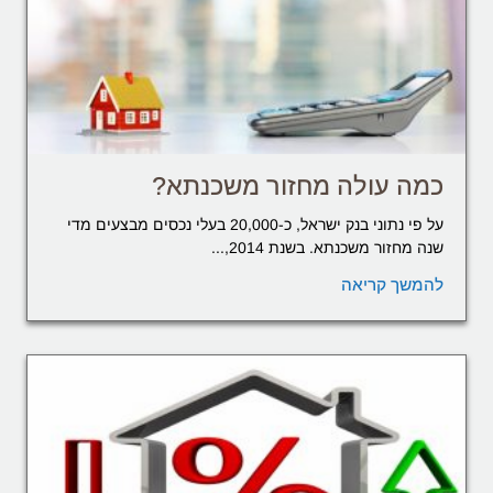
כמה עולה מחזור משכנתא?
על פי נתוני בנק ישראל, כ-20,000 בעלי נכסים מבצעים מדי
שנה מחזור משכנתא. בשנת 2014,...
להמשך קריאה