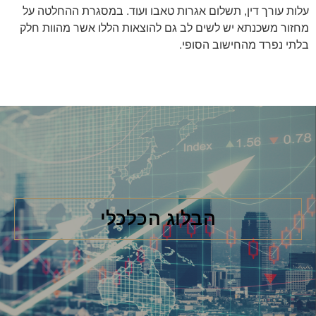
עלות עורך דין, תשלום אגרות טאבו ועוד. במסגרת ההחלטה על
מחזור משכנתא יש לשים לב גם להוצאות הללו אשר מהוות חלק
בלתי נפרד מהחישוב הסופי.
הבלוג הכלכלי