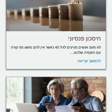
חיסכון פנסיוני
לא מעט אנשים מגיעים לגיל 40 כאשר אין להם מושג מה קורה
עם הפנסיה שלהם....
להמשך קריאה