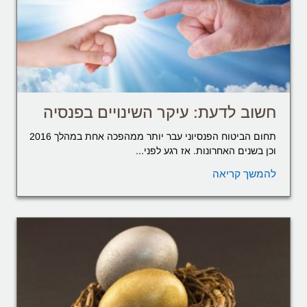
חשוב לדעת: עיקר השינויים בפנסיה
תחום הביטוח הפנסיוני עבר יותר ממהפכה אחת במהלך 2016
וכן בשנים האחרונות. אז רגע לפני...
להמשך קריאה