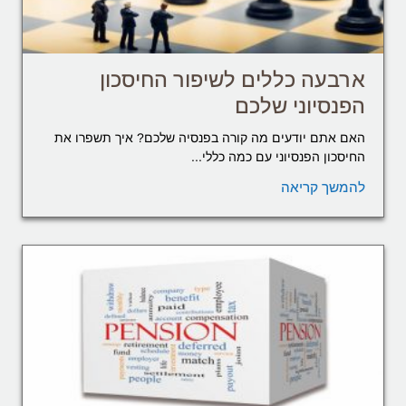
ארבעה כללים לשיפור החיסכון
הפנסיוני שלכם
האם אתם יודעים מה קורה בפנסיה שלכם? איך תשפרו את
החיסכון הפנסיוני עם כמה כללי...
להמשך קריאה