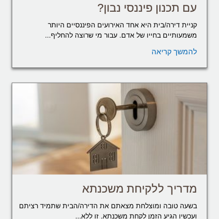
עם תכנון פיננסי נבון?
קניית דירה/בית היא אחד האירועים הפיננסיים היותר
משמעותיים בחייו של אדם. עבור מי שרוצה להחליף...
להמשך קריאה
מדריך ללקיחת משכנתא
בשעה טובה ומוצלחת מצאתם את הדירה/הבית שתמיד רציתם
ועכשיו הגיע הזמן לקחת משכנתא. זו ללא...