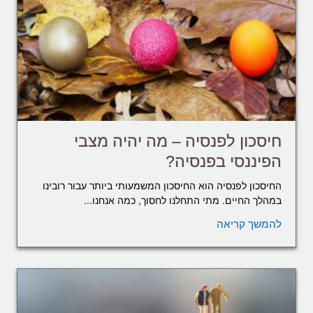
חיסכון לפנסיה – מה יהיה מצבי
הפיננסי בפנסיה?
החיסכון לפנסיה הוא החיסכון המשמעותי ביותר עבור רובינו
במהלך החיים. מתי התחלנו לחסוך, כמה אנחנו...
להמשך קריאה