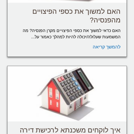
האם למשוך את כספי הפיצויים
מהפנסיה?
האם כדאי למשוך את כספי הפיצויים מקרן הפנסיה? מה
המשמעות שעלולה/יכולה להיות למהלך כאמור על...
להמשך קריאה
איך לוקחים משכנתא לרכישת דירה