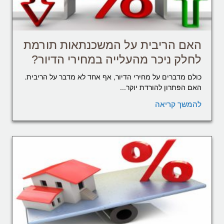
האם הריבית על המשכנתאות תורמת
לחלק ניכר מהעלייה במחירי הדיור?
כולם מדברים על מחירי הדיור, אף אחד לא מדבר על הריבית.
האם הפתרון להורדת יוקר...
להמשך קריאה