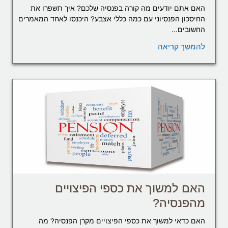
האם אתם יודעים מה קורה בפנסיה שלכם? איך תשפרו את
החיסכון הפנסיוני עם כמה כללי אצבע? היכנסו לאחד המאמרים
החשובים...
להמשך קריאה
האם למשוך את כספי הפיצויים
מהפנסיה?
האם כדאי למשוך את כספי הפיצויים מקרן הפנסיה? מה