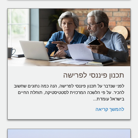
תכנון פיננסי לפרישה
לפני שנדבר על תכנון פיננסי לפרישה, הנה כמה נתונים שחשוב
להכיר. על פי הלשכה המרכזית לסטטיסטיקה, תוחלת החיים
בישראל עומדת...
להמשך קריאה