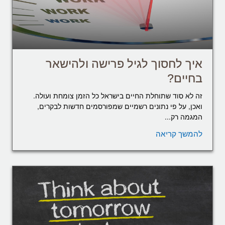
איך לחסוך לגיל פרישה ולהישאר
בחיים?
זה לא סוד שתוחלת החיים בישראל כל הזמן צומחת ועולה.
ואכן, על פי נתונים רשמיים שמפורסמים חדשות לבקרים,
המגמה רק...
להמשך קריאה