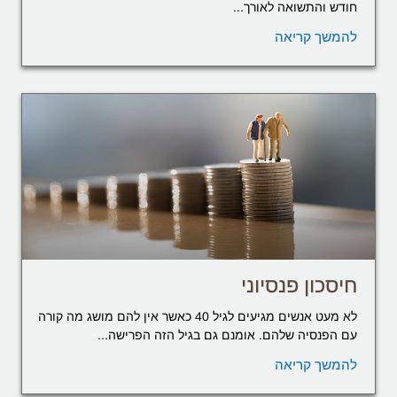
חודש והתשואה לאורך...
להמשך קריאה
חיסכון פנסיוני
לא מעט אנשים מגיעים לגיל 40 כאשר אין להם מושג מה קורה
עם הפנסיה שלהם. אומנם גם בגיל הזה הפרישה...
להמשך קריאה