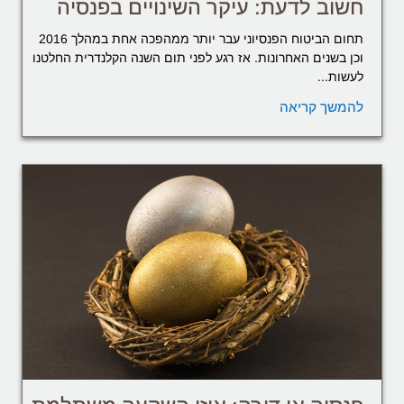
חשוב לדעת: עיקר השינויים בפנסיה
תחום הביטוח הפנסיוני עבר יותר ממהפכה אחת במהלך 2016
וכן בשנים האחרונות. אז רגע לפני תום השנה הקלנדרית החלטנו
לעשות...
להמשך קריאה