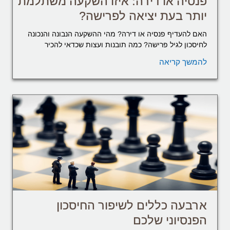
פנסיה או דירה: איזו השקעה משתלמת
יותר בעת יציאה לפרישה?
האם להעדיף פנסיה או דירה? מהי ההשקעה הנבונה והנכונה
לחיסכון לגיל פרישה? כמה תובנות ועצות שכדאי להכיר
להמשך קריאה
ארבעה כללים לשיפור החיסכון
הפנסיוני שלכם