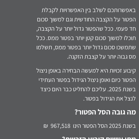
באפשרותכם לשלב בין האפשרויות לקבלת
הפטור על הקצבה החודשית וגם למשוך סכום
חד פעמי. ככל שהפטור גדול יותר על הקצבה,
תוכלו למשוך סכום קטן יותר בפטור ממס. ככל
שתמשכו סכום גדול יותר בפטור ממס, תשלמו
מס גבוה יותר על קצבת הזקנה.
קיבוע זכויות היא למעשה הבחירה באופן ניצול
הפטור כיום ואופן ניצול הגידול בפטור העתידי
בשנת 2025. עליכם להחליט כבר היום כיצד
לנצל את הגידול בפטור.
מה גובה הסל הפטור?
בשנת 2025 הסל הפטור הינו 967,518 ₪