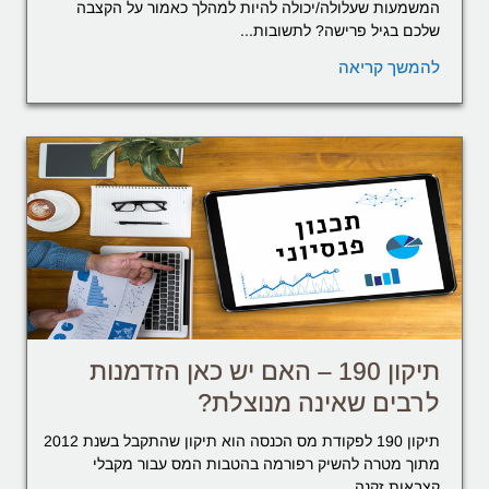
המשמעות שעלולה/יכולה להיות למהלך כאמור על הקצבה
שלכם בגיל פרישה? לתשובות...
להמשך קריאה
תיקון 190 – האם יש כאן הזדמנות
לרבים שאינה מנוצלת?
תיקון 190 לפקודת מס הכנסה הוא תיקון שהתקבל בשנת 2012
מתוך מטרה להשיק רפורמה בהטבות המס עבור מקבלי
קצבאות זקנה....