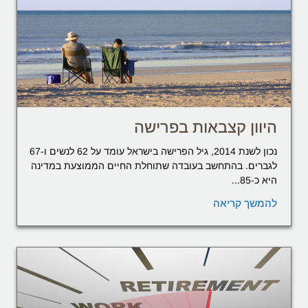
היוון קצבאות בפרישה
נכון לשנת 2014, גיל הפרישה בישראל עומד על 62 לנשים ו-67
לגברים. בהתחשב בעובדה שתוחלת החיים הממוצעת במדינה
היא כ-85...
להמשך קריאה