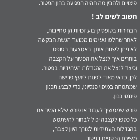
פיצויים ולהבין מה תהיה הפגיעה בהון הפטור.
חשוב לשים לב !
הבחירות בטופס קיבוע זכויות הן מחייבות,
לאחר שחלפו 90 ימים ממועד הגשת הבקשה
לא ניתן לשנות אותן. באמצעות הטופס
בוחרים איך לנצל את הפטור על הקצבה
וכיצד לנצל את ההגדלות העתידיות בפטור.
לכן, כדאי מאוד לפנות ליועץ פרישה
שמתמחה במיסוי פנסיוני, כדי לבצע תכנון
פיננסי נבון.
פורש שממשיך לעבוד או פורש שלא המיר את
כל כספו לקצבה יכול לבחור להשתמש
בהגדלות העתידיות לצורך היוון קצבה,
משיכת הכספים בפטור.