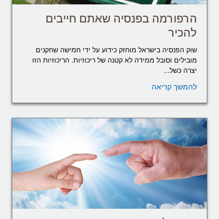
הרפורמה בפנסיה שאתם חייבים
להכיר
שוק הפנסיה בישראל מוחזק כידוע על ידי חמישה שחקנים
מובילים וסובל ממידה לא קטנה של ריכוזיות. הריכוזיות הזו
יצרה כשל...
להמשך קריאה