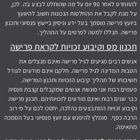
להתחרט לאחר 90 יום על מה שהוחלט לבצע בה. לכן,
על מנת לקבל את ההחלטות הנכונות חשוב להיוועץ
ביועץ פרישה מוסמך בעל ידע וניסיון בייעוץ פנסיוני ותכנון
פרישה. תגללו למטה לפרטים על התהליך.
תכנון מס וקיבוע זכויות לקראת פרישה
אנשים רבים מגיעים לגיל פרישה ואינם מנצלים את
הטבות המדינה לגיל פרישה. חלקם אינם מודעים לגודל
חשיבותו של תהליך קיבוע הזכויות ותכנון הפרישה.
פעמים רבות אני פוגשת אנשים שמקבלים קצבת פנסיה
כבר שנים רבות ואינם מודעים לזכויותיהם. תכנון פרישה
וקיבוע זכויות המתבצעים כהלכה, יחסכו לכם על פי רוב
הרבה כסף. מומלץ להיפגש עם יועץ פנסיוני בעל הסמכה
מתאימה.