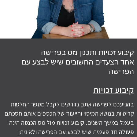
קיבוע זכויות ותכנון מס בפרישה
אחד הצעדים החשובים שיש לבצע עם
הפרישה
קיבוע זכויות
בהגיעכם לפרישה אתם נדרשים לקבל מספר החלטות
קריטיות בנושא המיסוי והייעוד של הכספים אותם חסכתם
בעמל במשך השנים. קיבוע זכויות מול מס הכנסה הינה
פעולה חד פעמית שיש לבצע עם הפרישה ולא ניתן