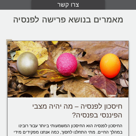
צרו קשר
מאמרים בנושא פרישה לפנסיה
חיסכון לפנסיה – מה יהיה מצבי
הפיננסי בפנסיה?
החיסכון לפנסיה הוא החיסכון המשמעותי ביותר עבור רובינו
במהלך החיים. מתי התחלנו לחסוך, כמה אנחנו מפקידים מידי