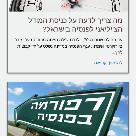
מה צריך לדעת על כניסת המודל
הצ'יליאני לפנסיה בישראל?
עד תחילת שנות ה-70, כלכלת צ'ילה הייתה מבוססת על מודל
ביורוקרטי ושמרני. ענף הפנסיה במדינה נשלט על ידי קבוצות
לחץ...
להמשך קריאה