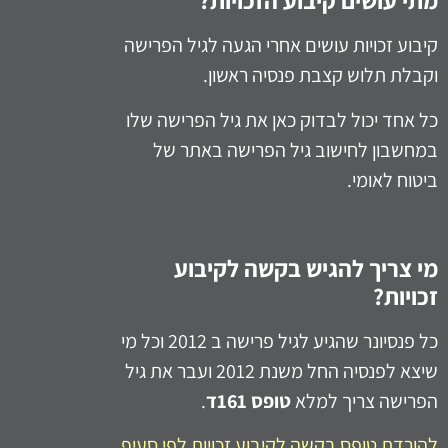
מתי עושים קיבוע הזכויות
?
קיבוע זכויות עושים אחרי הגעה לגיל הפרישה
וקבלת תלוש קצבת פנסיה ראשון.
כל אחד יכול לבדוק כאן את גיל הפרישה שלו
במחשבון לחישוב גיל הפרישה באתר של
ביטוח לאומי.
מי צריך להגיש בקשה לקיבוע
זכויות
?
כל פנסיונר שהגיע לגיל פרישה ב 2012 וכל מי
שיצא לפנסיה החל משנת 2012 ועבר את גיל
הפרישה צריך למלא
טופס 161ד
.
להורדת טופס בקשה לקיבוע זכויות לפי סעיף