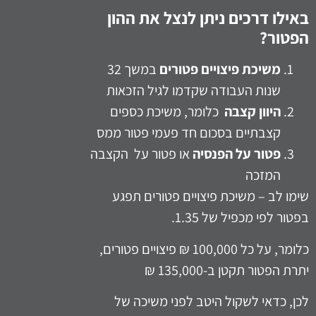
באילו דרכים ניתן לנצל את ההון
הפטור?
משיכת פיצויים פטורים
במשך 32
שנות העבודה שקדמו לגיל הזכאות
היוון קצבה
כלומר, משיכת כספים
קצבתיים בסכום חד פעמי פטור ממס
פטור על הפנסיה
או פטור על הקצבה
המזכה
שימו לב – משיכת פיצויים פטורים תפגע
בפטור לפי מכפיל של 1.35.
כלומר, על כל 100,000 ₪ פיצויים פטורים,
יתרת הפטור תקטן ב-135,000 ₪
לכן, כדאי לשקול היטב לפני משיכה של