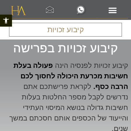
פתח סרגל 
קיבוע זכויות
קיבוע זכויות בפרישה
קיבוע זכויות לפנסיה הינה
פעולה בעלת
חשיבות מכרעת היכולה לחסוך לכם
הרבה כסף.
לקראת פרישתכם אתם
נדרשים לקבל מספר החלטות בעלות
חשיבות גדולה בנושא המיסוי העתידי
והייעוד של הכספים אותם חסכתם במשך
שנים.