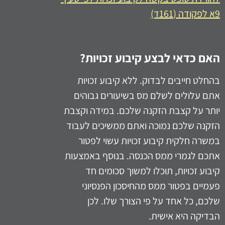
9א לפקודה (161ד)
האם כדאי לבצע קיבוע זכויות
?
בהחלט חייבים לבדוק. ללא קיבוע זכויות
אתם עלולים לשלם מס בשיעורים גבוהים
יותר על קצבת הזקנה שלכם. במידה וקצבת
הזקנה שלכם נמוכה ואתם ממשיכים לעבוד
במשרה חלקית קיבוע זכויות עשוי לפטור
אתכם לגמרי ממס הכנסה. בנוסף באמצעות
קיבוע זכויות, תוכלו למשוך סכומים חד
פעמיים בפטור ממס מהחיסכון הפנסיוני
שלכם, כל אחד על פי הצורך שלו. לכן
הבדיקה היא אישית.