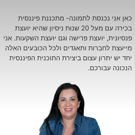
כאן אני נכנסת לתמונה- מתכננת פיננסית
בכירה עם מעל 20 שנות ניסיון שהיא יועצת
פנסיונית, יועצת פרישה וגם יועצת השקעות. אני
מייעצת לחברות ותאגדים ולכל הכובעים האלה
יחד יש יתרון עצום ביצירת התוכנית הפיננסית
הנכונה עבורכם.