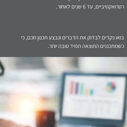
רטרואקטיביים, עד 6 שנים לאחור.
בואו נקדים לבדוק את הדברים ונבצע תכנון חכם, כי
כשמתכננים התוצאה תמיד טובה יותר.