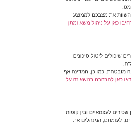
מס.
ולהשוות את מצבכם לממוצע
יבו כאן על ניהול משא ומתן
ם שיכולים ליטול סיכונים
"ח.
 מובטחת. כמו כן, המדינה אף
או כאן להרחבה בנושא זה על
שכירים לעצמאיים ובין קופות
ים, לעומתם, המנהלים את