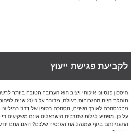
לקביעת פגישת ייעוץ
תוחלת חיים מהגבו
מהכנסתכם לאורך השנים, מסתכם בסופו של דבר במיליוני 
על כן, מפתיע לגלות שמרבית הישראלים אינם משקיעים די 
התעניינתם בגוף שמנהל את הפנסיה שלכם? האם אתם יודעי