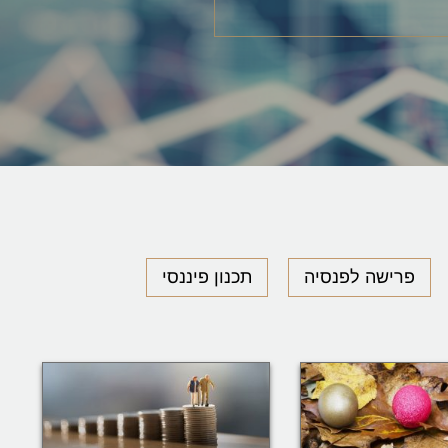
פרישה לפנסיה
תכנון פיננסי