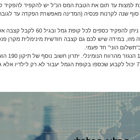
נת למצות עד תום את הטבת המס הנ"ל יש להקפיד להפקיד ל
סוף שנה לקרנות פנסיה (המדינה מאפשרת הפקדה עד לגובה 
, ניתן להפקיד כספים לכל קופת 
זו, במידה שיש לכם גם קצבה חודשית מינימלית מקרן פנסי
תשלום הוני" חד פעמי.
צעד זה יהיה כר