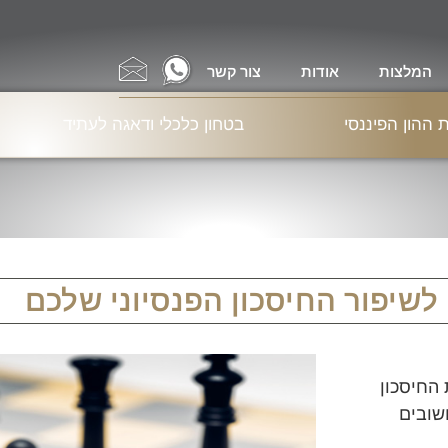
המלצות
אודות
צור קשר
ההון הפיננסי
בטחון כלכלי ודאגה לעתיד
לשיפור החיסכון הפנסיוני שלכם
החיסכון
שובים