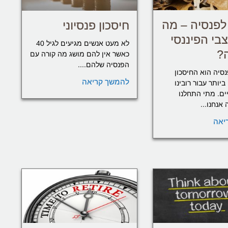
 לפנסיה – מה
חיסכון פנסיוני
בי הפיננסי
לא מעט אנשים מגיעים לגיל 40
?
כאשר אין להם מושג מה קורה עם
הפנסיה שלהם....
נסיה הוא החיסכון
להמשך קריאה
יותר עבור רובינו
ם. מתי התחלנו
אנחנו...
יאה