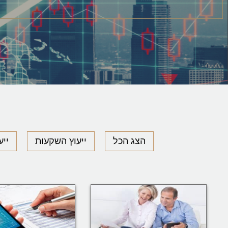
הצג הכל
ייעוץ השקעות
יי