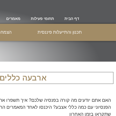
דף הבית
תחומי פעילות
מאמרים
תכנון והתייעלות פיננסית
הצמחת 
ארבעה כללים 
האם אתם יודעים מה קורה בפנסיה שלכם? איך תשפרו את 
הפנסיוני עם כמה כללי אצבע? היכנסו לאחד המאמרים הח
שתקראו בזמן האחרון