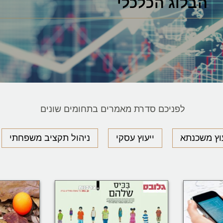
הבלוג הכלכלי
לפניכם סדרת מאמרים בתחומים שונים
עוץ משכנתא
ייעוץ עסקי
ניהול תקציב משפחתי