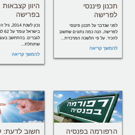
היוון קצבאות
תכנון פיננסי
בפרישה
לפרישה
נכון לשנת 2014
לפני שנדבר על תכנון פיננסי
לפרישה, הנה כמה נתונים שחשוב
לגברים. בהתחשב בעוב
להכיר. על פי הלשכה המרכזית...
שתוחלת...
להמשך קריאה
להמשך קריאה
הרפורמה בפנסיה
חשוב לדעת: ע