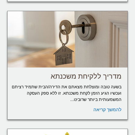
מדריך ללקיחת משכנתא
בשעה טובה ומוצלחת מצאתם את הדירה/הבית שתמיד רציתם
ועכשיו הגיע הזמן לקחת משכנתא. זו ללא ספק העסקה
המשמעותית ביותר שרובינו...
להמשך קריאה