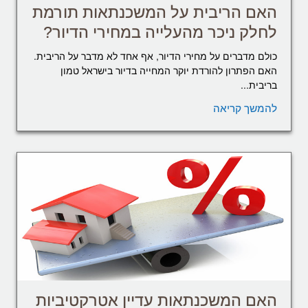
האם הריבית על המשכנתאות תורמת
לחלק ניכר מהעלייה במחירי הדיור?
כולם מדברים על מחירי הדיור, אף אחד לא מדבר על הריבית.
האם הפתרון להורדת יוקר המחייה בדיור בישראל טמון
בריבית...
להמשך קריאה
האם המשכנתאות עדיין אטרקטיביות