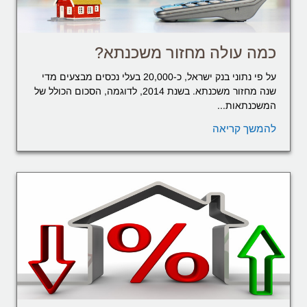
כמה עולה מחזור משכנתא?
על פי נתוני בנק ישראל, כ-20,000 בעלי נכסים מבצעים מדי
שנה מחזור משכנתא. בשנת 2014, לדוגמה, הסכום הכולל של
המשכנתאות...
להמשך קריאה