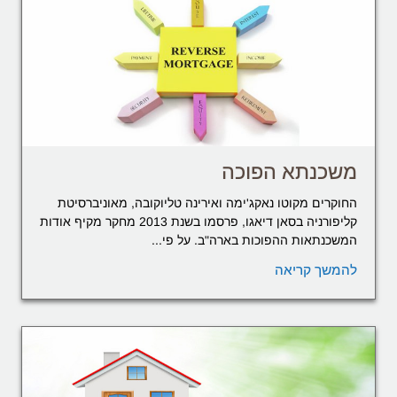
משכנתא הפוכה
החוקרים מקוטו נאקג'ימה ואירינה טליוקובה, מאוניברסיטת
קליפורניה בסאן דיאגו, פרסמו בשנת 2013 מחקר מקיף אודות
המשכנתאות ההפוכות בארה"ב. על פי...
להמשך קריאה