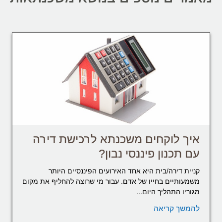
איך לוקחים משכנתא לרכישת דירה
עם תכנון פיננסי נבון?
קניית דירה/בית היא אחד האירועים הפיננסיים היותר
משמעותיים בחייו של אדם. עבור מי שרוצה להחליף את מקום
מגוריו התהליך היום...
להמשך קריאה