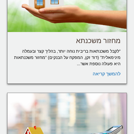
מחזור משכנתא
"לקבל משכנתאות בריבית נוחה יותר, בהליך קצר ובעמלה
מינימאלית" (דוד זקן, המפקח על הבנקים) "מחזור משכנתאות
היא פעולה נוספת אשר...
להמשך קריאה