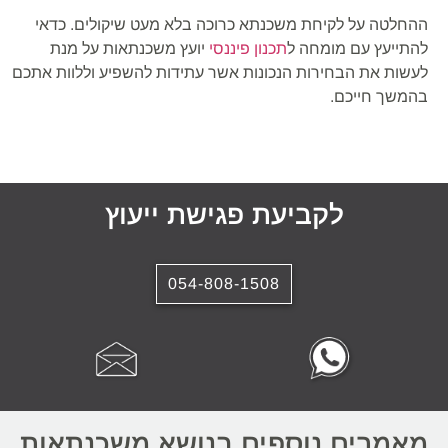
ההחלטה על לקיחת משכנתא כרוכה בלא מעט שיקולים. כדאי
להתייעץ עם מומחה ל
תכנון פיננסי
יועץ משכנתאות על מנת
לעשות את הבחירות הנכונות אשר עתידות להשפיע וללוות אתכם
בהמשך חייכם.
לקביעת פגישת ייעוץ
054-808-1508
מאמרים נוספים בנושא משכנתאות