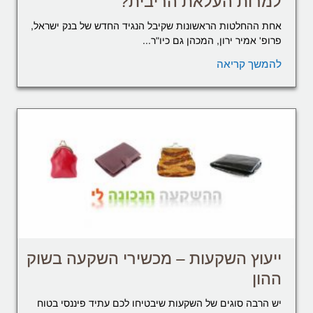
למרות העלאת הריבית?
אחת ההחלטות הראשונות שקיבל הנגיד החדש של בנק ישראל,
פרופ' אמיר ירון, המכהן גם כיו"ר...
להמשך קריאה
ייעוץ השקעות – מכשירי השקעה בשוק
ההון
יש הרבה סוגים של השקעות שיבטיחו לכם עתיד פיננסי בטוח