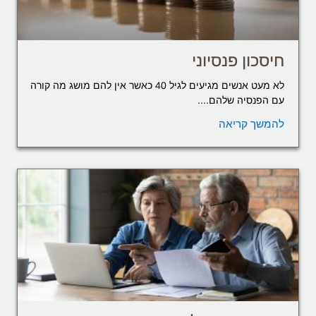
חיסכון פנסיוני
לא מעט אנשים מגיעים לגיל 40 כאשר אין להם מושג מה קורה
עם הפנסיה שלהם....
להמשך קריאה