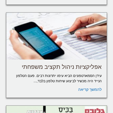
אפליקציות ניהול תקציב משפחתי
עידן הסמארטפונים הביא עימו יתרונות רבים. פעם הטלפון
הנייד היה מכשיר לביצוע שיחות טלפון בלבד,...
להמשך קריאה