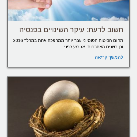
חשוב לדעת: עיקר השינויים בפנסיה
תחום הביטוח הפנסיוני עבר יותר ממהפכה אחת במהלך 2016
וכן בשנים האחרונות. אז רגע לפני...
להמשך קריאה