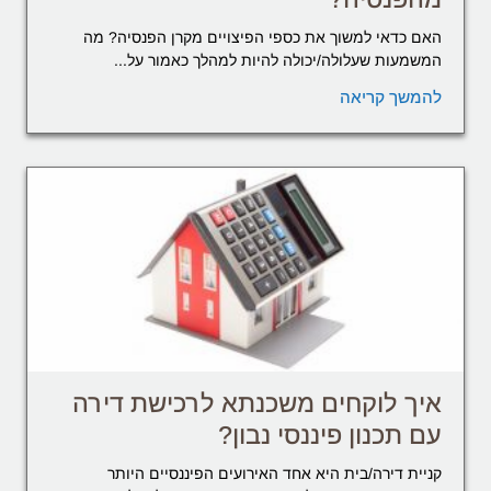
האם כדאי למשוך את כספי הפיצויים מקרן הפנסיה? מה
המשמעות שעלולה/יכולה להיות למהלך כאמור על...
להמשך קריאה
איך לוקחים משכנתא לרכישת דירה
עם תכנון פיננסי נבון?
קניית דירה/בית היא אחד האירועים הפיננסיים היותר