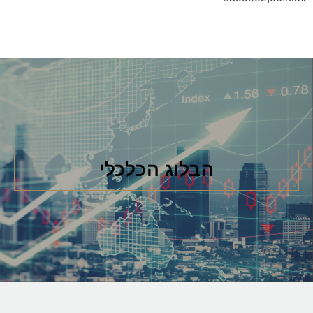
הבלוג הכלכלי