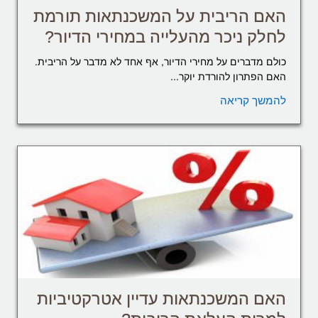
האם הריבית על המשכנתאות תורמת
לחלק ניכר מהעלייה במחירי הדיור?
כולם מדברים על מחירי הדיור, אף אחד לא מדבר על הריבית.
האם הפתרון להורדת יוקר...
להמשך קריאה
האם המשכנתאות עדיין אטרקטיביות