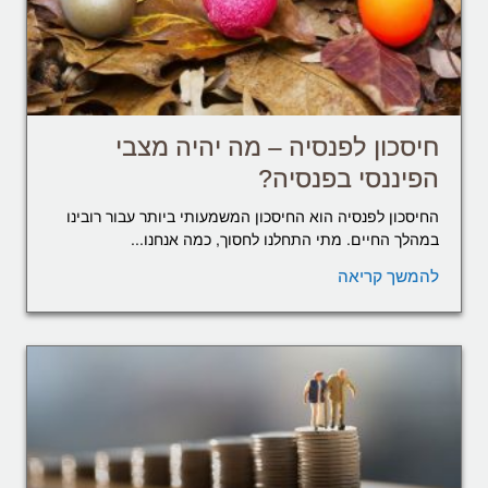
חיסכון לפנסיה – מה יהיה מצבי
הפיננסי בפנסיה?
החיסכון לפנסיה הוא החיסכון המשמעותי ביותר עבור רובינו
במהלך החיים. מתי התחלנו לחסוך, כמה אנחנו...
להמשך קריאה