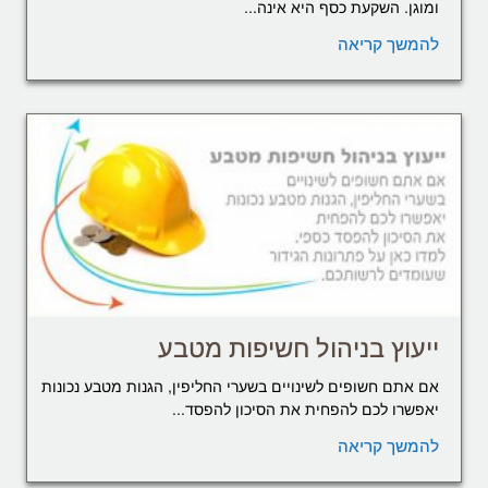
ומוגן. השקעת כסף היא אינה...
להמשך קריאה
ייעוץ בניהול חשיפות מטבע
אם אתם חשופים לשינויים בשערי החליפין, הגנות מטבע נכונות
יאפשרו לכם להפחית את הסיכון להפסד...
להמשך קריאה