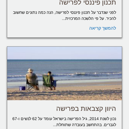
תכנון פיננסי לפרישה
לפני שנדבר על תכנון פיננסי לפרישה, הנה כמה נתונים שחשוב
להכיר. על פי הלשכה המרכזית...
להמשך קריאה
היוון קצבאות בפרישה
נכון לשנת 2014, גיל הפרישה בישראל עומד על 62 לנשים ו-67
לגברים. בהתחשב בעובדה שתוחלת...