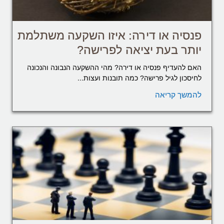
פנסיה או דירה: איזו השקעה משתלמת
יותר בעת יציאה לפרישה?
האם להעדיף פנסיה או דירה? מהי ההשקעה הנבונה והנכונה
לחיסכון לגיל פרישה? כמה תובנות ועצות...
להמשך קריאה