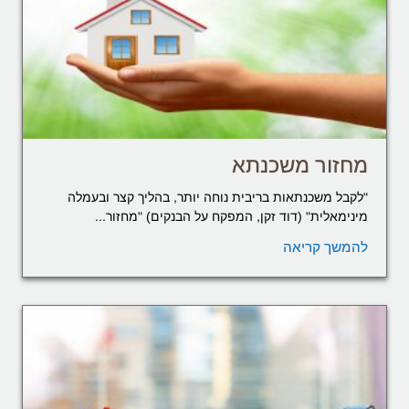
מחזור משכנתא
"לקבל משכנתאות בריבית נוחה יותר, בהליך קצר ובעמלה
מינימאלית" (דוד זקן, המפקח על הבנקים) "מחזור...
להמשך קריאה