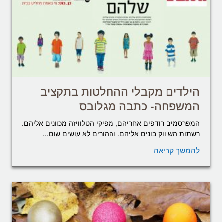
הילדים מקבלי ההחלטות בתקציב
המשפחה- כתבה מגלובס
המפרסמים רודפים אחריהם, מפיקי הטלוויזה מכוונים אליהם.
רשתות השיווק בונים אליהם. וההורים לא עושים שום...
להמשך קריאה