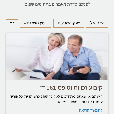
לפניכם סדרת מאמרים בתחומים שונים
הצג הכל
ייעוץ השקעות
ייעוץ משכנתא
קיבוע זכויות וטופס 161 ד'
הגעתם או שאתם מתקרבים לגיל פרישה? לרשותו של כל פורש
עומד סל פטור. במועד הפרישה...
להמשך קריאה