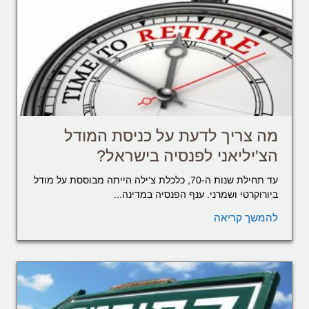
מה צריך לדעת על כניסת המודל
הצ'יליאני לפנסיה בישראל?
עד תחילת שנות ה-70, כלכלת צ'ילה הייתה מבוססת על מודל
ביורוקרטי ושמרני. ענף הפנסיה במדינה...
להמשך קריאה