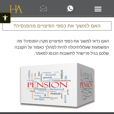
פתח סרגל 
האם למשוך את כספי הפיצויים מהפנסיה?
האם כדאי למשוך את כספי הפיצויים מקרן הפנסיה? מה
המשמעות שעלולה/יכולה להיות למהלך כאמור על הקצבה
שלכם בגיל פרישה? לתשובות הכנסו למאמר.