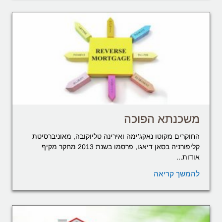
משכנתא הפוכה
החוקרים מקוטו נאקג'ימה ואירינה טליוקובה, מאוניברסיטת
קליפורניה בסאן דיאגו, פרסמו בשנת 2013 מחקר מקיף
אודות...
להמשך קריאה