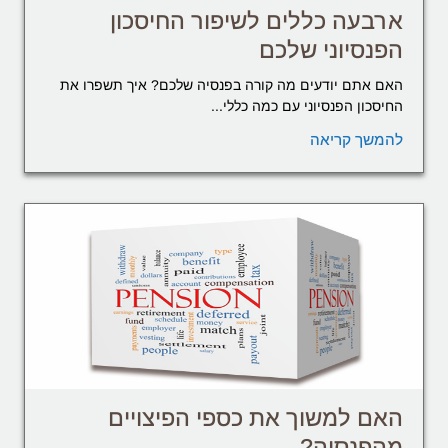
ארבעה כללים לשיפור החיסכון
הפנסיוני שלכם
האם אתם יודעים מה קורה בפנסיה שלכם? איך תשפרו את
החיסכון הפנסיוני עם כמה כללי...
להמשך קריאה
האם למשוך את כספי הפיצויים
מהפנסיה?