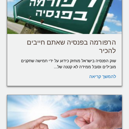
הרפורמה בפנסיה שאתם חייבים
להכיר
שוק הפנסיה בישראל מוחזק כידוע על ידי חמישה שחקנים
מובילים וסובל ממידה לא קטנה של...
להמשך קריאה