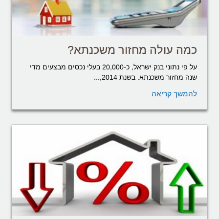
כמה עולה מחזור משכנתא?
על פי נתוני בנק ישראל, כ-20,000 בעלי נכסים מבצעים מדי
שנה מחזור משכנתא. בשנת 2014,...
להמשך קריאה