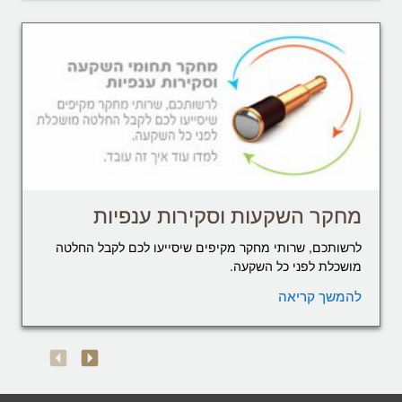
מחקר השקעות וסקירות ענפיות
לרשותכם, שרותי מחקר מקיפים שיסייעו לכם לקבל החלטה
מושכלת לפני כל השקעה.
להמשך קריאה