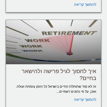
להמשך קריאה
איך לחסוך לגיל פרישה ולהישאר
בחיים?
זה לא סוד שתוחלת החיים בישראל כל הזמן צומחת ועולה.
ואכן, על פי נתונים רשמיים...
להמשך קריאה