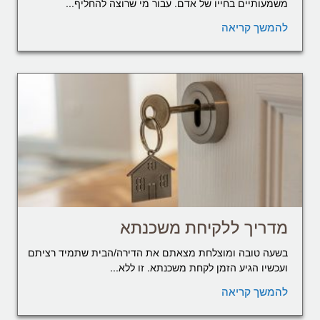
משמעותיים בחייו של אדם. עבור מי שרוצה להחליף...
להמשך קריאה
מדריך ללקיחת משכנתא
בשעה טובה ומוצלחת מצאתם את הדירה/הבית שתמיד רציתם
ועכשיו הגיע הזמן לקחת משכנתא. זו ללא...
להמשך קריאה