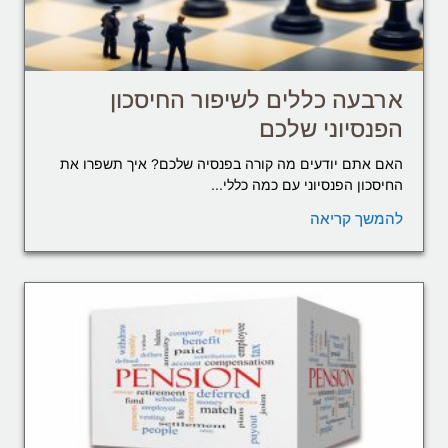
ארבעה כללים לשיפור החיסכון
הפנסיוני שלכם
האם אתם יודעים מה קורה בפנסיה שלכם? איך תשפרו את
החיסכון הפנסיוני עם כמה כללי...
להמשך קריאה