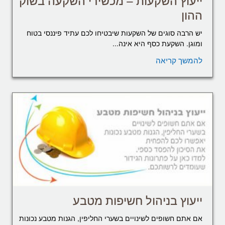
ייעוץ השקעות – מכשירי השקעה בשוק
ההון
יש הרבה סוגים של השקעות שיבטיחו לכם עתיד פיננסי בטוח
ומוגן. השקעת כסף היא אינה...
להמשך קריאה
ייעוץ בניהול חשיפות מטבע
אם אתם חשופים לשינויים בשערי החליפין, הגנות מטבע נכונות