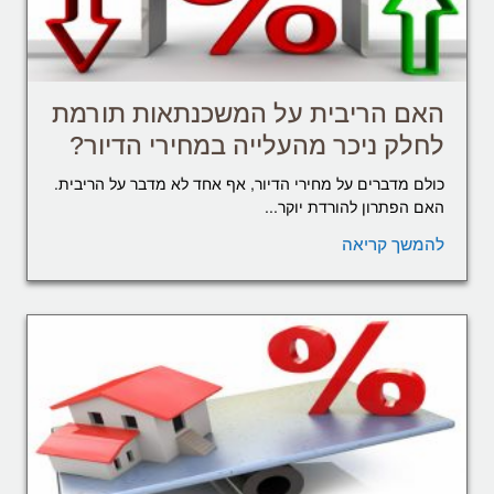
האם הריבית על המשכנתאות תורמת
לחלק ניכר מהעלייה במחירי הדיור?
כולם מדברים על מחירי הדיור, אף אחד לא מדבר על הריבית.
האם הפתרון להורדת יוקר...
להמשך קריאה