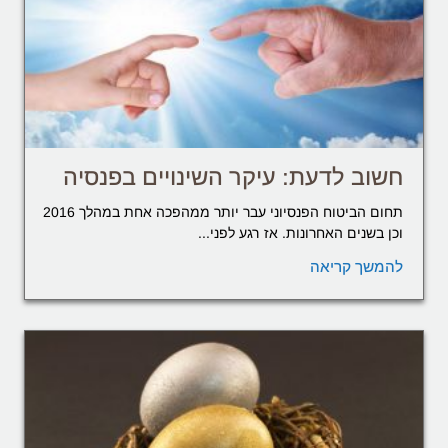
חשוב לדעת: עיקר השינויים בפנסיה
תחום הביטוח הפנסיוני עבר יותר ממהפכה אחת במהלך 2016
וכן בשנים האחרונות. אז רגע לפני...
להמשך קריאה