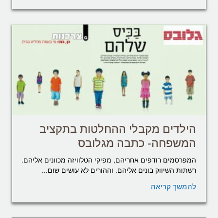
הילדים מקבלי ההחלטות בתקציב
המשפחה- כתבה מגלובס
המפרסמים רודפים אחריהם, מפיקי הטלוויזה מכוונים אליהם.
רשתות השיווק בונים אליהם. וההורים לא עושים שום...
להמשך קריאה