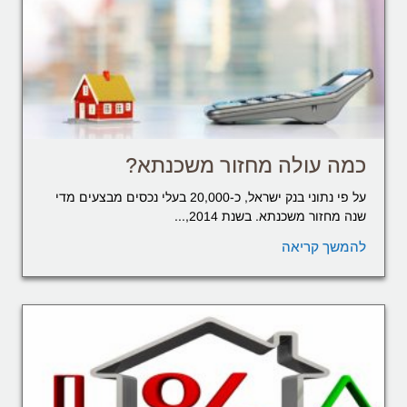
כמה עולה מחזור משכנתא?
על פי נתוני בנק ישראל, כ-20,000 בעלי נכסים מבצעים מדי
שנה מחזור משכנתא. בשנת 2014,...
להמשך קריאה