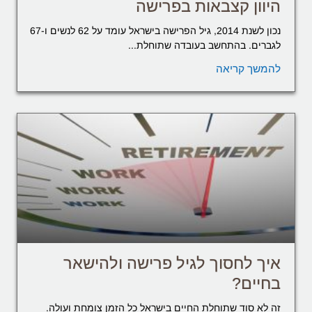
היוון קצבאות בפרישה
נכון לשנת 2014, גיל הפרישה בישראל עומד על 62 לנשים ו-67
לגברים. בהתחשב בעובדה שתוחלת...
להמשך קריאה
איך לחסוך לגיל פרישה ולהישאר
בחיים?
זה לא סוד שתוחלת החיים בישראל כל הזמן צומחת ועולה.