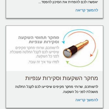
יאפשרו לכם להפחית את הסיכון להפסד...
להמשך קריאה
מחקר השקעות וסקירות ענפיות
לרשותכם, שרותי מחקר מקיפים שיסייעו לכם לקבל החלטה
מושכלת לפני כל השקעה.
להמשך קריאה