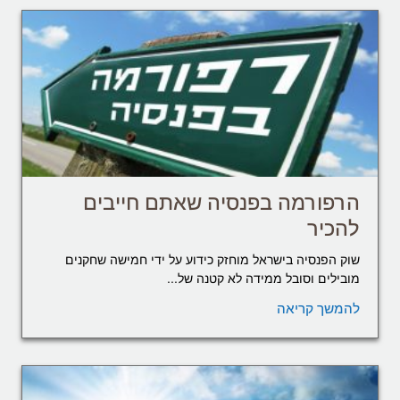
הרפורמה בפנסיה שאתם חייבים
להכיר
שוק הפנסיה בישראל מוחזק כידוע על ידי חמישה שחקנים
מובילים וסובל ממידה לא קטנה של...
להמשך קריאה