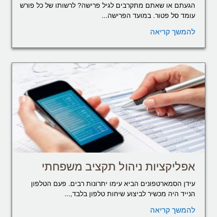
הגעתם או שאתם מתקרבים לגיל פרישה? לרשותו של כל פורש
עומד סל פטור. במועד הפרישה...
להמשך קריאה
אפליקציות ניהול תקציב משפחתי
עידן הסמארטפונים הביא עימו יתרונות רבים. פעם הטלפון
הנייד היה מכשיר לביצוע שיחות טלפון בלבד,...
להמשך קריאה