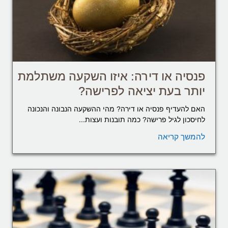
פנסיה או דירה: איזו השקעה משתלמת
יותר בעת יציאה לפרישה?
האם להעדיף פנסיה או דירה? מהי ההשקעה הנבונה והנכונה
לחיסכון לגיל פרישה? כמה תובנות ועצות...
להמשך קריאה