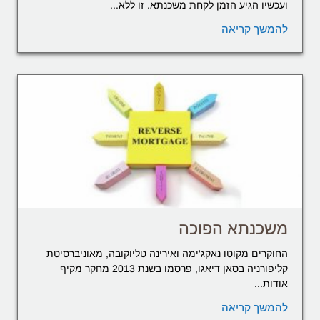
ועכשיו הגיע הזמן לקחת משכנתא. זו ללא...
להמשך קריאה
משכנתא הפוכה
החוקרים מקוטו נאקג'ימה ואירינה טליוקובה, מאוניברסיטת
קליפורניה בסאן דיאגו, פרסמו בשנת 2013 מחקר מקיף
אודות...
להמשך קריאה