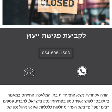
לקביעת פגישת ייעוץ
054-808-1508
יהודה אלחדיף, נשיא התאחדות בתי המלאכה, התייחס במאמר
ב"גלובס" לקושי אשר טמון בפתיחת עסק בישראל. לדבריו, עסקים
רבים "נופלים" בשל העדר מחלקות כלכליות ו/או אי ניהול נכון של