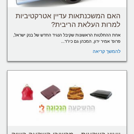
האם המשכנתאות עדיין אטרקטיביות
למרות העלאת הריבית?
אחת ההחלטות הראשונות שקיבל הנגיד החדש של בנק ישראל,
פרופ' אמיר ירון, המכהן גם כיו"ר...
להמשך קריאה