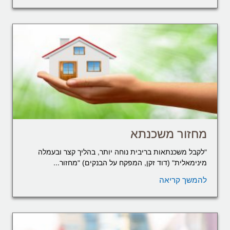
מחזור משכנתא
"לקבל משכנתאות בריבית נוחה יותר, בהליך קצר ובעמלה
מינימאלית" (דוד זקן, המפקח על הבנקים) "מחזור...
להמשך קריאה