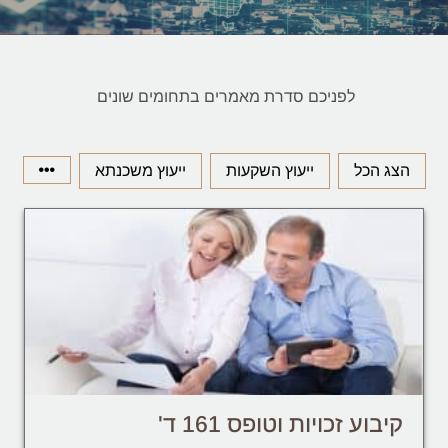
לפניכם סדרת מאמרים בתחומים שונים
הצג הכל
ייעוץ השקעות
ייעוץ משכנתא
קיבוע זכויות וטופס 161 ד'