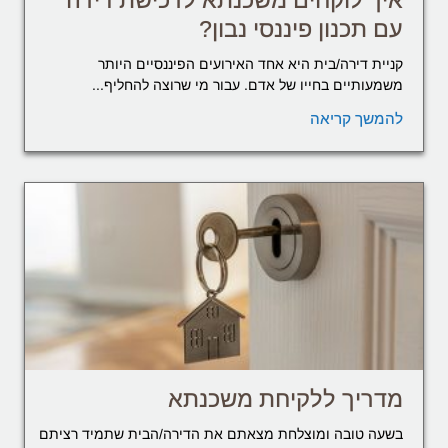
עם תכנון פיננסי נבון?
קניית דירה/בית היא אחד האירועים הפיננסיים היותר
משמעותיים בחייו של אדם. עבור מי שרוצה להחליף...
להמשך קריאה
מדריך ללקיחת משכנתא
בשעה טובה ומוצלחת מצאתם את הדירה/הבית שתמיד רציתם