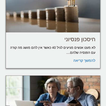
חיסכון פנסיוני
לא מעט אנשים מגיעים לגיל 40 כאשר אין להם מושג מה קורה
עם הפנסיה שלהם....
להמשך קריאה