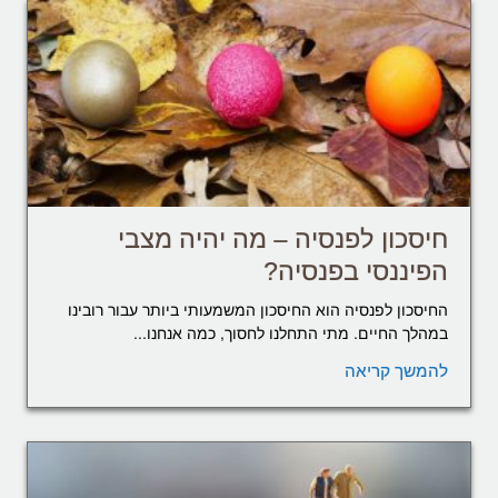
חיסכון לפנסיה – מה יהיה מצבי
הפיננסי בפנסיה?
החיסכון לפנסיה הוא החיסכון המשמעותי ביותר עבור רובינו
במהלך החיים. מתי התחלנו לחסוך, כמה אנחנו...
להמשך קריאה