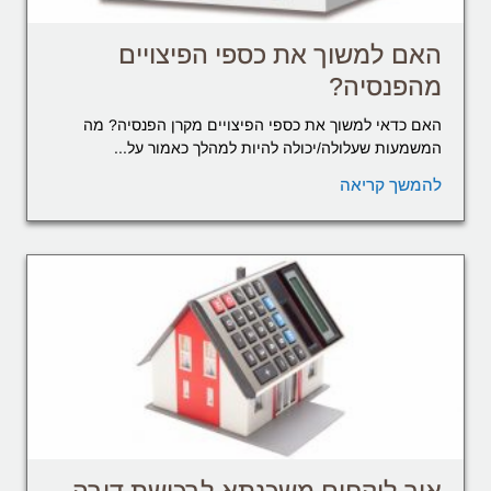
האם למשוך את כספי הפיצויים
מהפנסיה?
האם כדאי למשוך את כספי הפיצויים מקרן הפנסיה? מה
המשמעות שעלולה/יכולה להיות למהלך כאמור על...
להמשך קריאה
איך לוקחים משכנתא לרכישת דירה