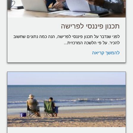
תכנון פיננסי לפרישה
לפני שנדבר על תכנון פיננסי לפרישה, הנה כמה נתונים שחשוב
להכיר. על פי הלשכה המרכזית...
להמשך קריאה