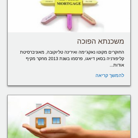
משכנתא הפוכה
החוקרים מקוטו נאקג'ימה ואירינה טליוקובה, מאוניברסיטת
קליפורניה בסאן דיאגו, פרסמו בשנת 2013 מחקר מקיף
אודות...
להמשך קריאה