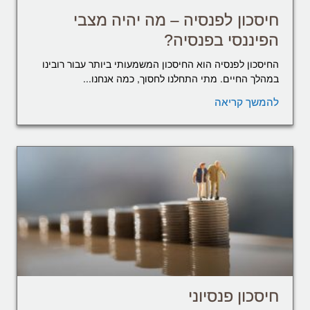
חיסכון לפנסיה – מה יהיה מצבי
הפיננסי בפנסיה?
החיסכון לפנסיה הוא החיסכון המשמעותי ביותר עבור רובינו
במהלך החיים. מתי התחלנו לחסוך, כמה אנחנו...
להמשך קריאה
חיסכון פנסיוני