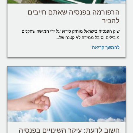
הרפורמה בפנסיה שאתם חייבים
להכיר
שוק הפנסיה בישראל מוחזק כידוע על ידי חמישה שחקנים
מובילים וסובל ממידה לא קטנה של...
להמשך קריאה
חשוב לדעת: עיקר השינויים בפנסיה