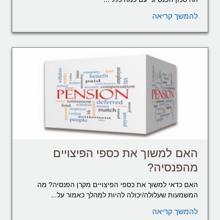
להמשך קריאה
האם למשוך את כספי הפיצויים
מהפנסיה?
האם כדאי למשוך את כספי הפיצויים מקרן הפנסיה? מה
המשמעות שעלולה/יכולה להיות למהלך כאמור על...
להמשך קריאה