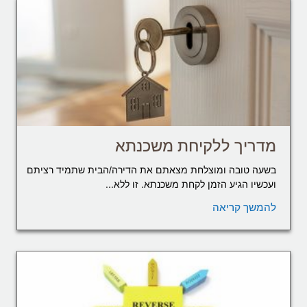
מדריך ללקיחת משכנתא
בשעה טובה ומוצלחת מצאתם את הדירה/הבית שתמיד רציתם
ועכשיו הגיע הזמן לקחת משכנתא. זו ללא...
להמשך קריאה