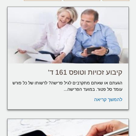
קיבוע זכויות וטופס 161 ד'
הגעתם או שאתם מתקרבים לגיל פרישה? לרשותו של כל פורש
עומד סל פטור. במועד הפרישה...
להמשך קריאה