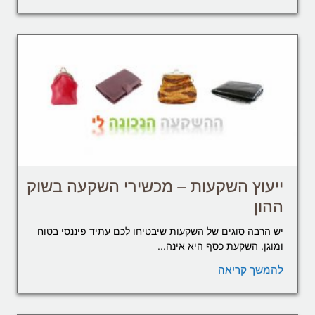
ייעוץ השקעות – מכשירי השקעה בשוק
ההון
יש הרבה סוגים של השקעות שיבטיחו לכם עתיד פיננסי בטוח
ומוגן. השקעת כסף היא אינה...
להמשך קריאה