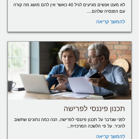
לא מעט אנשים מגיעים לגיל 40 כאשר אין להם מושג מה קורה
עם הפנסיה שלהם....
להמשך קריאה
תכנון פיננסי לפרישה
לפני שנדבר על תכנון פיננסי לפרישה, הנה כמה נתונים שחשוב
להכיר. על פי הלשכה המרכזית...
להמשך קריאה