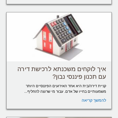
איך לוקחים משכנתא לרכישת דירה
עם תכנון פיננסי נבון?
קניית דירה/בית היא אחד האירועים הפיננסיים היותר
משמעותיים בחייו של אדם. עבור מי שרוצה להחליף...
להמשך קריאה