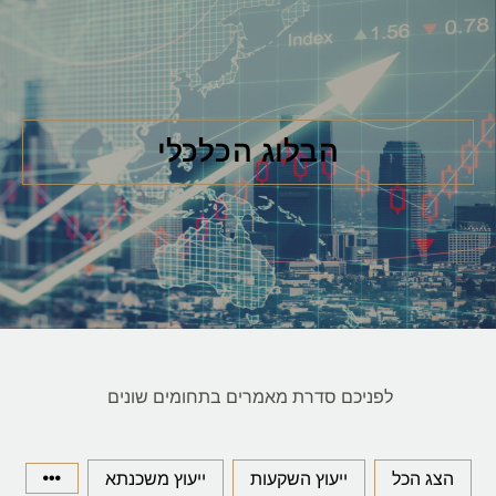
הבלוג הכלכלי
לפניכם סדרת מאמרים בתחומים שונים
הצג הכל
ייעוץ השקעות
ייעוץ משכנתא