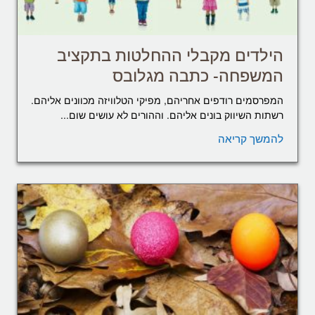
הילדים מקבלי ההחלטות בתקציב
המשפחה- כתבה מגלובס
המפרסמים רודפים אחריהם, מפיקי הטלוויזה מכוונים אליהם.
רשתות השיווק בונים אליהם. וההורים לא עושים שום...
להמשך קריאה