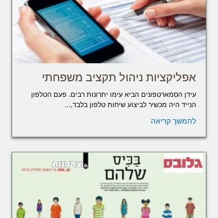
אפליקציות ניהול תקציב משפחתי
עידן הסמארטפונים הביא עימו יתרונות רבים. פעם הטלפון
הנייד היה מכשיר לביצוע שיחות טלפון בלבד,...
להמשך קריאה