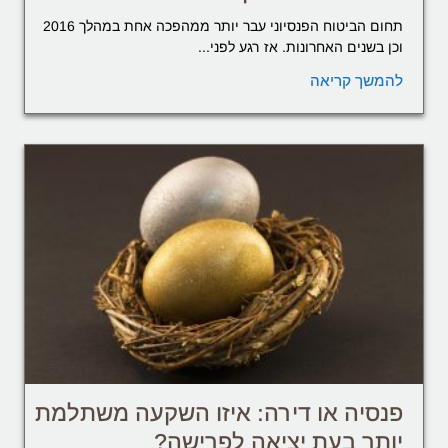
תחום הביטוח הפנסיוני עבר יותר ממהפכה אחת במהלך 2016
וכן בשנים האחרונות. אז רגע לפני...
להמשך קריאה
פנסיה או דירה: איזו השקעה משתלמת
יותר בעת יציאה לפרישה?