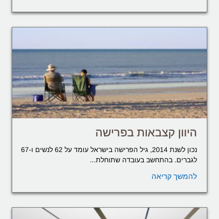
היוון קצבאות בפרישה
נכון לשנת 2014, גיל הפרישה בישראל עומד על 62 לנשים ו-67
לגברים. בהתחשב בעובדה שתוחלת...
להמשך קריאה