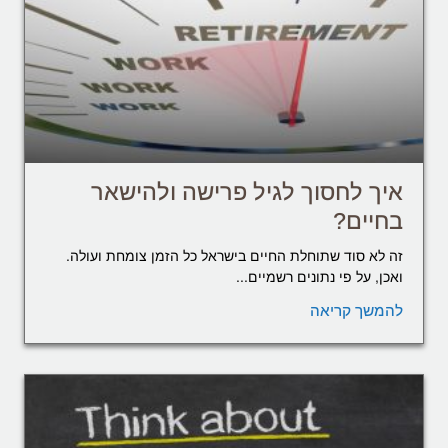
איך לחסוך לגיל פרישה ולהישאר
בחיים?
זה לא סוד שתוחלת החיים בישראל כל הזמן צומחת ועולה.
ואכן, על פי נתונים רשמיים...
להמשך קריאה