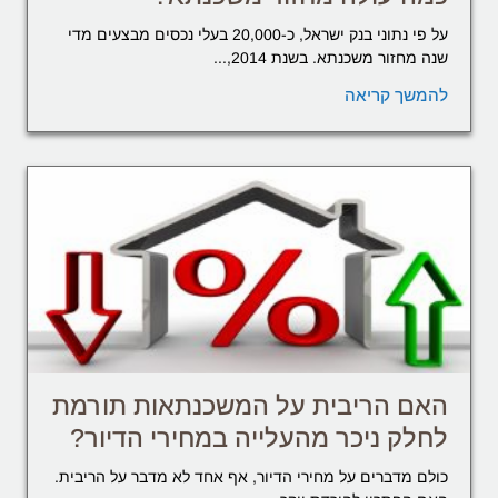
על פי נתוני בנק ישראל, כ-20,000 בעלי נכסים מבצעים מדי
שנה מחזור משכנתא. בשנת 2014,...
להמשך קריאה
האם הריבית על המשכנתאות תורמת
לחלק ניכר מהעלייה במחירי הדיור?
כולם מדברים על מחירי הדיור, אף אחד לא מדבר על הריבית.