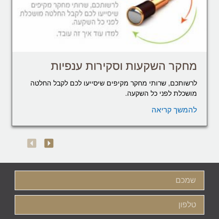
מחקר השקעות וסקירות ענפיות
לרשותכם, שרותי מחקר מקיפים שיסייעו לכם לקבל החלטה
מושכלת לפני כל השקעה.
להמשך קריאה