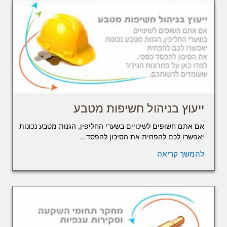
ייעוץ בניהול חשיפות מטבע
אם אתם חשופים לשינויים בשערי החליפין, הגנות מטבע נכונות
יאפשרו לכם להפחית את הסיכון להפסד...
להמשך קריאה