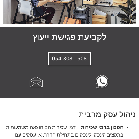
לקביעת פגישת ייעוץ
054-808-1508
ניהול עסק מהבית
חסכון בדמי שכירות
– דמי שכירות הם הוצאה משמעותית
בתקציב העסק. לעסקים בתחילת הדרך, או עסקים עם