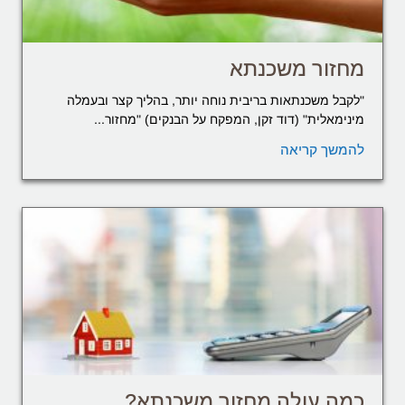
מחזור משכנתא
"לקבל משכנתאות בריבית נוחה יותר, בהליך קצר ובעמלה
מינימאלית" (דוד זקן, המפקח על הבנקים) "מחזור...
להמשך קריאה
כמה עולה מחזור משכנתא?