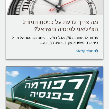
מה צריך לדעת על כניסת המודל
הצ'יליאני לפנסיה בישראל?
עד תחילת שנות ה-70, כלכלת צ'ילה הייתה מבוססת על מודל
ביורוקרטי ושמרני. ענף הפנסיה במדינה...
להמשך קריאה