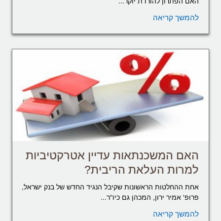
האם הפתרון להורדת יוקר...
להמשך קריאה
האם המשכנתאות עדיין אטרקטיביות
למרות העלאת הריבית?
אחת ההחלטות הראשונות שקיבל הנגיד החדש של בנק ישראל,
פרופ' אמיר ירון, המכהן גם כיו"ר...
להמשך קריאה