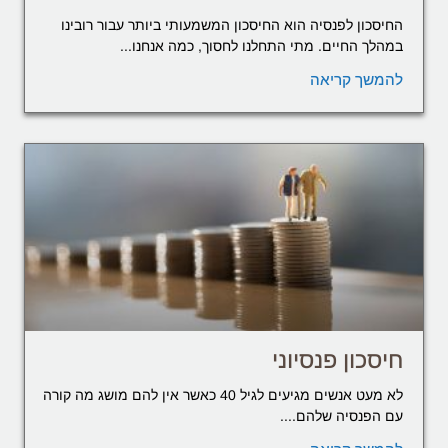
החיסכון לפנסיה הוא החיסכון המשמעותי ביותר עבור רובינו
במהלך החיים. מתי התחלנו לחסוך, כמה אנחנו...
להמשך קריאה
חיסכון פנסיוני
לא מעט אנשים מגיעים לגיל 40 כאשר אין להם מושג מה קורה
עם הפנסיה שלהם....