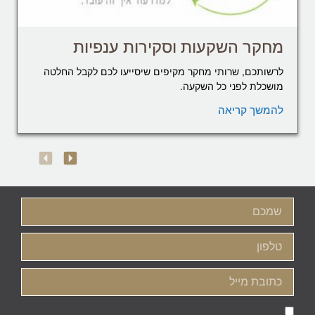
מחקר השקעות וסקירות ענפיות
לרשותכם, שרותי מחקר מקיפים שיסייעו לכם לקבל החלטה
מושכלת לפני כל השקעה.
להמשך קריאה