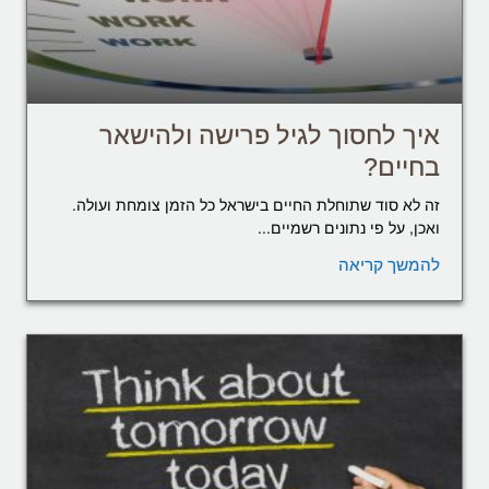
איך לחסוך לגיל פרישה ולהישאר
בחיים?
זה לא סוד שתוחלת החיים בישראל כל הזמן צומחת ועולה.
ואכן, על פי נתונים רשמיים...
להמשך קריאה