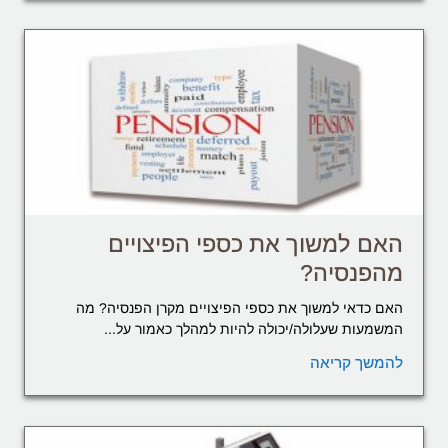
האם למשוך את כספי הפיצויים
מהפנסיה?
האם כדאי למשוך את כספי הפיצויים מקרן הפנסיה? מה
המשמעות שעלולה/יכולה להיות למהלך כאמור על...
להמשך קריאה