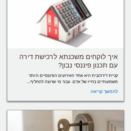
איך לוקחים משכנתא לרכישת דירה
עם תכנון פיננסי נבון?
קניית דירה/בית היא אחד האירועים הפיננסיים היותר
משמעותיים בחייו של אדם. עבור מי שרוצה להחליף...
להמשך קריאה