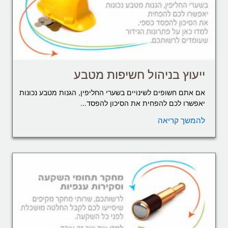
ייעוץ בניהול חשיפות מטבע
אם אתם חשופים לשינויים בשערי החליפין, הגנות מטבע נכונות
יאפשרו לכם להפחית את הסיכון להפסד...
להמשך קריאה