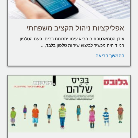
אפליקציות ניהול תקציב משפחתי
עידן הסמארטפונים הביא עימו יתרונות רבים. פעם הטלפון
הנייד היה מכשיר לביצוע שיחות טלפון בלבד,...
להמשך קריאה