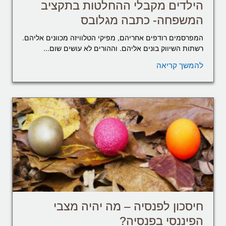
הילדים מקבלי ההחלטות בתקציב
המשפחה- כתבה מגלובס
המפרסמים רודפים אחריהם, מפיקי הטלוויזה מכוונים אליהם.
רשתות השיווק בונים אליהם. וההורים לא עושים שום...
להמשך קריאה
חיסכון לפנסיה – מה יהיה מצבי
הפיננסי בפנסיה?