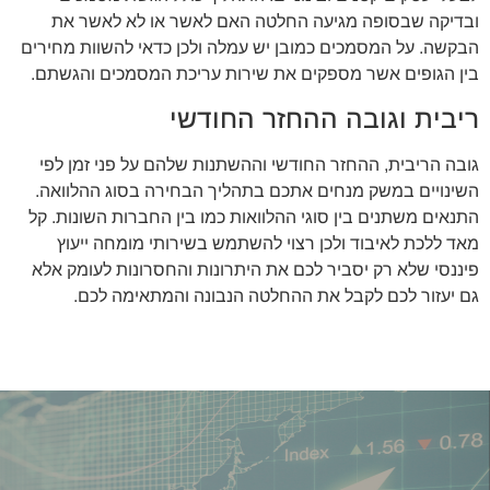
ובדיקה שבסופה מגיעה החלטה האם לאשר או לא לאשר את
הבקשה. על המסמכים כמובן יש עמלה ולכן כדאי להשוות מחירים
בין הגופים אשר מספקים את שירות עריכת המסמכים והגשתם.
ריבית וגובה ההחזר החודשי
גובה הריבית, ההחזר החודשי וההשתנות שלהם על פני זמן לפי
השינויים במשק מנחים אתכם בתהליך הבחירה בסוג ההלוואה.
התנאים משתנים בין סוגי ההלוואות כמו בין החברות השונות. קל
מאד ללכת לאיבוד ולכן רצוי להשתמש בשירותי מומחה ייעוץ
פיננסי שלא רק יסביר לכם את היתרונות והחסרונות לעומק אלא
גם יעזור לכם לקבל את ההחלטה הנבונה והמתאימה לכם.