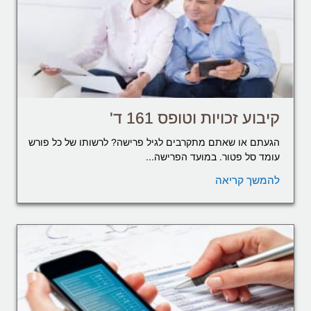
קיבוע זכויות וטופס 161 ד'
הגעתם או שאתם מתקרבים לגיל פרישה? לרשותו של כל פורש
עומד סל פטור. במועד הפרישה...
להמשך קריאה