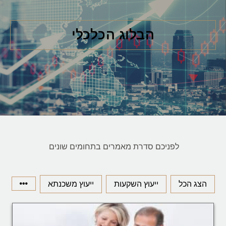
הבלוג הכלכלי
לפניכם סדרת מאמרים בתחומים שונים
הצג הכל
ייעוץ השקעות
ייעוץ משכנתא