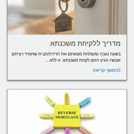
מדריך ללקיחת משכנתא
בשעה טובה ומוצלחת מצאתם את הדירה/הבית שתמיד רציתם
ועכשיו הגיע הזמן לקחת משכנתא. זו ללא...
להמשך קריאה