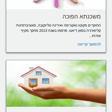
משכנתא הפוכה
החוקרים מקוטו נאקג'ימה ואירינה טליוקובה, מאוניברסיטת
קליפורניה בסאן דיאגו, פרסמו בשנת 2013 מחקר מקיף
אודות...
להמשך קריאה