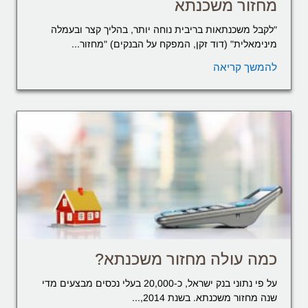
מחזור משכנתא
"לקבל משכנתאות בריבית נוחה יותר, בהליך קצר ובעמלה
מינימאלית" (דוד זקן, המפקח על הבנקים) "מחזור...
להמשך קריאה
כמה עולה מחזור משכנתא?
על פי נתוני בנק ישראל, כ-20,000 בעלי נכסים מבצעים מדי
שנה מחזור משכנתא. בשנת 2014,...