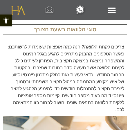
פתח סרגל 
סוגי הלוואות בשעת הצורך
צריכים לקחת הלוואה? הנה כמה אופציות שעומדות לרשותכם:
כאשר הטלפונים מהבנק מתחילים להגיע בגלל המינוס
והמשפחה נמצאת במצוקה תקציבית, הפתרון לעיתים כולל
לקיחת הלוואה אשר תעשה סדר בחובות שנצברו ובהקטנת
ההחזר החודשי. כדאי לעשות זאת כחלק מתכנון פיננסי וסיוע
של איש מקצוע המתמחה בניהול תקציב משפחתי ובסמוך
ליצירת תקציב להתנהלות חודשית כדי להימנע מלהגיע למצב
פיננסי דומה בעוד מספר חודשים. קיימות מספר אופציות
ללקיחת הלוואה בתנאים שונים וחשוב לבחור בזו המתאימה
לכם.