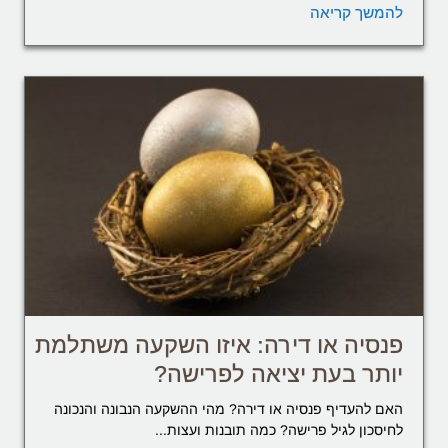
להמשך קריאה
פנסיה או דירה: איזו השקעה משתלמת
יותר בעת יציאה לפרישה?
האם להעדיף פנסיה או דירה? מהי ההשקעה הנבונה והנכונה
לחיסכון לגיל פרישה? כמה תובנות ועצות...