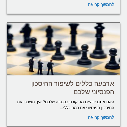
להמשך קריאה
ארבעה כללים לשיפור החיסכון
הפנסיוני שלכם
האם אתם יודעים מה קורה בפנסיה שלכם? איך תשפרו את
החיסכון הפנסיוני עם כמה כללי...
להמשך קריאה