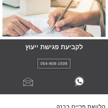
לקביעת פגישת ייעוץ
054-808-1508
הלוואת פריים בבנק