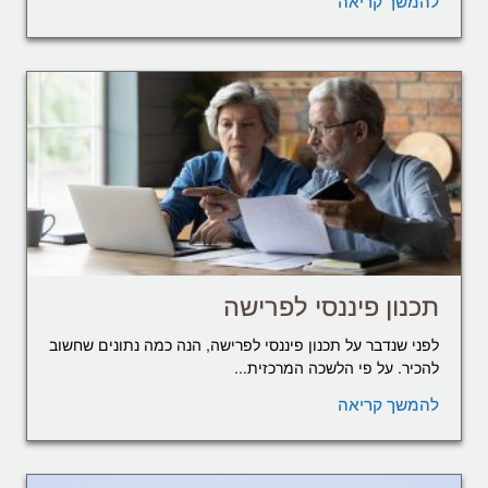
להמשך קריאה
תכנון פיננסי לפרישה
לפני שנדבר על תכנון פיננסי לפרישה, הנה כמה נתונים שחשוב
להכיר. על פי הלשכה המרכזית...
להמשך קריאה