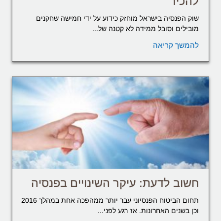
להכיר
שוק הפנסיה בישראל מוחזק כידוע על ידי חמישה שחקנים
מובילים וסובל ממידה לא קטנה של...
להמשך קריאה
חשוב לדעת: עיקר השינויים בפנסיה
תחום הביטוח הפנסיוני עבר יותר ממהפכה אחת במהלך 2016
וכן בשנים האחרונות. אז רגע לפני...