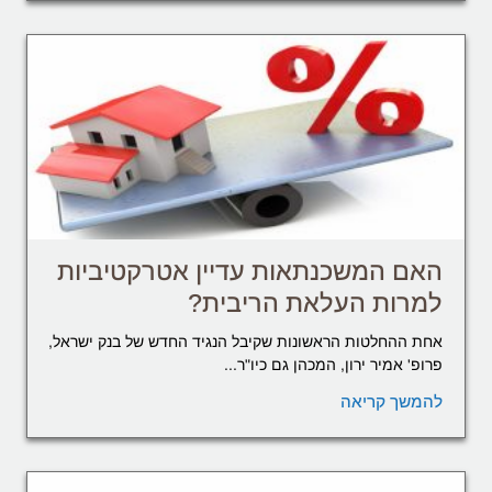
האם המשכנתאות עדיין אטרקטיביות
למרות העלאת הריבית?
אחת ההחלטות הראשונות שקיבל הנגיד החדש של בנק ישראל,
פרופ' אמיר ירון, המכהן גם כיו"ר...
להמשך קריאה