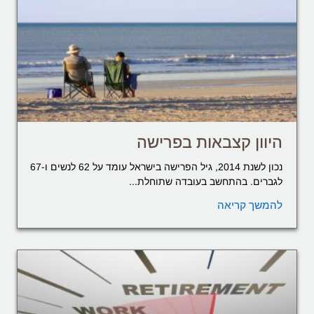
היוון קצבאות בפרישה
נכון לשנת 2014, גיל הפרישה בישראל עומד על 62 לנשים ו-67
לגברים. בהתחשב בעובדה שתוחלת...
להמשך קריאה