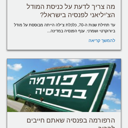
מה צריך לדעת על כניסת המודל
הצ'יליאני לפנסיה בישראל?
עד תחילת שנות ה-70, כלכלת צ'ילה הייתה מבוססת על מודל
ביורוקרטי ושמרני. ענף הפנסיה במדינה...
להמשך קריאה
הרפורמה בפנסיה שאתם חייבים