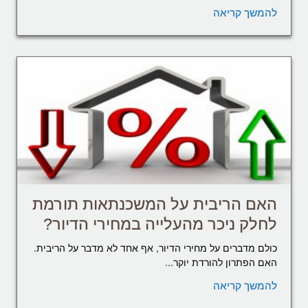
להמשך קריאה
האם הריבית על המשכנתאות תורמת
לחלק ניכר מהעלייה במחירי הדיור?
כולם מדברים על מחירי הדיור, אף אחד לא מדבר על הריבית.
האם הפתרון להורדת יוקר...
להמשך קריאה