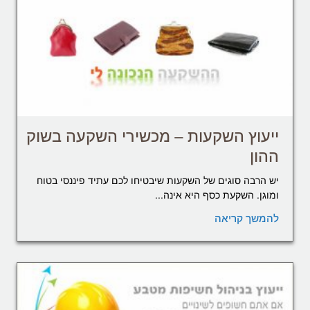
ייעוץ השקעות – מכשירי השקעה בשוק
ההון
יש הרבה סוגים של השקעות שיבטיחו לכם עתיד פיננסי בטוח
ומוגן. השקעת כסף היא אינה...
להמשך קריאה