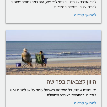
לפני שנדבר על תכנון פיננסי לפרישה, הנה כמה נתונים שחשוב
להכיר. על פי הלשכה המרכזית...
להמשך קריאה
היוון קצבאות בפרישה
נכון לשנת 2014, גיל הפרישה בישראל עומד על 62 לנשים ו-67
לגברים. בהתחשב בעובדה שתוחלת...
להמשך קריאה