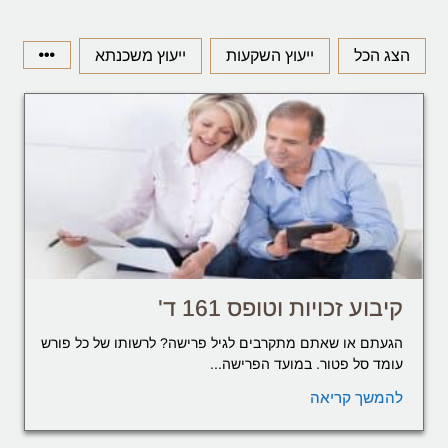
הצג הכל
ייעוץ השקעות
ייעוץ משכנתא
קיבוע זכויות וטופס 161 ד'
הגעתם או שאתם מתקרבים לגיל פרישה? לרשותו של כל פורש
עומד סל פטור. במועד הפרישה...
להמשך קריאה