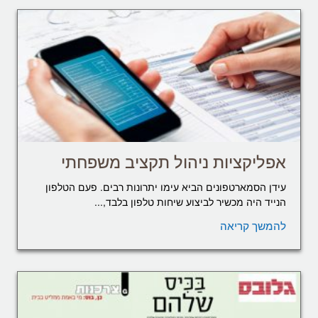
אפליקציות ניהול תקציב משפחתי
עידן הסמארטפונים הביא עימו יתרונות רבים. פעם הטלפון
הנייד היה מכשיר לביצוע שיחות טלפון בלבד,...
להמשך קריאה