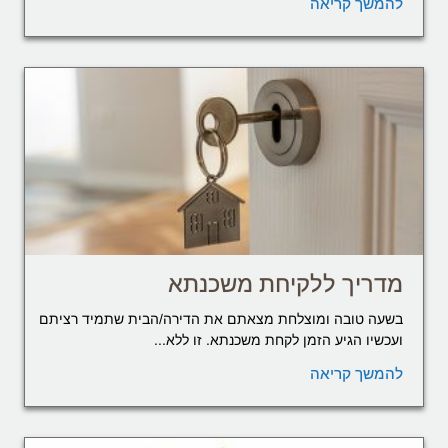
להמשך קריאה
מדריך ללקיחת משכנתא
בשעה טובה ומוצלחת מצאתם את הדירה/הבית שתמיד רציתם
ועכשיו הגיע הזמן לקחת משכנתא. זו ללא...
להמשך קריאה