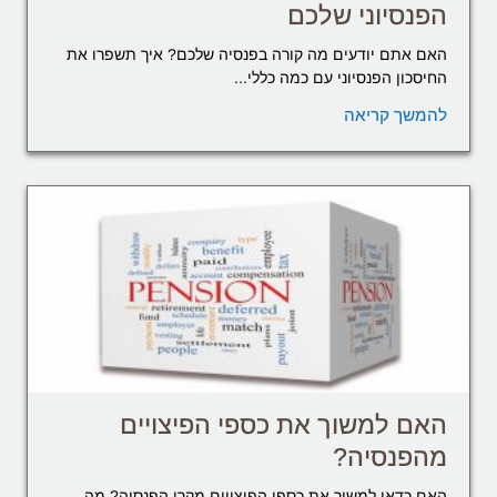
הפנסיוני שלכם
האם אתם יודעים מה קורה בפנסיה שלכם? איך תשפרו את
החיסכון הפנסיוני עם כמה כללי...
להמשך קריאה
האם למשוך את כספי הפיצויים
מהפנסיה?
האם כדאי למשוך את כספי הפיצויים מקרן הפנסיה? מה