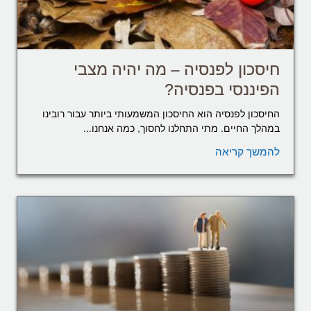
חיסכון לפנסיה – מה יהיה מצבי
הפיננסי בפנסיה?
החיסכון לפנסיה הוא החיסכון המשמעותי ביותר עבור רובינו
במהלך החיים. מתי התחלנו לחסוך, כמה אנחנו...
להמשך קריאה