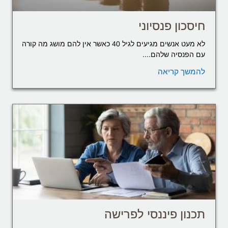
חיסכון פנסיוני
לא מעט אנשים מגיעים לגיל 40 כאשר אין להם מושג מה קורה
עם הפנסיה שלהם....
להמשך קריאה
תכנון פיננסי לפרישה