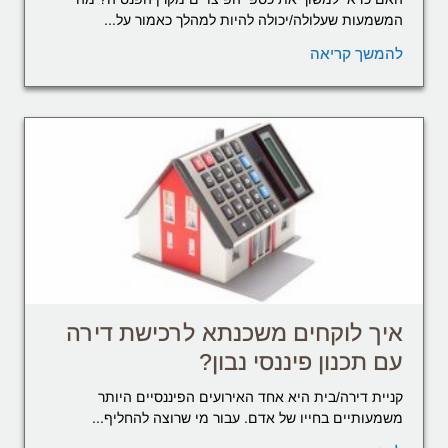
המשמעות שעלולה/יכולה להיות למהלך כאמור על...
להמשך קריאה
איך לוקחים משכנתא לרכישת דירה
עם תכנון פיננסי נבון?
קניית דירה/בית היא אחד האירועים הפיננסיים היותר
משמעותיים בחייו של אדם. עבור מי שרוצה להחליף...