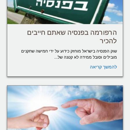
הרפורמה בפנסיה שאתם חייבים
להכיר
שוק הפנסיה בישראל מוחזק כידוע על ידי חמישה שחקנים
מובילים וסובל ממידה לא קטנה של...
להמשך קריאה