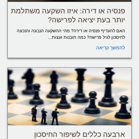
פנסיה או דירה: איזו השקעה משתלמת
יותר בעת יציאה לפרישה?
האם להעדיף פנסיה או דירה? מהי ההשקעה הנבונה והנכונה
לחיסכון לגיל פרישה? כמה תובנות ועצות...
להמשך קריאה
ארבעה כללים לשיפור החיסכון