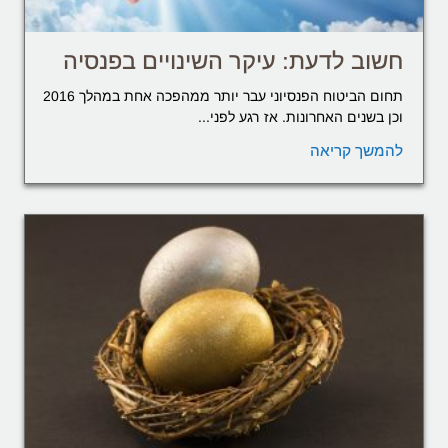
חשוב לדעת: עיקר השינויים בפנסיה
תחום הביטוח הפנסיוני עבר יותר ממהפכה אחת במהלך 2016
וכן בשנים האחרונות. אז רגע לפני...
להמשך קריאה