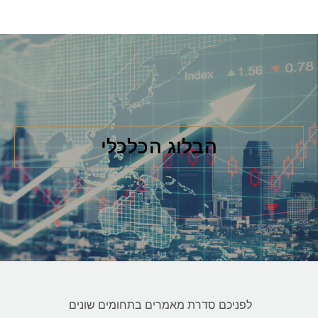
הבלוג הכלכלי
לפניכם סדרת מאמרים בתחומים שונים