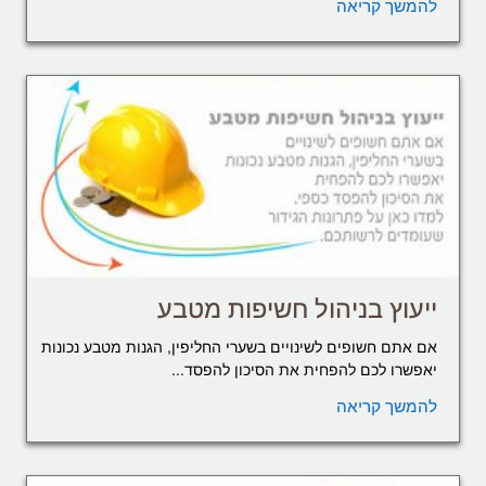
להמשך קריאה
ייעוץ בניהול חשיפות מטבע
אם אתם חשופים לשינויים בשערי החליפין, הגנות מטבע נכונות
יאפשרו לכם להפחית את הסיכון להפסד...
להמשך קריאה