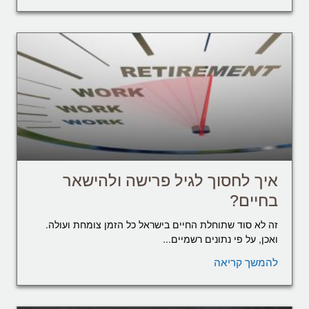
איך לחסוך לגיל פרישה ולהישאר
בחיים?
זה לא סוד שתוחלת החיים בישראל כל הזמן צומחת ועולה.
ואכן, על פי נתונים רשמיים...
להמשך קריאה