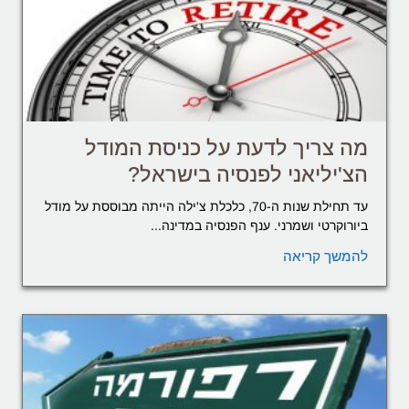
מה צריך לדעת על כניסת המודל
הצ'יליאני לפנסיה בישראל?
עד תחילת שנות ה-70, כלכלת צ'ילה הייתה מבוססת על מודל
ביורוקרטי ושמרני. ענף הפנסיה במדינה...
להמשך קריאה