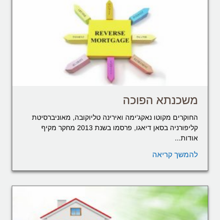
משכנתא הפוכה
החוקרים מקוטו נאקג'ימה ואירינה טליוקובה, מאוניברסיטת
קליפורניה בסאן דיאגו, פרסמו בשנת 2013 מחקר מקיף
אודות...
להמשך קריאה