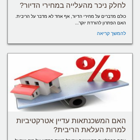
לחלק ניכר מהעלייה במחירי הדיור?
כולם מדברים על מחירי הדיור, אף אחד לא מדבר על הריבית.
האם הפתרון להורדת יוקר...
להמשך קריאה
האם המשכנתאות עדיין אטרקטיביות
למרות העלאת הריבית?