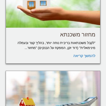
מחזור משכנתא
"לקבל משכנתאות בריבית נוחה יותר, בהליך קצר ובעמלה
מינימאלית" (דוד זקן, המפקח על הבנקים) "מחזור...
להמשך קריאה