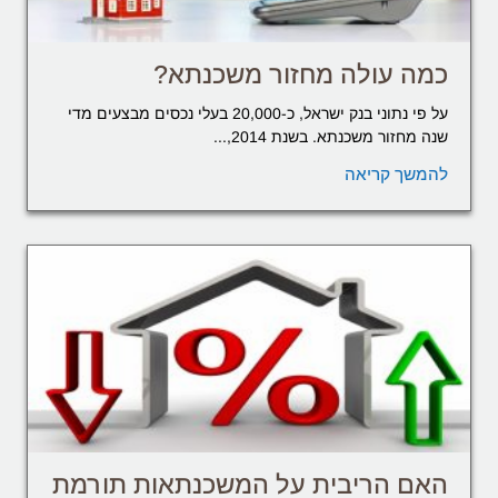
כמה עולה מחזור משכנתא?
על פי נתוני בנק ישראל, כ-20,000 בעלי נכסים מבצעים מדי
שנה מחזור משכנתא. בשנת 2014,...
להמשך קריאה
האם הריבית על המשכנתאות תורמת