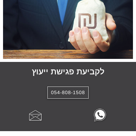
לקביעת פגישת ייעוץ
054-808-1508