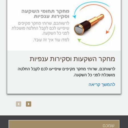
מחקר השקעות וסקירות ענפיות
לרשותכם, שרותי מחקר מקיפים שיסייעו לכם לקבל החלטה
מושכלת לפני כל השקעה.
להמשך קריאה