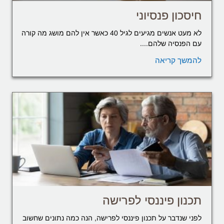
חיסכון פנסיוני
לא מעט אנשים מגיעים לגיל 40 כאשר אין להם מושג מה קורה
עם הפנסיה שלהם....
להמשך קריאה
תכנון פיננסי לפרישה
לפני שנדבר על תכנון פיננסי לפרישה, הנה כמה נתונים שחשוב