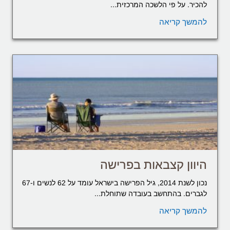
להכיר. על פי הלשכה המרכזית...
להמשך קריאה
היוון קצבאות בפרישה
נכון לשנת 2014, גיל הפרישה בישראל עומד על 62 לנשים ו-67
לגברים. בהתחשב בעובדה שתוחלת...
להמשך קריאה