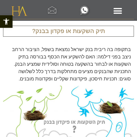
פתח סרגל 
תיק השקעות או פקדון בבנק?
בתקופה בה ריבית בנק ישראל נמצאת בשפל, הציבור הרחב
ניצב בפני דילמה: האם להשקיע את הכסף בבורסה בתיק
השקעות או לבחור בהשקעה בטוחה וסולידית שמציע הבנק.
התכניות שהבנקים מציעים מתחלקות בדרך כלל לשלושה
סוגים: תכניות חיסכון, פיקדונות שקליים ופקדונות מובנים.