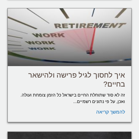
איך לחסוך לגיל פרישה ולהישאר
בחיים?
זה לא סוד שתוחלת החיים בישראל כל הזמן צומחת ועולה.
ואכן, על פי נתונים רשמיים...
להמשך קריאה