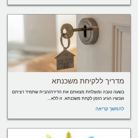
מדריך ללקיחת משכנתא
בשעה טובה ומוצלחת מצאתם את הדירה/הבית שתמיד רציתם
ועכשיו הגיע הזמן לקחת משכנתא. זו ללא...
להמשך קריאה