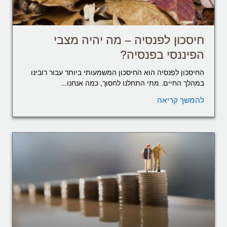
חיסכון לפנסיה – מה יהיה מצבי
הפיננסי בפנסיה?
החיסכון לפנסיה הוא החיסכון המשמעותי ביותר עבור רובינו
במהלך החיים. מתי התחלנו לחסוך, כמה אנחנו...
להמשך קריאה