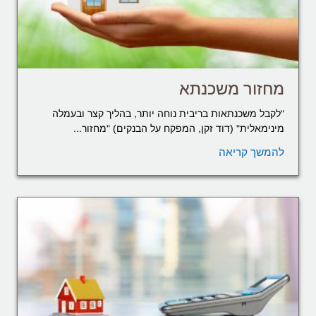
מחזור משכנתא
"לקבל משכנתאות בריבית נוחה יותר, בהליך קצר ובעמלה
מינימאלית" (דוד זקן, המפקח על הבנקים) "מחזור...
להמשך קריאה