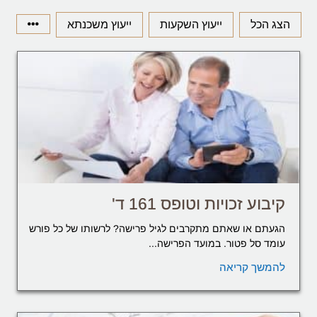
הצג הכל
ייעוץ השקעות
ייעוץ משכנתא
קיבוע זכויות וטופס 161 ד'
הגעתם או שאתם מתקרבים לגיל פרישה? לרשותו של כל פורש
עומד סל פטור. במועד הפרישה...
להמשך קריאה