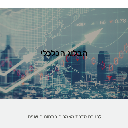
הבלוג הכלכלי
לפניכם סדרת מאמרים בתחומים שונים