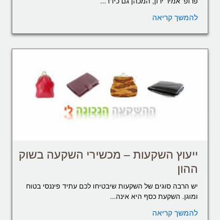
פרופ' אמיר ירון, המכהן גם כיו"ר...
להמשך קריאה
ייעוץ השקעות – מכשירי השקעה בשוק
ההון
יש הרבה סוגים של השקעות שיבטיחו לכם עתיד פיננסי בטוח
ומוגן. השקעת כסף היא אינה...
להמשך קריאה