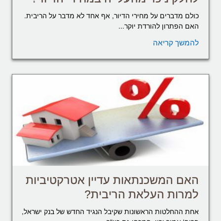
כולם מדברים על מחירי הדיור, אף אחד לא מדבר על הריבית.
האם הפתרון להורדת יוקר...
להמשך קריאה
האם המשכנתאות עדיין אטרקטיביות
למרות העלאת הריבית?
אחת ההחלטות הראשונות שקיבל הנגיד החדש של בנק ישראל,