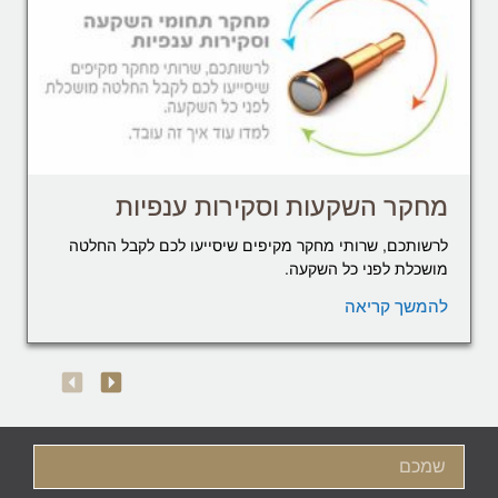
מחקר השקעות וסקירות ענפיות
לרשותכם, שרותי מחקר מקיפים שיסייעו לכם לקבל החלטה
מושכלת לפני כל השקעה.
להמשך קריאה