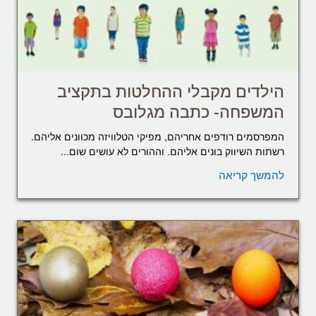
הילדים מקבלי ההחלטות בתקציב
המשפחה- כתבה מגלובס
המפרסמים רודפים אחריהם, מפיקי הטלוויזה מכוונים אליהם.
רשתות השיווק בונים אליהם. וההורים לא עושים שום...
להמשך קריאה