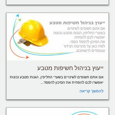
ייעוץ בניהול חשיפות מטבע
אם אתם חשופים לשינויים בשערי החליפין, הגנות מטבע נכונות
יאפשרו לכם להפחית את הסיכון להפסד...
להמשך קריאה