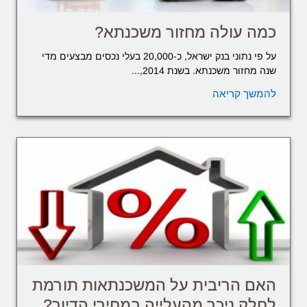
כמה עולה מחזור משכנתא?
על פי נתוני בנק ישראל, כ-20,000 בעלי נכסים מבצעים מדי
שנה מחזור משכנתא. בשנת 2014,...
להמשך קריאה
האם הריבית על המשכנתאות תורמת
לחלק ניכר מהעלייה במחירי הדיור?