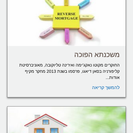
משכנתא הפוכה
החוקרים מקוטו נאקג'ימה ואירינה טליוקובה, מאוניברסיטת
קליפורניה בסאן דיאגו, פרסמו בשנת 2013 מחקר מקיף
אודות...
להמשך קריאה