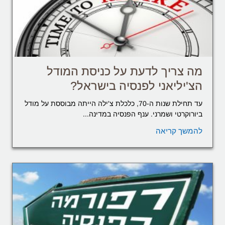
מה צריך לדעת על כניסת המודל
הצ'יליאני לפנסיה בישראל?
עד תחילת שנות ה-70, כלכלת צ'ילה הייתה מבוססת על מודל
ביורוקרטי ושמרני. ענף הפנסיה במדינה...
להמשך קריאה