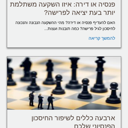
פנסיה או דירה: איזו השקעה משתלמת
יותר בעת יציאה לפרישה?
האם להעדיף פנסיה או דירה? מהי ההשקעה הנבונה והנכונה
לחיסכון לגיל פרישה? כמה תובנות ועצות...
להמשך קריאה
ארבעה כללים לשיפור החיסכון
הפנסיוני שלכם