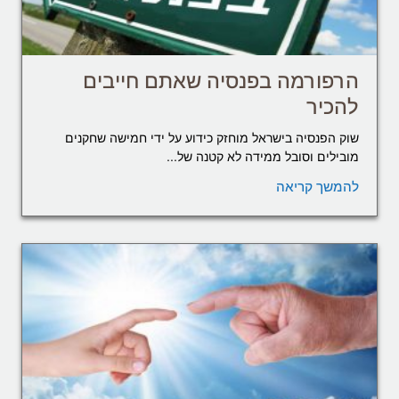
הרפורמה בפנסיה שאתם חייבים
להכיר
שוק הפנסיה בישראל מוחזק כידוע על ידי חמישה שחקנים
מובילים וסובל ממידה לא קטנה של...
להמשך קריאה