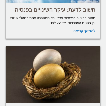
חשוב לדעת: עיקר השינויים בפנסיה
תחום הביטוח הפנסיוני עבר יותר ממהפכה אחת במהלך 2016
וכן בשנים האחרונות. אז רגע לפני...
להמשך קריאה