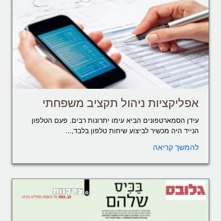
אפליקציות ניהול תקציב משפחתי
עידן הסמארטפונים הביא עימו יתרונות רבים. פעם הטלפון
הנייד היה מכשיר לביצוע שיחות טלפון בלבד,...
להמשך קריאה