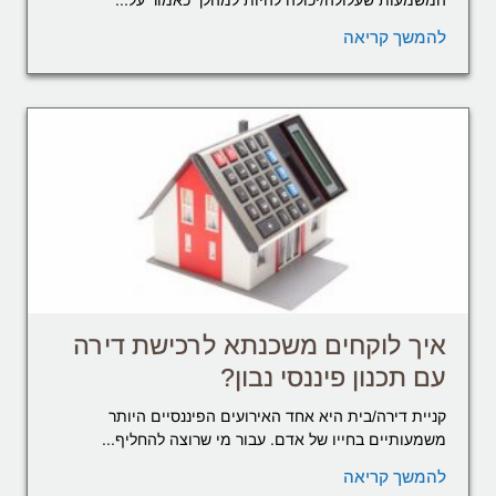
להמשך קריאה
איך לוקחים משכנתא לרכישת דירה
עם תכנון פיננסי נבון?
קניית דירה/בית היא אחד האירועים הפיננסיים היותר
משמעותיים בחייו של אדם. עבור מי שרוצה להחליף...
להמשך קריאה