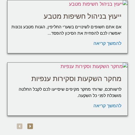
ייעוץ בניהול חשיפות מטבע
אם אתם חשופים לשינויים בשערי החליפין, הגנות מטבע נכונות
יאפשרו לכם להפחית את הסיכון להפסד...
להמשך קריאה
מחקר השקעות וסקירות ענפיות
לרשותכם, שרותי מחקר מקיפים שיסייעו לכם לקבל החלטה
מושכלת לפני כל השקעה.
להמשך קריאה