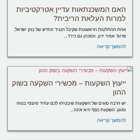
האם המשכנתאות עדיין אטרקטיביות
למרות העלאת הריבית?
אחת ההחלטות הראשונות שקיבל הנגיד החדש של בנק ישראל,
פרופ' אמיר ירון, המכהן גם כיו"ר...
להמשך קריאה
ייעוץ השקעות – מכשירי השקעה בשוק
ההון
יש הרבה סוגים של השקעות שיבטיחו לכם עתיד פיננסי בטוח
ומוגן. השקעת כסף היא אינה...
להמשך קריאה