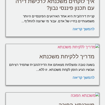
איך לוקחים משכנתא לרכישת דירה
עם תכנון פיננסי נבון?
קניית דירה/בית היא אחד האירועים הפיננסיים היותר
משמעותיים בחייו של אדם. עבור מי שרוצה להחליף...
להמשך קריאה
מדריך ללקיחת משכנתא
בשעה טובה ומוצלחת מצאתם את הדירה/הבית שתמיד רציתם
ועכשיו הגיע הזמן לקחת משכנתא. זו ללא...
להמשך קריאה
משכנתא הפוכה