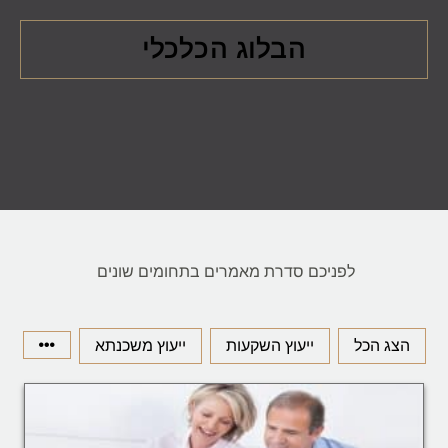
הבלוג הכלכלי
לפניכם סדרת מאמרים בתחומים שונים
הצג הכל
ייעוץ השקעות
ייעוץ משכנתא