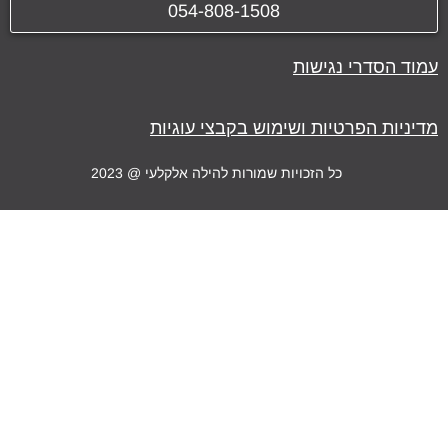
054-808-1508
עמוד
הסדרי נגישות
מדיניות הפרטיות ושימוש בקבצי עוגיות
כל הזכויות שמורות להילה אלקלעי @ 2023