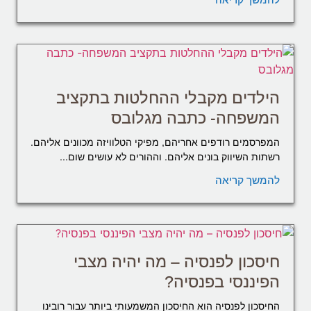
הילדים מקבלי ההחלטות בתקציב
המשפחה- כתבה מגלובס
המפרסמים רודפים אחריהם, מפיקי הטלוויזה מכוונים אליהם.
רשתות השיווק בונים אליהם. וההורים לא עושים שום...
להמשך קריאה
חיסכון לפנסיה – מה יהיה מצבי
הפיננסי בפנסיה?
החיסכון לפנסיה הוא החיסכון המשמעותי ביותר עבור רובינו