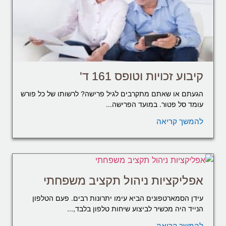
קיבוע זכויות וטופס 161 ד'
הגעתם או שאתם מתקרבים לגיל פרישה? לרשותו של כל פורש
עומד סל פטור. במועד הפרישה...
להמשך קריאה
אפליקציות ניהול תקציב משפחתי
עידן הסמארטפונים הביא עימו יתרונות רבים. פעם הטלפון
הנייד היה מכשיר לביצוע שיחות טלפון בלבד,...
להמשך קריאה