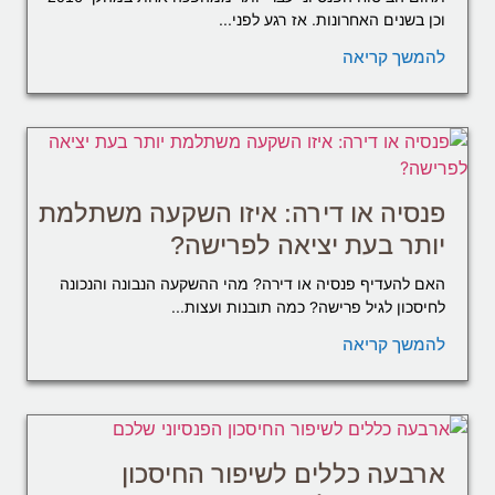
וכן בשנים האחרונות. אז רגע לפני...
להמשך קריאה
פנסיה או דירה: איזו השקעה משתלמת
יותר בעת יציאה לפרישה?
האם להעדיף פנסיה או דירה? מהי ההשקעה הנבונה והנכונה
לחיסכון לגיל פרישה? כמה תובנות ועצות...
להמשך קריאה
ארבעה כללים לשיפור החיסכון