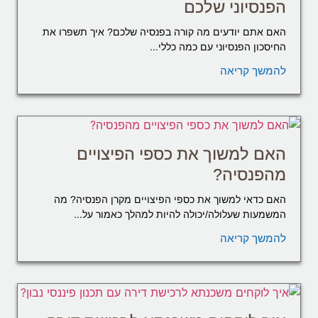
הפנסיוני שלכם
האם אתם יודעים מה קורה בפנסיה שלכם? איך תשפרו את
החיסכון הפנסיוני עם כמה כללי...
להמשך קריאה
האם למשוך את כספי הפיצויים
מהפנסיה?
האם כדאי למשוך את כספי הפיצויים מקרן הפנסיה? מה
המשמעות שעלולה/יכולה להיות למהלך כאמור על...
להמשך קריאה