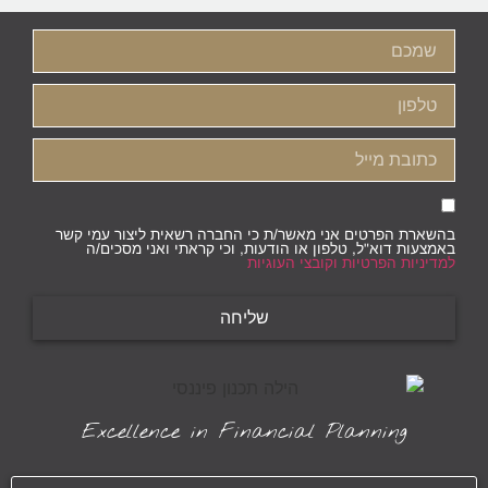
בהשארת הפרטים אני מאשר/ת כי החברה רשאית ליצור עמי קשר
באמצעות דוא"ל, טלפון או הודעות, וכי קראתי ואני מסכים/ה
למדיניות הפרטיות וקובצי העוגיות
שליחה
Excellence in Financial Planning