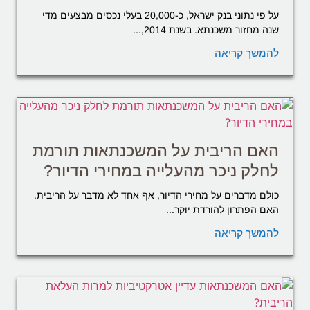
על פי נתוני בנק ישראל, כ-20,000 בעלי נכסים מבצעים מדי
שנה מחזור משכנתא. בשנת 2014,...
להמשך קריאה
האם הריבית על המשכנתאות תורמת
לחלק ניכר מהעלייה במחירי הדיור?
כולם מדברים על מחירי הדיור, אף אחד לא מדבר על הריבית.
האם הפתרון להורדת יוקר...
להמשך קריאה