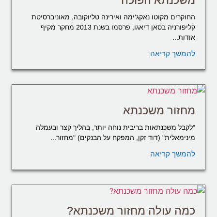
החוקרים מקוטו נאקג'ימה ואירינה טליוקובה, מאוניברסיטת
קליפורניה בסאן דיאגו, פרסמו בשנת 2013 מחקר מקיף
אודות...
להמשך קריאה
מחזור משכנתא
"לקבל משכנתאות בריבית נוחה יותר, בהליך קצר ובעמלה
מינימאלית" (דוד זקן, המפקח על הבנקים) "מחזור...
להמשך קריאה
כמה עולה מחזור משכנתא?