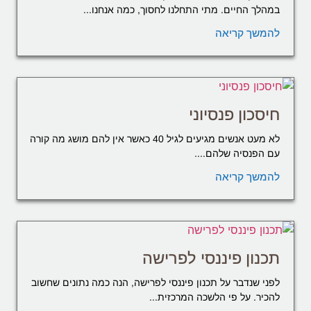
במהלך החיים. מתי התחלנו לחסוך, כמה אנחנו...
להמשך קריאה
חיסכון פנסיוני
לא מעט אנשים מגיעים לגיל 40 כאשר אין להם מושג מה קורה
עם הפנסיה שלהם....
להמשך קריאה
תכנון פיננסי לפרישה
לפני שנדבר על תכנון פיננסי לפרישה, הנה כמה נתונים שחשוב
להכיר. על פי הלשכה המרכזית...