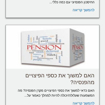
החיסכון הפנסיוני עם כמה כללי...
להמשך קריאה
האם למשוך את כספי הפיצויים
מהפנסיה?
האם כדאי למשוך את כספי הפיצויים מקרן הפנסיה? מה
המשמעות שעלולה/יכולה להיות למהלך כאמור על...
להמשך קריאה