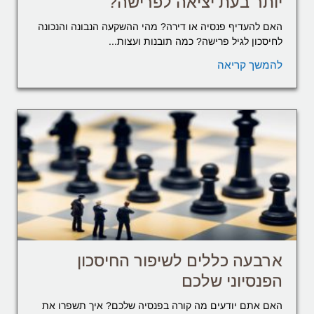
יותר בעת יציאה לפרישה?
האם להעדיף פנסיה או דירה? מהי ההשקעה הנבונה והנכונה
לחיסכון לגיל פרישה? כמה תובנות ועצות...
להמשך קריאה
ארבעה כללים לשיפור החיסכון
הפנסיוני שלכם
האם אתם יודעים מה קורה בפנסיה שלכם? איך תשפרו את