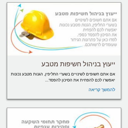
ייעוץ בניהול חשיפות מטבע
אם אתם חשופים לשינויים בשערי החליפין, הגנות מטבע נכונות
יאפשרו לכם להפחית את הסיכון להפסד...
להמשך קריאה