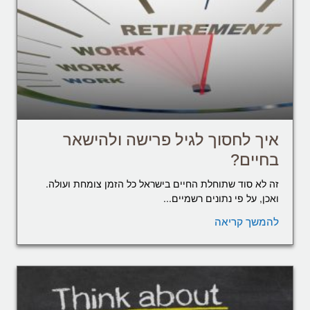
איך לחסוך לגיל פרישה ולהישאר
בחיים?
זה לא סוד שתוחלת החיים בישראל כל הזמן צומחת ועולה.
ואכן, על פי נתונים רשמיים...
להמשך קריאה