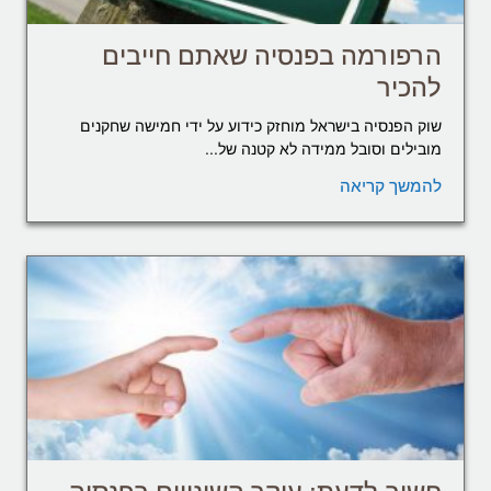
הרפורמה בפנסיה שאתם חייבים
להכיר
שוק הפנסיה בישראל מוחזק כידוע על ידי חמישה שחקנים
מובילים וסובל ממידה לא קטנה של...
להמשך קריאה