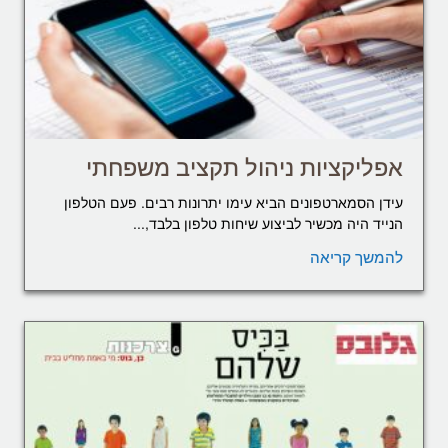
אפליקציות ניהול תקציב משפחתי
עידן הסמארטפונים הביא עימו יתרונות רבים. פעם הטלפון
הנייד היה מכשיר לביצוע שיחות טלפון בלבד,...
להמשך קריאה