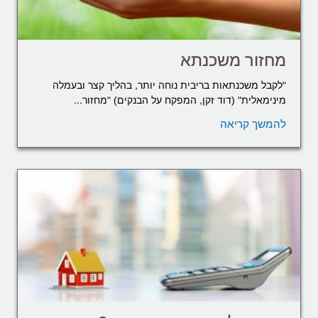
מחזור משכנתא
"לקבל משכנתאות בריבית נוחה יותר, בהליך קצר ובעמלה
מינימאלית" (דוד זקן, המפקח על הבנקים) "מחזור...
להמשך קריאה