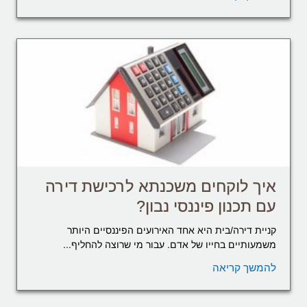
איך לוקחים משכנתא לרכישת דירה
עם תכנון פיננסי נבון?
קניית דירה/בית היא אחד האירועים הפיננסיים היותר
משמעותיים בחייו של אדם. עבור מי שרוצה להחליף...
להמשך קריאה