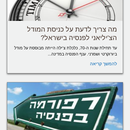
מה צריך לדעת על כניסת המודל
הצ'יליאני לפנסיה בישראל?
עד תחילת שנות ה-70, כלכלת צ'ילה הייתה מבוססת על מודל
ביורוקרטי ושמרני. ענף הפנסיה במדינה...
להמשך קריאה