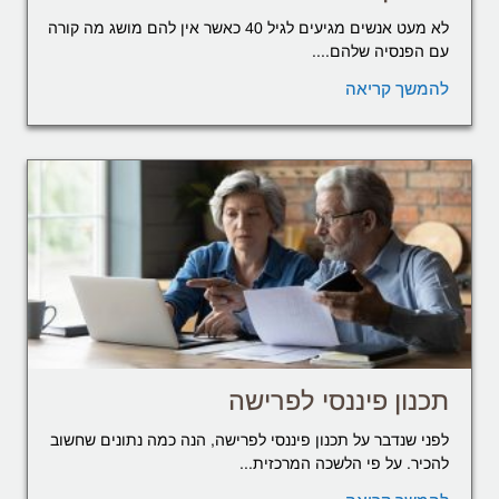
לא מעט אנשים מגיעים לגיל 40 כאשר אין להם מושג מה קורה
עם הפנסיה שלהם....
להמשך קריאה
תכנון פיננסי לפרישה
לפני שנדבר על תכנון פיננסי לפרישה, הנה כמה נתונים שחשוב
להכיר. על פי הלשכה המרכזית...