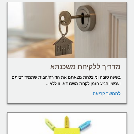
מדריך ללקיחת משכנתא
בשעה טובה ומוצלחת מצאתם את הדירה/הבית שתמיד רציתם
ועכשיו הגיע הזמן לקחת משכנתא. זו ללא...
להמשך קריאה