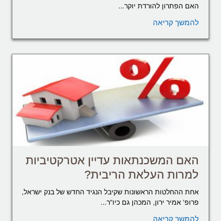
האם הפתרון להורדת יוקר...
להמשך קריאה
האם המשכנתאות עדיין אטרקטיביות
למרות העלאת הריבית?
אחת ההחלטות הראשונות שקיבל הנגיד החדש של בנק ישראל,
פרופ' אמיר ירון, המכהן גם כיו"ר...
להמשך קריאה