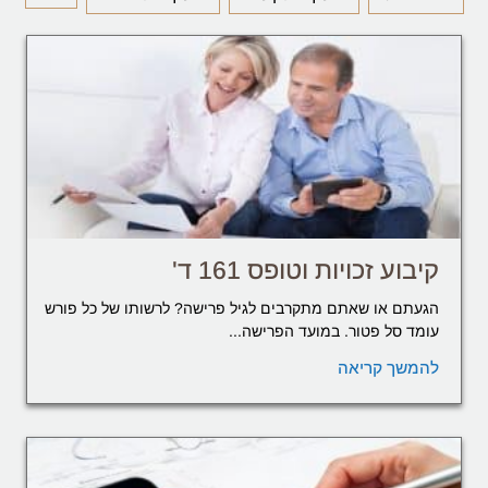
קיבוע זכויות וטופס 161 ד'
הגעתם או שאתם מתקרבים לגיל פרישה? לרשותו של כל פורש
עומד סל פטור. במועד הפרישה...
להמשך קריאה