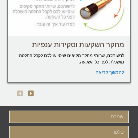
מחקר השקעות וסקירות ענפיות
לרשותכם, שרותי מחקר מקיפים שיסייעו לכם לקבל החלטה
מושכלת לפני כל השקעה.
להמשך קריאה