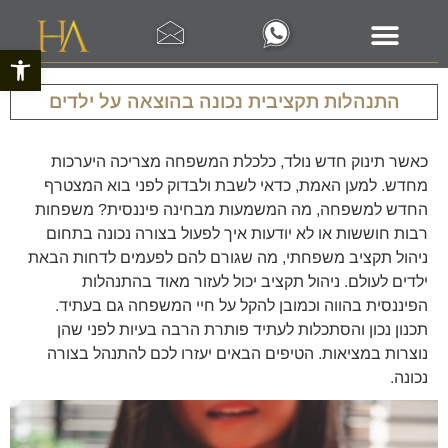
פתח סרגל 
התנהלות תקציבית נכונה בהוצאה על ילדים
כאשר תינוק חדש נולד, כלכלת המשפחה מצריכה היערכות
מחדש. למען האמת, כדאי לשבת ולבדוק לפני בוא המצטרף
החדש למשפחה, מה המשמעות מבחינה פיננסית? משפחות
רבות חוששות או לא יודעות איך לפעול בצורה נכונה בתחום
ניהול תקציב משפחתי, מה שגורם להם לפעמים לדחות הבאת
ילדים לעולם. ניהול תקציב יכול לעזור מאוד בהתנהלות
הפיננסית בהווה וכמובן להקל על חיי המשפחה גם בעתיד.
תכנון נכון והסתכלות לעתיד פותרת הרבה בעיות לפני שהן
נוצרות במציאות. הטיפים הבאים יעזרו לכם להתנהל בצורה
נכונה.