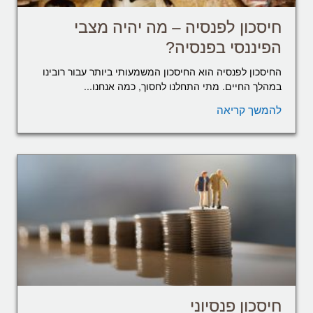
חיסכון לפנסיה – מה יהיה מצבי
הפיננסי בפנסיה?
החיסכון לפנסיה הוא החיסכון המשמעותי ביותר עבור רובינו
במהלך החיים. מתי התחלנו לחסוך, כמה אנחנו...
להמשך קריאה
חיסכון פנסיוני