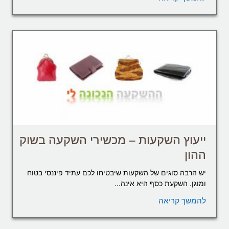
ייעוץ השקעות – מכשירי השקעה בשוק
ההון
יש הרבה סוגים של השקעות שיבטיחו לכם עתיד פיננסי בטוח
ומוגן. השקעת כסף היא אינה...
להמשך קריאה