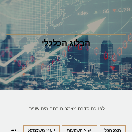
הבלוג הכלכלי
לפניכם סדרת מאמרים בתחומים שונים
הצג הכל
ייעוץ השקעות
ייעוץ משכנתא