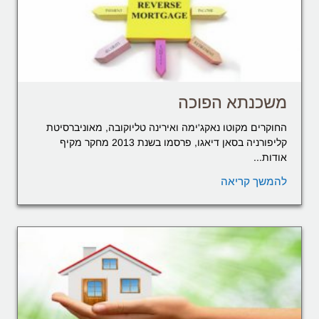
משכנתא הפוכה
החוקרים מקוטו נאקג'ימה ואירינה טליוקובה, מאוניברסיטת
קליפורניה בסאן דיאגו, פרסמו בשנת 2013 מחקר מקיף
אודות...
להמשך קריאה