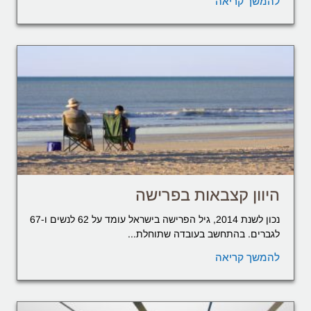
להמשך קריאה
היוון קצבאות בפרישה
נכון לשנת 2014, גיל הפרישה בישראל עומד על 62 לנשים ו-67
לגברים. בהתחשב בעובדה שתוחלת...
להמשך קריאה