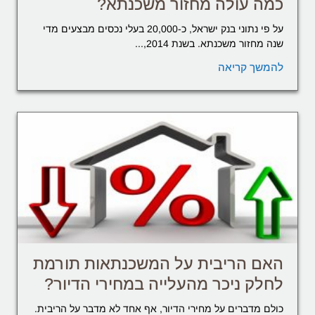
כמה עולה מחזור משכנתא?
על פי נתוני בנק ישראל, כ-20,000 בעלי נכסים מבצעים מדי
שנה מחזור משכנתא. בשנת 2014,...
להמשך קריאה
האם הריבית על המשכנתאות תורמת
לחלק ניכר מהעלייה במחירי הדיור?
כולם מדברים על מחירי הדיור, אף אחד לא מדבר על הריבית.