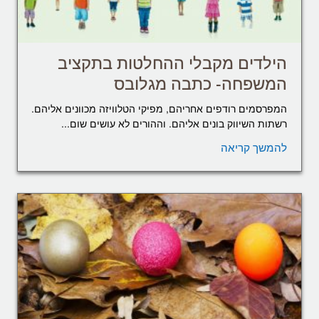
הילדים מקבלי ההחלטות בתקציב
המשפחה- כתבה מגלובס
המפרסמים רודפים אחריהם, מפיקי הטלוויזה מכוונים אליהם.
רשתות השיווק בונים אליהם. וההורים לא עושים שום...
להמשך קריאה