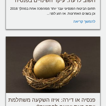
חשוב לדעת: עיקר השינויים בפנסיה
תחום הביטוח הפנסיוני עבר יותר ממהפכה אחת במהלך 2016
וכן בשנים האחרונות. אז רגע לפני...
להמשך קריאה
פנסיה או דירה: איזו השקעה משתלמת