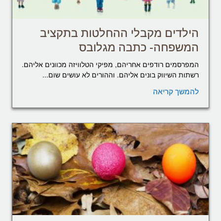
הילדים מקבלי ההחלטות בתקציב
המשפחה- כתבה מגלובס
המפרסמים רודפים אחריהם, מפיקי הטלוויזה מכוונים אליהם.
רשתות השיווק בונים אליהם. וההורים לא עושים שום...
להמשך קריאה