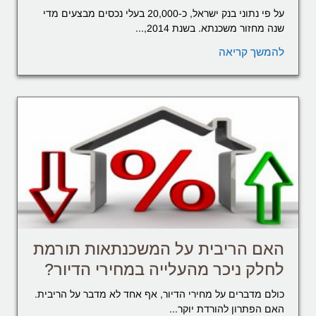
על פי נתוני בנק ישראל, כ-20,000 בעלי נכסים מבצעים מדי
שנה מחזור משכנתא. בשנת 2014,...
להמשך קריאה
האם הריבית על המשכנתאות תורמת
לחלק ניכר מהעלייה במחירי הדיור?
כולם מדברים על מחירי הדיור, אף אחד לא מדבר על הריבית.
האם הפתרון להורדת יוקר...