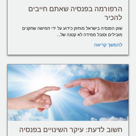
הרפורמה בפנסיה שאתם חייבים
להכיר
שוק הפנסיה בישראל מוחזק כידוע על ידי חמישה שחקנים
מובילים וסובל ממידה לא קטנה של...
להמשך קריאה
חשוב לדעת: עיקר השינויים בפנסיה