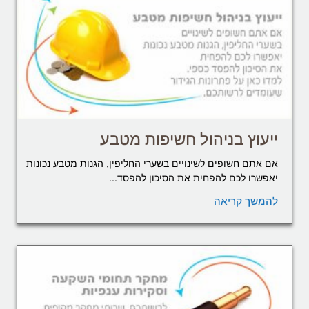
ייעוץ בניהול חשיפות מטבע
אם אתם חשופים לשינויים בשערי החליפין, הגנות מטבע נכונות
יאפשרו לכם להפחית את הסיכון להפסד...
להמשך קריאה