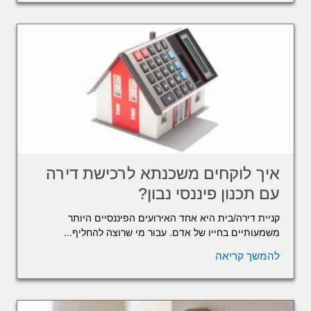
איך לוקחים משכנתא לרכישת דירה
עם תכנון פיננסי נבון?
קניית דירה/בית היא אחד האירועים הפיננסיים היותר
משמעותיים בחייו של אדם. עבור מי שרוצה להחליף...
להמשך קריאה