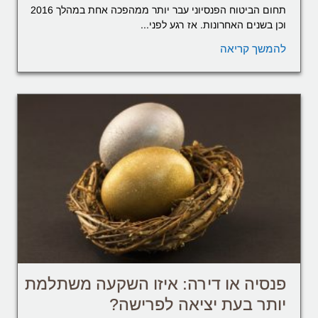
תחום הביטוח הפנסיוני עבר יותר ממהפכה אחת במהלך 2016
וכן בשנים האחרונות. אז רגע לפני...
להמשך קריאה
פנסיה או דירה: איזו השקעה משתלמת
יותר בעת יציאה לפרישה?