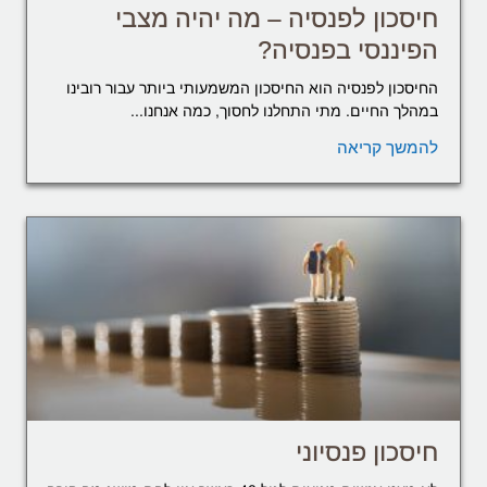
חיסכון לפנסיה – מה יהיה מצבי
הפיננסי בפנסיה?
החיסכון לפנסיה הוא החיסכון המשמעותי ביותר עבור רובינו
במהלך החיים. מתי התחלנו לחסוך, כמה אנחנו...
להמשך קריאה
חיסכון פנסיוני