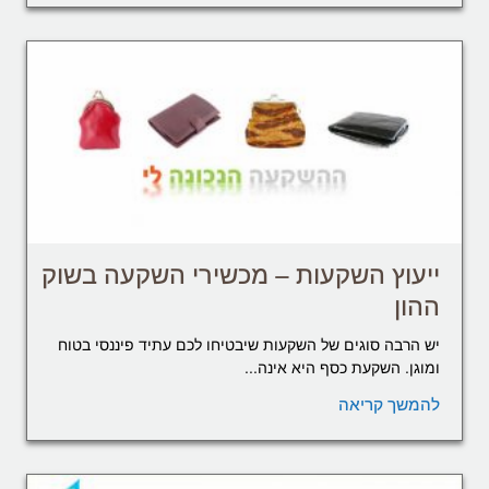
ייעוץ השקעות – מכשירי השקעה בשוק
ההון
יש הרבה סוגים של השקעות שיבטיחו לכם עתיד פיננסי בטוח
ומוגן. השקעת כסף היא אינה...
להמשך קריאה