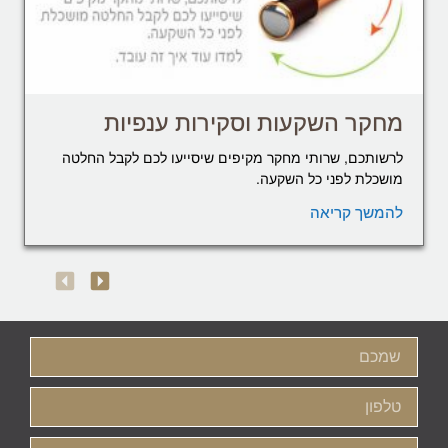
מחקר השקעות וסקירות ענפיות
לרשותכם, שרותי מחקר מקיפים שיסייעו לכם לקבל החלטה
מושכלת לפני כל השקעה.
להמשך קריאה