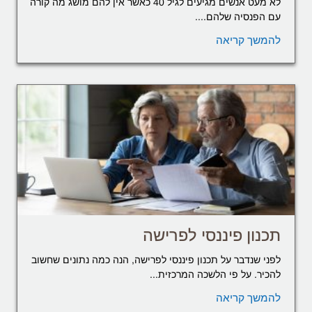
לא מעט אנשים מגיעים לגיל 40 כאשר אין להם מושג מה קורה
עם הפנסיה שלהם....
להמשך קריאה
תכנון פיננסי לפרישה
לפני שנדבר על תכנון פיננסי לפרישה, הנה כמה נתונים שחשוב
להכיר. על פי הלשכה המרכזית...
להמשך קריאה