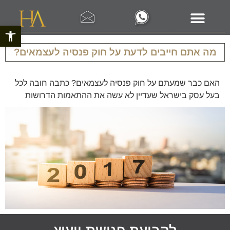
פתח סרגל 
מה אתם חייבים לדעת על חוק פנסיה לעצמאים?
האם כבר שמעתם על חוק פנסיה לעצמאים? כתבה חובה לכל
בעל עסק בישראל שעדיין לא עשה את ההתאמות הדרושות