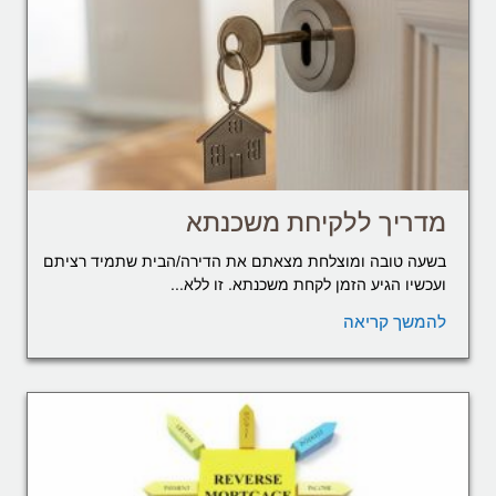
מדריך ללקיחת משכנתא
בשעה טובה ומוצלחת מצאתם את הדירה/הבית שתמיד רציתם
ועכשיו הגיע הזמן לקחת משכנתא. זו ללא...
להמשך קריאה