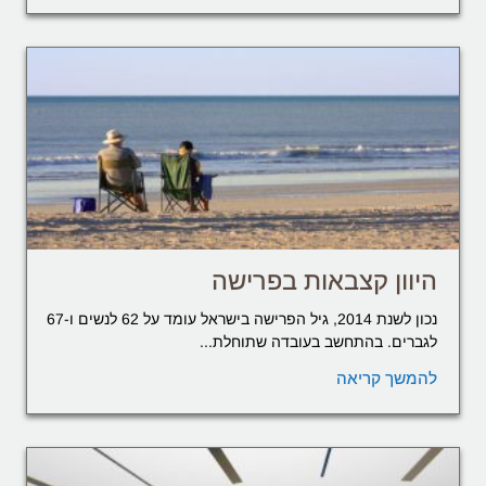
היוון קצבאות בפרישה
נכון לשנת 2014, גיל הפרישה בישראל עומד על 62 לנשים ו-67
לגברים. בהתחשב בעובדה שתוחלת...
להמשך קריאה