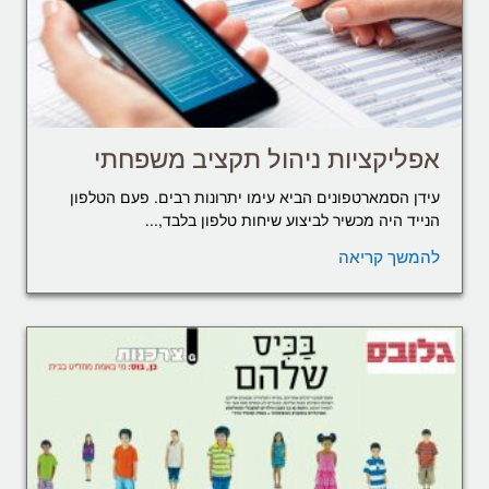
אפליקציות ניהול תקציב משפחתי
עידן הסמארטפונים הביא עימו יתרונות רבים. פעם הטלפון
הנייד היה מכשיר לביצוע שיחות טלפון בלבד,...
להמשך קריאה