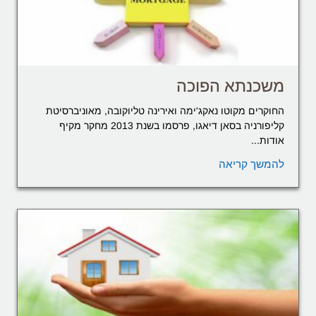
משכנתא הפוכה
החוקרים מקוטו נאקג'ימה ואירינה טליוקובה, מאוניברסיטת
קליפורניה בסאן דיאגו, פרסמו בשנת 2013 מחקר מקיף
אודות...
להמשך קריאה