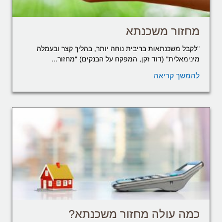
מחזור משכנתא
"לקבל משכנתאות בריבית נוחה יותר, בהליך קצר ובעמלה
מינימאלית" (דוד זקן, המפקח על הבנקים) "מחזור...
להמשך קריאה
כמה עולה מחזור משכנתא?