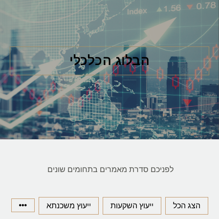
הבלוג הכלכלי
לפניכם סדרת מאמרים בתחומים שונים
הצג הכל
ייעוץ השקעות
ייעוץ משכנתא