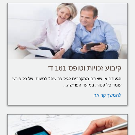
קיבוע זכויות וטופס 161 ד'
הגעתם או שאתם מתקרבים לגיל פרישה? לרשותו של כל פורש
עומד סל פטור. במועד הפרישה...
להמשך קריאה