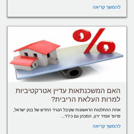
להמשך קריאה
האם המשכנתאות עדיין אטרקטיביות
למרות העלאת הריבית?
אחת ההחלטות הראשונות שקיבל הנגיד החדש של בנק ישראל,
פרופ' אמיר ירון, המכהן גם כיו"ר...
להמשך קריאה