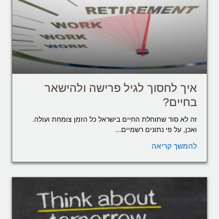
איך לחסוך לגיל פרישה ולהישאר
בחיים?
זה לא סוד שתוחלת החיים בישראל כל הזמן צומחת ועולה.
ואכן, על פי נתונים רשמיים...
להמשך קריאה