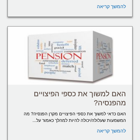
להמשך קריאה
האם למשוך את כספי הפיצויים
מהפנסיה?
האם כדאי למשוך את כספי הפיצויים מקרן הפנסיה? מה
המשמעות שעלולה/יכולה להיות למהלך כאמור על...
להמשך קריאה