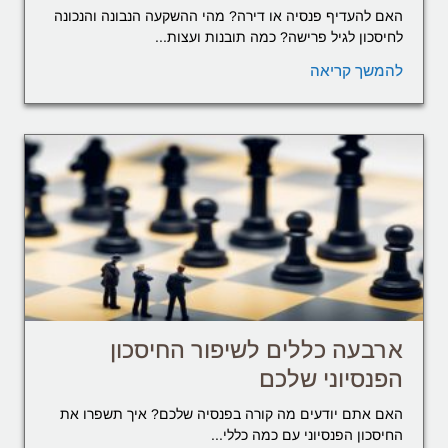
האם להעדיף פנסיה או דירה? מהי ההשקעה הנבונה והנכונה
לחיסכון לגיל פרישה? כמה תובנות ועצות...
להמשך קריאה
ארבעה כללים לשיפור החיסכון
הפנסיוני שלכם
האם אתם יודעים מה קורה בפנסיה שלכם? איך תשפרו את
החיסכון הפנסיוני עם כמה כללי...