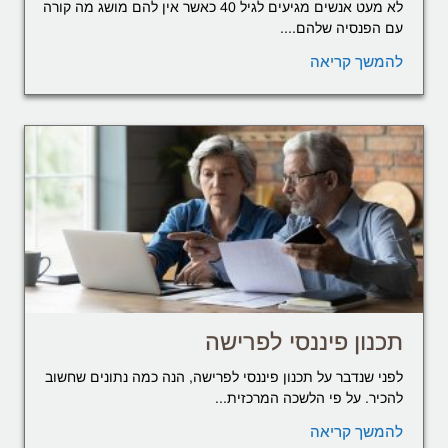
לא מעט אנשים מגיעים לגיל 40 כאשר אין להם מושג מה קורה
עם הפנסיה שלהם....
להמשך קריאה
תכנון פיננסי לפרישה
לפני שנדבר על תכנון פיננסי לפרישה, הנה כמה נתונים שחשוב
להכיר. על פי הלשכה המרכזית...
להמשך קריאה