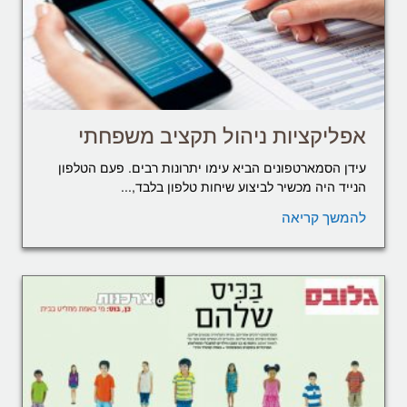
אפליקציות ניהול תקציב משפחתי
עידן הסמארטפונים הביא עימו יתרונות רבים. פעם הטלפון
הנייד היה מכשיר לביצוע שיחות טלפון בלבד,...
להמשך קריאה