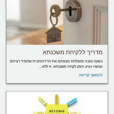
מדריך ללקיחת משכנתא
בשעה טובה ומוצלחת מצאתם את הדירה/הבית שתמיד רציתם
ועכשיו הגיע הזמן לקחת משכנתא. זו ללא...
להמשך קריאה