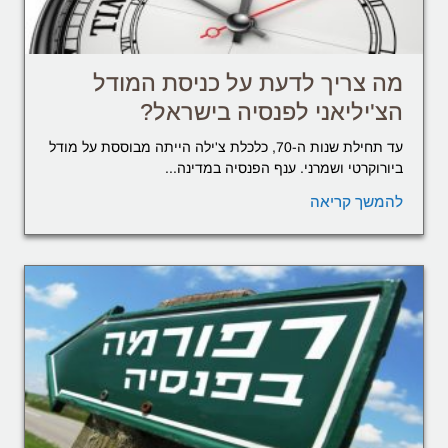
מה צריך לדעת על כניסת המודל
הצ'יליאני לפנסיה בישראל?
עד תחילת שנות ה-70, כלכלת צ'ילה הייתה מבוססת על מודל
ביורוקרטי ושמרני. ענף הפנסיה במדינה...
להמשך קריאה