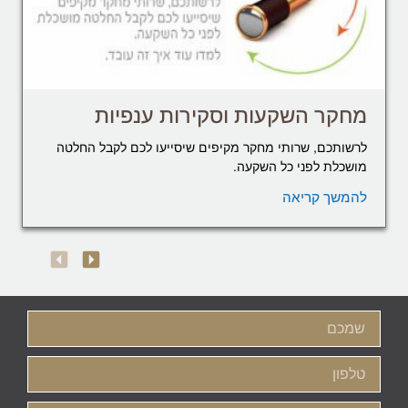
מחקר השקעות וסקירות ענפיות
לרשותכם, שרותי מחקר מקיפים שיסייעו לכם לקבל החלטה
מושכלת לפני כל השקעה.
להמשך קריאה