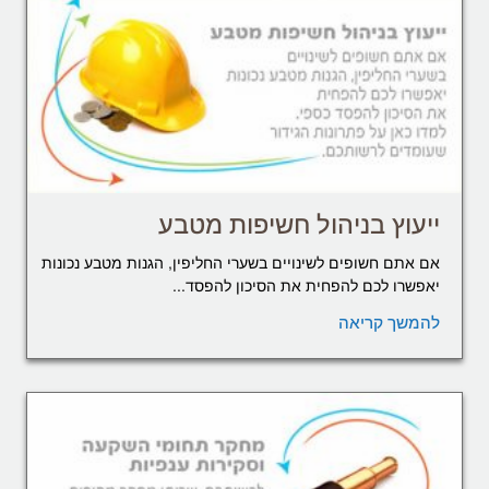
ייעוץ בניהול חשיפות מטבע
אם אתם חשופים לשינויים בשערי החליפין, הגנות מטבע נכונות
יאפשרו לכם להפחית את הסיכון להפסד...
להמשך קריאה