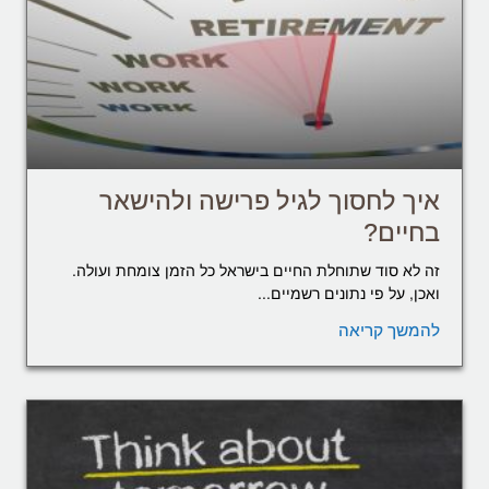
איך לחסוך לגיל פרישה ולהישאר
בחיים?
זה לא סוד שתוחלת החיים בישראל כל הזמן צומחת ועולה.
ואכן, על פי נתונים רשמיים...
להמשך קריאה