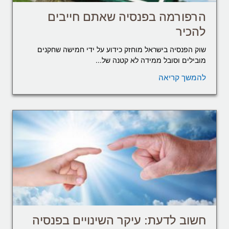
הרפורמה בפנסיה שאתם חייבים
להכיר
שוק הפנסיה בישראל מוחזק כידוע על ידי חמישה שחקנים
מובילים וסובל ממידה לא קטנה של...
להמשך קריאה
חשוב לדעת: עיקר השינויים בפנסיה