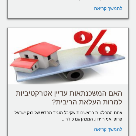
להמשך קריאה
האם המשכנתאות עדיין אטרקטיביות
למרות העלאת הריבית?
אחת ההחלטות הראשונות שקיבל הנגיד החדש של בנק ישראל,
פרופ' אמיר ירון, המכהן גם כיו"ר...
להמשך קריאה