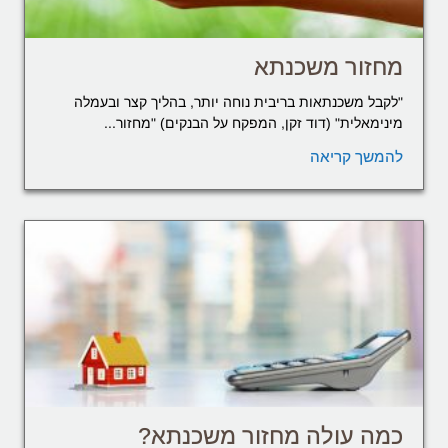
מחזור משכנתא
"לקבל משכנתאות בריבית נוחה יותר, בהליך קצר ובעמלה
מינימאלית" (דוד זקן, המפקח על הבנקים) "מחזור...
להמשך קריאה
כמה עולה מחזור משכנתא?