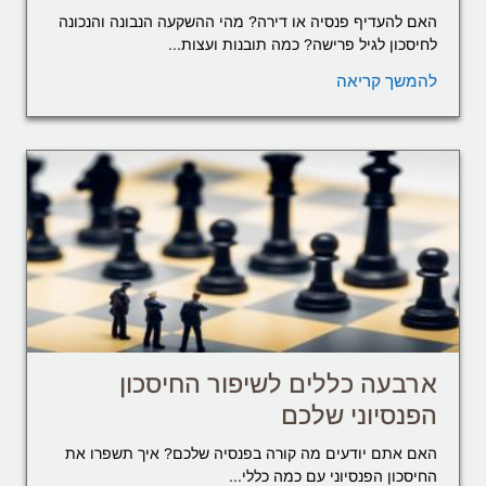
האם להעדיף פנסיה או דירה? מהי ההשקעה הנבונה והנכונה
לחיסכון לגיל פרישה? כמה תובנות ועצות...
להמשך קריאה
ארבעה כללים לשיפור החיסכון
הפנסיוני שלכם
האם אתם יודעים מה קורה בפנסיה שלכם? איך תשפרו את
החיסכון הפנסיוני עם כמה כללי...