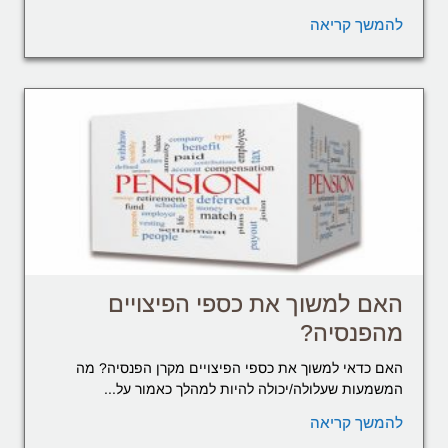
להמשך קריאה
האם למשוך את כספי הפיצויים
מהפנסיה?
האם כדאי למשוך את כספי הפיצויים מקרן הפנסיה? מה
המשמעות שעלולה/יכולה להיות למהלך כאמור על...
להמשך קריאה