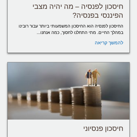
חיסכון לפנסיה – מה יהיה מצבי
הפיננסי בפנסיה?
החיסכון לפנסיה הוא החיסכון המשמעותי ביותר עבור רובינו
במהלך החיים. מתי התחלנו לחסוך, כמה אנחנו...
להמשך קריאה
חיסכון פנסיוני