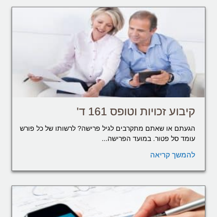
קיבוע זכויות וטופס 161 ד'
הגעתם או שאתם מתקרבים לגיל פרישה? לרשותו של כל פורש
עומד סל פטור. במועד הפרישה...
להמשך קריאה