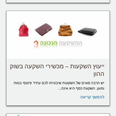
ייעוץ השקעות – מכשירי השקעה בשוק
ההון
יש הרבה סוגים של השקעות שיבטיחו לכם עתיד פיננסי בטוח
ומוגן. השקעת כסף היא אינה...
להמשך קריאה