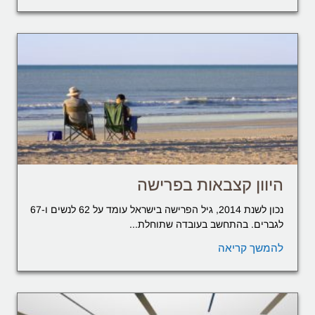
היוון קצבאות בפרישה
נכון לשנת 2014, גיל הפרישה בישראל עומד על 62 לנשים ו-67
לגברים. בהתחשב בעובדה שתוחלת...
להמשך קריאה