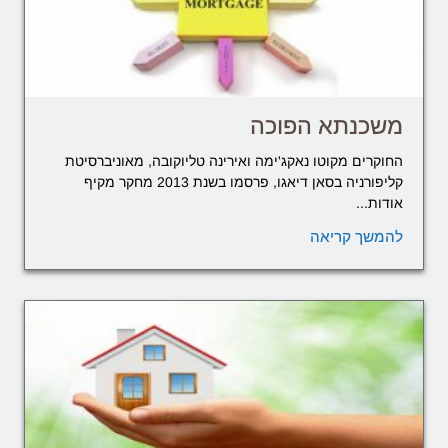
משכנתא הפוכה
החוקרים מקוטו נאקג'ימה ואירינה טליוקובה, מאוניברסיטת
קליפורניה בסאן דיאגו, פרסמו בשנת 2013 מחקר מקיף
אודות...
להמשך קריאה