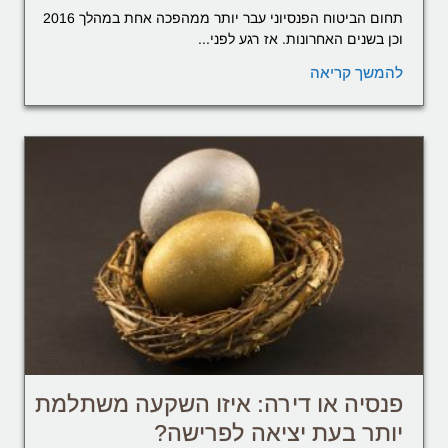
תחום הביטוח הפנסיוני עבר יותר ממהפכה אחת במהלך 2016
וכן בשנים האחרונות. אז רגע לפני...
להמשך קריאה
פנסיה או דירה: איזו השקעה משתלמת
יותר בעת יציאה לפרישה?