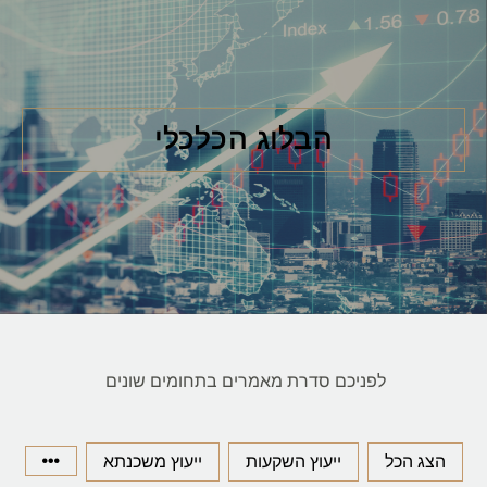
הבלוג הכלכלי
לפניכם סדרת מאמרים בתחומים שונים
הצג הכל
ייעוץ השקעות
ייעוץ משכנתא