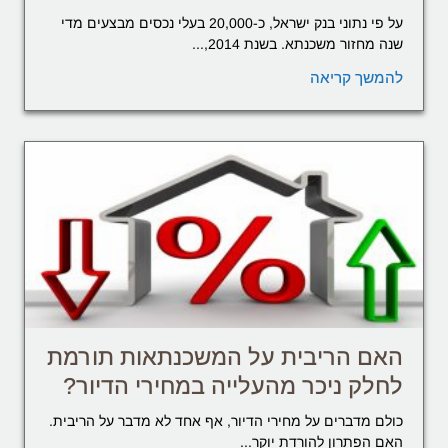
על פי נתוני בנק ישראל, כ-20,000 בעלי נכסים מבצעים מדי
שנה מחזור משכנתא. בשנת 2014,...
להמשך קריאה
האם הריבית על המשכנתאות תורמת
לחלק ניכר מהעלייה במחירי הדיור?
כולם מדברים על מחירי הדיור, אף אחד לא מדבר על הריבית.
האם הפתרון להורדת יוקר...