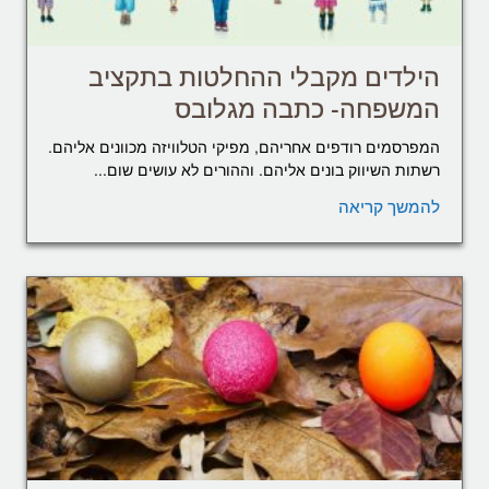
הילדים מקבלי ההחלטות בתקציב
המשפחה- כתבה מגלובס
המפרסמים רודפים אחריהם, מפיקי הטלוויזה מכוונים אליהם.
רשתות השיווק בונים אליהם. וההורים לא עושים שום...
להמשך קריאה