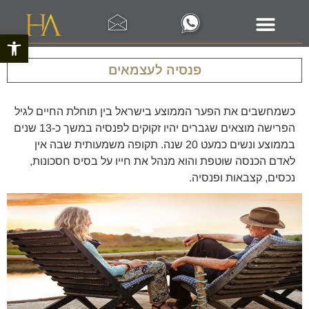
פתח סרגל 
פנסיה לעצמאים
כשמחשבים את הפער הממוצע בישראל בין תוחלת החיים לגיל
הפרישה מוצאים שגברים יהיו זקוקים לפנסיה במשך כ-13 שנים
בממוצע ונשים כמעט 20 שנה. תקופה משמעותית שבה אין
לאדם הכנסה שוטפת והוא מנהל את חייו על בסיס חסכונות,
נכסים, קצבאות ופנסיה.