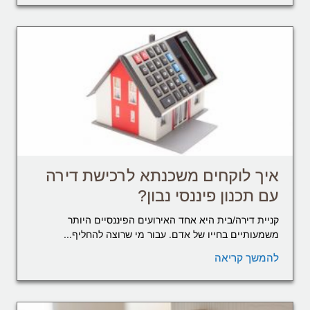
איך לוקחים משכנתא לרכישת דירה
עם תכנון פיננסי נבון?
קניית דירה/בית היא אחד האירועים הפיננסיים היותר
משמעותיים בחייו של אדם. עבור מי שרוצה להחליף...
להמשך קריאה