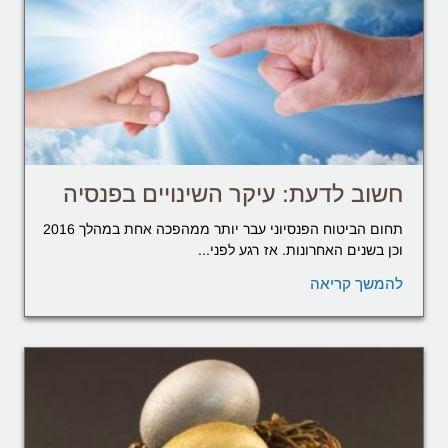
חשוב לדעת: עיקר השינויים בפנסיה
תחום הביטוח הפנסיוני עבר יותר ממהפכה אחת במהלך 2016
וכן בשנים האחרונות. אז רגע לפני...
להמשך קריאה