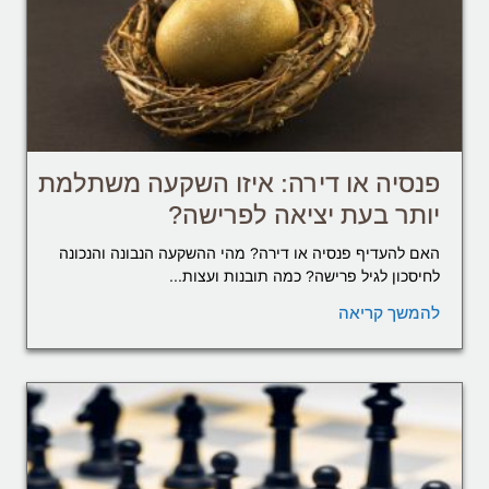
פנסיה או דירה: איזו השקעה משתלמת
יותר בעת יציאה לפרישה?
האם להעדיף פנסיה או דירה? מהי ההשקעה הנבונה והנכונה
לחיסכון לגיל פרישה? כמה תובנות ועצות...
להמשך קריאה