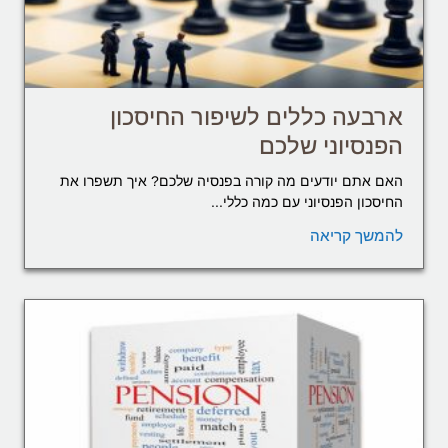
ארבעה כללים לשיפור החיסכון
הפנסיוני שלכם
האם אתם יודעים מה קורה בפנסיה שלכם? איך תשפרו את
החיסכון הפנסיוני עם כמה כללי...
להמשך קריאה