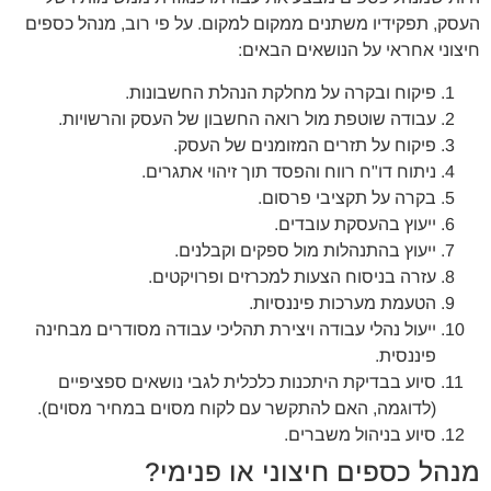
העסק, תפקידיו משתנים ממקום למקום. על פי רוב, מנהל כספים
חיצוני אחראי על הנושאים הבאים:
פיקוח ובקרה על מחלקת הנהלת החשבונות.
עבודה שוטפת מול רואה החשבון של העסק והרשויות.
פיקוח על תזרים המזומנים של העסק.
ניתוח דו"ח רווח והפסד תוך זיהוי אתגרים.
בקרה על תקציבי פרסום.
ייעוץ בהעסקת עובדים.
ייעוץ בהתנהלות מול ספקים וקבלנים.
עזרה בניסוח הצעות למכרזים ופרויקטים.
הטעמת מערכות פיננסיות.
ייעול נהלי עבודה ויצירת תהליכי עבודה מסודרים מבחינה
פיננסית.
סיוע בבדיקת היתכנות כלכלית לגבי נושאים ספציפיים
(לדוגמה, האם להתקשר עם לקוח מסוים במחיר מסוים).
סיוע בניהול משברים.
מנהל כספים חיצוני או פנימי?