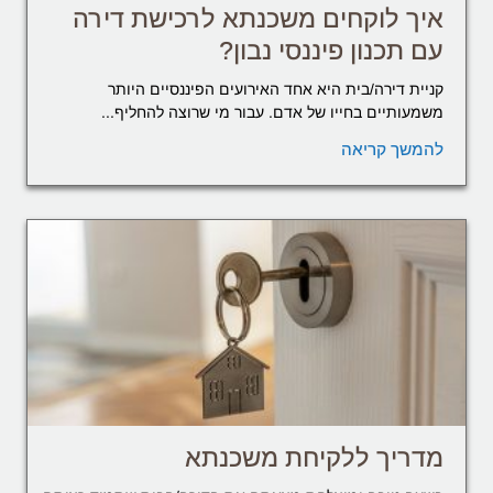
איך לוקחים משכנתא לרכישת דירה
עם תכנון פיננסי נבון?
קניית דירה/בית היא אחד האירועים הפיננסיים היותר
משמעותיים בחייו של אדם. עבור מי שרוצה להחליף...
להמשך קריאה
מדריך ללקיחת משכנתא