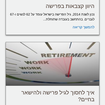
היוון קצבאות בפרישה
נכון לשנת 2014, גיל הפרישה בישראל עומד על 62 לנשים ו-67
לגברים. בהתחשב בעובדה שתוחלת...
להמשך קריאה
איך לחסוך לגיל פרישה ולהישאר
בחיים?