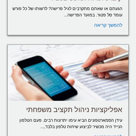
הגעתם או שאתם מתקרבים לגיל פרישה? לרשותו של כל פורש
עומד סל פטור. במועד הפרישה...
להמשך קריאה
אפליקציות ניהול תקציב משפחתי
עידן הסמארטפונים הביא עימו יתרונות רבים. פעם הטלפון
הנייד היה מכשיר לביצוע שיחות טלפון בלבד,...