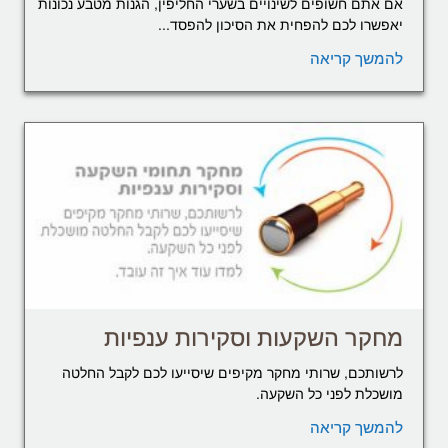
אם אתם חשופים לשינויים בשערי החליפין, הגנות מטבע נכונות
יאפשרו לכם להפחית את הסיכון להפסד...
להמשך קריאה
מחקר השקעות וסקירות ענפיות
לרשותכם, שרותי מחקר מקיפים שיסייעו לכם לקבל החלטה
מושכלת לפני כל השקעה.
להמשך קריאה