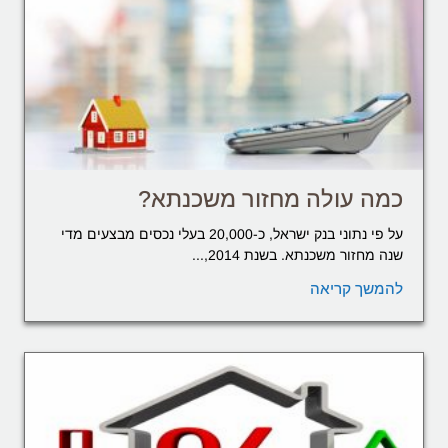
כמה עולה מחזור משכנתא?
על פי נתוני בנק ישראל, כ-20,000 בעלי נכסים מבצעים מדי
שנה מחזור משכנתא. בשנת 2014,...
להמשך קריאה