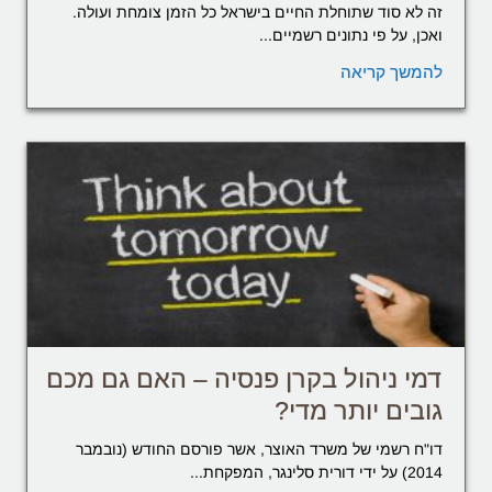
זה לא סוד שתוחלת החיים בישראל כל הזמן צומחת ועולה.
ואכן, על פי נתונים רשמיים...
להמשך קריאה
דמי ניהול בקרן פנסיה – האם גם מכם
גובים יותר מדי?
דו"ח רשמי של משרד האוצר, אשר פורסם החודש (נובמבר
2014) על ידי דורית סלינגר, המפקחת...