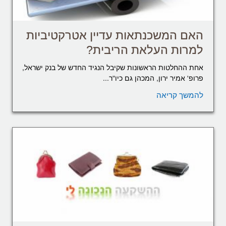
האם המשכנתאות עדיין אטרקטיביות
למרות העלאת הריבית?
אחת ההחלטות הראשונות שקיבל הנגיד החדש של בנק ישראל,
פרופ' אמיר ירון, המכהן גם כיו"ר...
להמשך קריאה