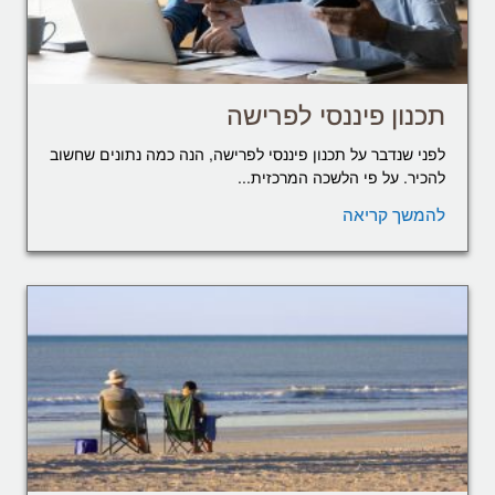
תכנון פיננסי לפרישה
לפני שנדבר על תכנון פיננסי לפרישה, הנה כמה נתונים שחשוב
להכיר. על פי הלשכה המרכזית...
להמשך קריאה