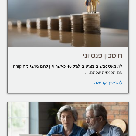
חיסכון פנסיוני
לא מעט אנשים מגיעים לגיל 40 כאשר אין להם מושג מה קורה
עם הפנסיה שלהם....
להמשך קריאה