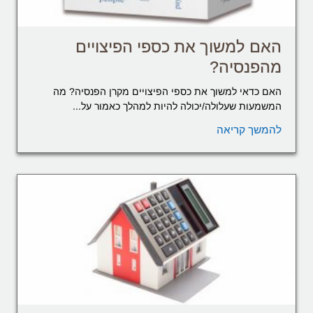
האם למשוך את כספי הפיצויים
מהפנסיה?
האם כדאי למשוך את כספי הפיצויים מקרן הפנסיה? מה
המשמעות שעלולה/יכולה להיות למהלך כאמור על...
להמשך קריאה