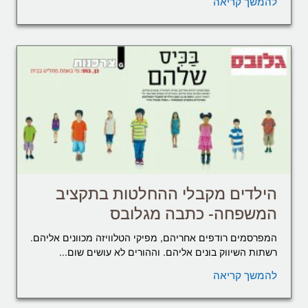
להמשך קריאה
הילדים מקבלי ההחלטות בתקציב
המשפחה- כתבה מגלובס
המפרסמים רודפים אחריהם, מפיקי הטלוויזה מכוונים אליהם.
רשתות השיווק בונים אליהם. וההורים לא עושים שום...
להמשך קריאה