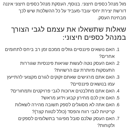
מול מנהל כספים חיצוני. בנוסף, העסקת מנהל כספים חיצוני איננה
דורשת יצירת יחסי עובד-מעביד על כל ההשלכות שיש לכך
מבחינת העסק.
שאלות שתשאלו את עצמם לגבי הצורך
במנהל כספים חיצוני:
האם נושאים פיננסיים גוזלים ממכם זמן רב ביחס לתחומים
אחרים?
האם העסק נוטה לעשות שגיאות פיננסיות שגוררות
התעסקות מיותרת עם הרשויות?
האם אתם מרגישים שאתם זקוקים לגורם מקצועי להתייעץ
עמו בנושאים פיננסיים?
האם אתם מתלבטים ארוכות לגבי פרויקטים ותמחורים?
האם אין לכם מחירון קבוע וידוע מראש?
האם אתה לא מסוגלים לספק תשובה מהירה לשאלות
קריטיות לגבי רווח והפסד (כולל לטווח קצר)?
האם העסק שלכם סובל מפיגור בתשלומים לספקים
ולקוחות?