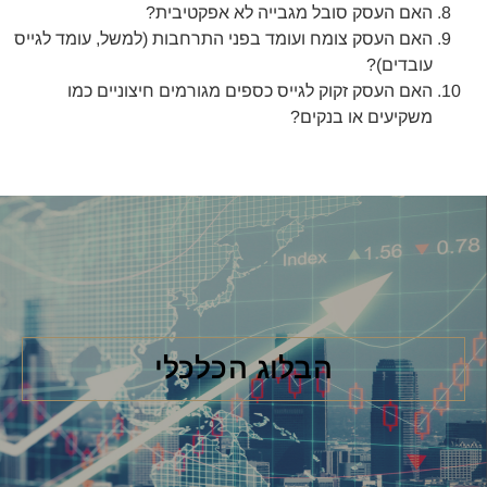
האם העסק סובל מגבייה לא אפקטיבית?
האם העסק צומח ועומד בפני התרחבות (למשל, עומד לגייס
עובדים)?
האם העסק זקוק לגייס כספים מגורמים חיצוניים כמו
משקיעים או בנקים?
הבלוג הכלכלי