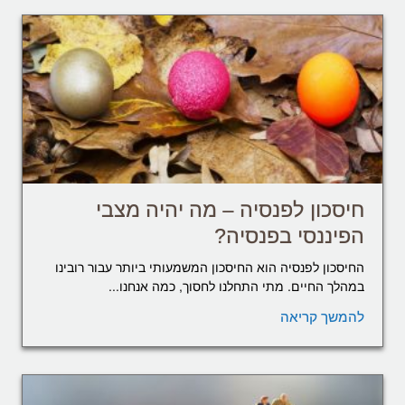
חיסכון לפנסיה – מה יהיה מצבי
הפיננסי בפנסיה?
החיסכון לפנסיה הוא החיסכון המשמעותי ביותר עבור רובינו
במהלך החיים. מתי התחלנו לחסוך, כמה אנחנו...
להמשך קריאה