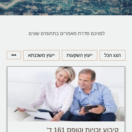
לפניכם סדרת מאמרים בתחומים שונים
הצג הכל
ייעוץ השקעות
ייעוץ משכנתא
קיבוע זכויות וטופס 161 ד'