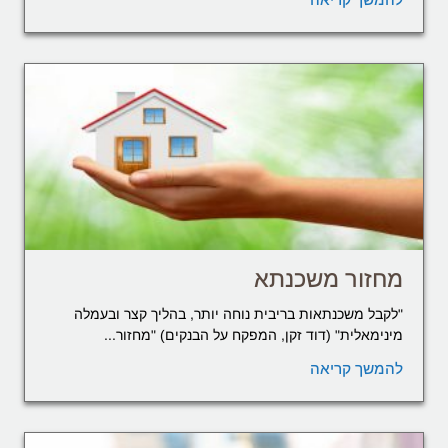
מחזור משכנתא
"לקבל משכנתאות בריבית נוחה יותר, בהליך קצר ובעמלה
מינימאלית" (דוד זקן, המפקח על הבנקים) "מחזור...
להמשך קריאה