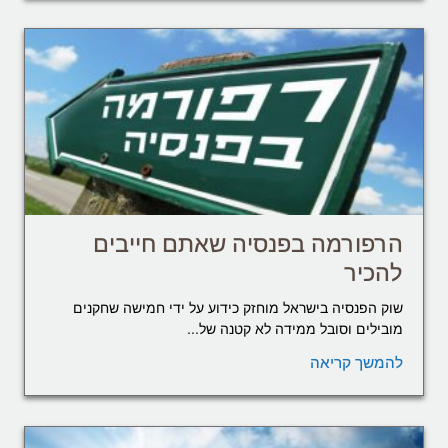
הרפורמה בפנסיה שאתם חייבים
להכיר
שוק הפנסיה בישראל מוחזק כידוע על ידי חמישה שחקנים
מובילים וסובל ממידה לא קטנה של...
להמשך קריאה