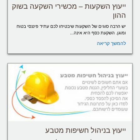
ייעוץ השקעות – מכשירי השקעה בשוק
ההון
יש הרבה סוגים של השקעות שיבטיחו לכם עתיד פיננסי בטוח
ומוגן. השקעת כסף היא אינה...
להמשך קריאה
ייעוץ בניהול חשיפות מטבע