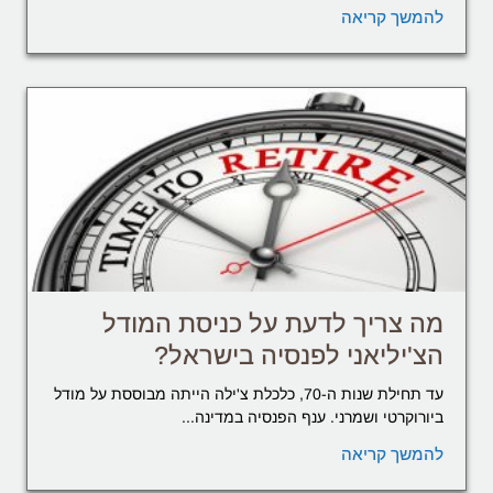
להמשך קריאה
מה צריך לדעת על כניסת המודל
הצ'יליאני לפנסיה בישראל?
עד תחילת שנות ה-70, כלכלת צ'ילה הייתה מבוססת על מודל
ביורוקרטי ושמרני. ענף הפנסיה במדינה...
להמשך קריאה