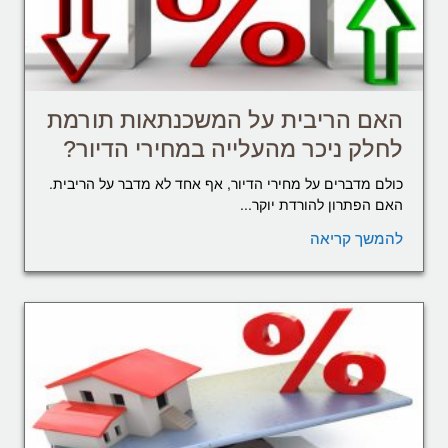
האם הריבית על המשכנתאות תורמת
לחלק ניכר מהעלייה במחירי הדיור?
כולם מדברים על מחירי הדיור, אף אחד לא מדבר על הריבית.
האם הפתרון להורדת יוקר...
להמשך קריאה