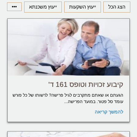
הצג הכל
ייעוץ השקעות
ייעוץ משכנתא
קיבוע זכויות וטופס 161 ד'
הגעתם או שאתם מתקרבים לגיל פרישה? לרשותו של כל פורש
עומד סל פטור. במועד הפרישה...
להמשך קריאה