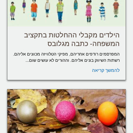
הילדים מקבלי ההחלטות בתקציב
המשפחה- כתבה מגלובס
המפרסמים רודפים אחריהם, מפיקי הטלוויזה מכוונים אליהם.
רשתות השיווק בונים אליהם. וההורים לא עושים שום...
להמשך קריאה