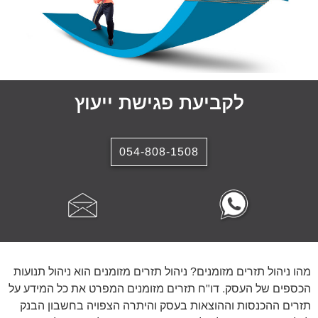
לקביעת פגישת ייעוץ
054-808-1508
מהו ניהול תזרים מזומנים? ניהול תזרים מזומנים הוא ניהול תנועות
הכספים של העסק. דו"ח תזרים מזומנים המפרט את כל המידע על
תזרים ההכנסות וההוצאות בעסק והיתרה הצפויה בחשבון הבנק