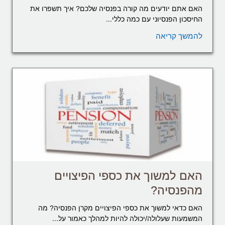
האם אתם יודעים מה קורה בפנסיה שלכם? איך תשפרו את
החיסכון הפנסיוני עם כמה כללי...
להמשך קריאה
האם למשוך את כספי הפיצויים
מהפנסיה?
האם כדאי למשוך את כספי הפיצויים מקרן הפנסיה? מה
המשמעות שעלולה/יכולה להיות למהלך כאמור על...