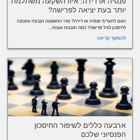
פנסיה או דירה: איזו השקעה משתלמת
יותר בעת יציאה לפרישה?
האם להעדיף פנסיה או דירה? מהי ההשקעה הנבונה והנכונה
לחיסכון לגיל פרישה? כמה תובנות ועצות...
להמשך קריאה
ארבעה כללים לשיפור החיסכון
הפנסיוני שלכם