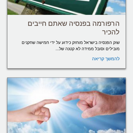
הרפורמה בפנסיה שאתם חייבים
להכיר
שוק הפנסיה בישראל מוחזק כידוע על ידי חמישה שחקנים
מובילים וסובל ממידה לא קטנה של...
להמשך קריאה