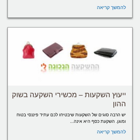
להמשך קריאה
ייעוץ השקעות – מכשירי השקעה בשוק
ההון
יש הרבה סוגים של השקעות שיבטיחו לכם עתיד פיננסי בטוח
ומוגן. השקעת כסף היא אינה...
להמשך קריאה