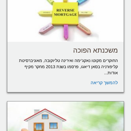
משכנתא הפוכה
החוקרים מקוטו נאקג'ימה ואירינה טליוקובה, מאוניברסיטת
קליפורניה בסאן דיאגו, פרסמו בשנת 2013 מחקר מקיף
אודות...
להמשך קריאה