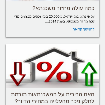
כמה עולה מחזור משכנתא?
על פי נתוני בנק ישראל, כ-20,000 בעלי נכסים מבצעים מדי
שנה מחזור משכנתא. בשנת 2014,...
להמשך קריאה
האם הריבית על המשכנתאות תורמת
לחלק ניכר מהעלייה במחירי הדיור?