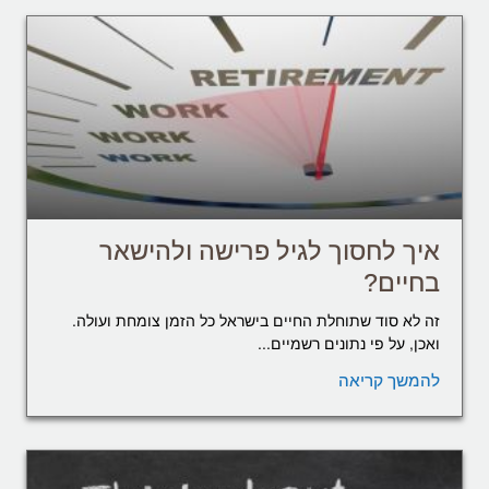
איך לחסוך לגיל פרישה ולהישאר
בחיים?
זה לא סוד שתוחלת החיים בישראל כל הזמן צומחת ועולה.
ואכן, על פי נתונים רשמיים...
להמשך קריאה