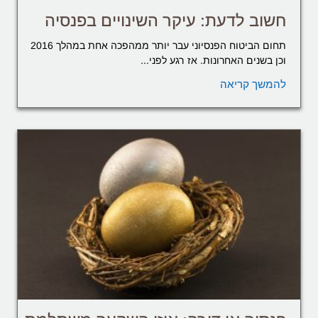
חשוב לדעת: עיקר השינויים בפנסיה
תחום הביטוח הפנסיוני עבר יותר ממהפכה אחת במהלך 2016
וכן בשנים האחרונות. אז רגע לפני...
להמשך קריאה