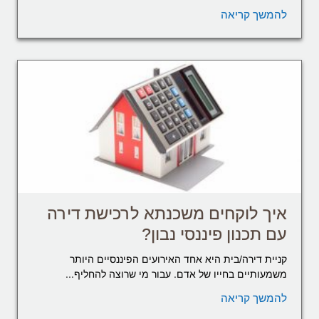
להמשך קריאה
איך לוקחים משכנתא לרכישת דירה
עם תכנון פיננסי נבון?
קניית דירה/בית היא אחד האירועים הפיננסיים היותר
משמעותיים בחייו של אדם. עבור מי שרוצה להחליף...
להמשך קריאה