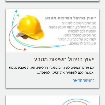
ייעוץ בניהול חשיפות מטבע
אם אתם חשופים לשינויים בשערי החליפין, הגנות מטבע נכונות
יאפשרו לכם להפחית את הסיכון להפסד...
להמשך קריאה