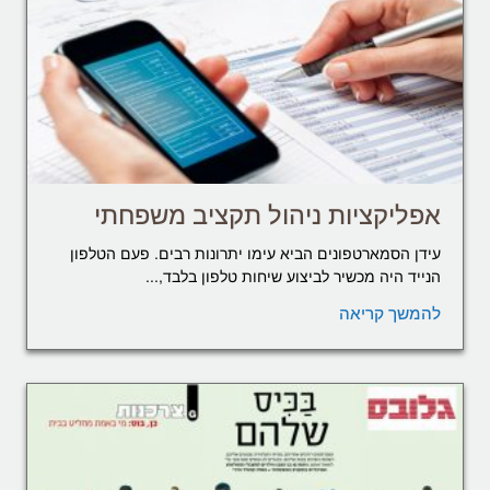
אפליקציות ניהול תקציב משפחתי
עידן הסמארטפונים הביא עימו יתרונות רבים. פעם הטלפון
הנייד היה מכשיר לביצוע שיחות טלפון בלבד,...
להמשך קריאה