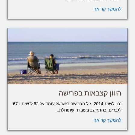
להמשך קריאה
היוון קצבאות בפרישה
נכון לשנת 2014, גיל הפרישה בישראל עומד על 62 לנשים ו-67
לגברים. בהתחשב בעובדה שתוחלת...
להמשך קריאה