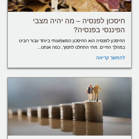
חיסכון לפנסיה – מה יהיה מצבי
הפיננסי בפנסיה?
החיסכון לפנסיה הוא החיסכון המשמעותי ביותר עבור רובינו
במהלך החיים. מתי התחלנו לחסוך, כמה אנחנו...
להמשך קריאה