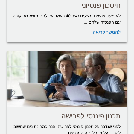
חיסכון פנסיוני
לא מעט אנשים מגיעים לגיל 40 כאשר אין להם מושג מה קורה
עם הפנסיה שלהם....
להמשך קריאה
תכנון פיננסי לפרישה
לפני שנדבר על תכנון פיננסי לפרישה, הנה כמה נתונים שחשוב
להכיר. על פי הלשכה המרכזית...