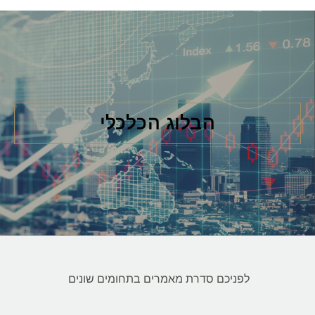
הבלוג הכלכלי
לפניכם סדרת מאמרים בתחומים שונים