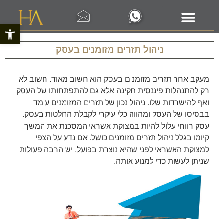
פתח סרגל 
ניהול תזרים מזומנים בעסק
מעקב אחר תזרים מזומנים בעסק הוא חשוב מאוד. חשוב לא
רק להתנהלות פיננסית תקינה אלא גם להתפתחותו של העסק
ואף להישרדות שלו. ניהול נכון של תזרים המזומנים עומד
בבסיסו של העסק ומהווה כלי עיקרי לקבלת החלטות בעסק.
עסק רווחי עלול להיות במצוקת אשראי המסכנת את המשך
קיומו בגלל ניהול תזרים מזומנים כושל. אם נדע על הצפי
למצוקת האשראי לפני שהיא נוצרת בפועל, יש הרבה פעולות
שניתן לעשות כדי למנוע אותה.