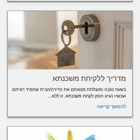
מדריך ללקיחת משכנתא
בשעה טובה ומוצלחת מצאתם את הדירה/הבית שתמיד רציתם
ועכשיו הגיע הזמן לקחת משכנתא. זו ללא...
להמשך קריאה