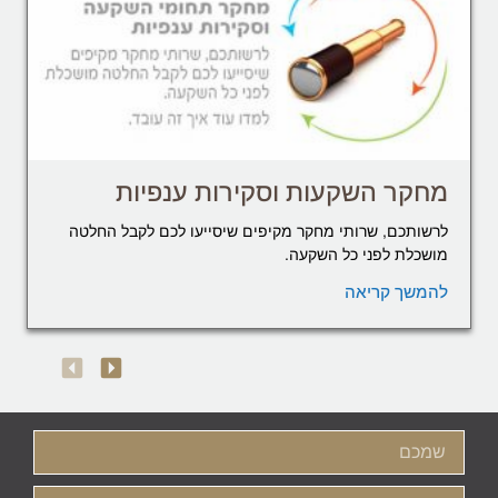
מחקר השקעות וסקירות ענפיות
לרשותכם, שרותי מחקר מקיפים שיסייעו לכם לקבל החלטה
מושכלת לפני כל השקעה.
להמשך קריאה