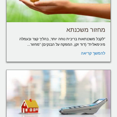
מחזור משכנתא
"לקבל משכנתאות בריבית נוחה יותר, בהליך קצר ובעמלה
מינימאלית" (דוד זקן, המפקח על הבנקים) "מחזור...
להמשך קריאה