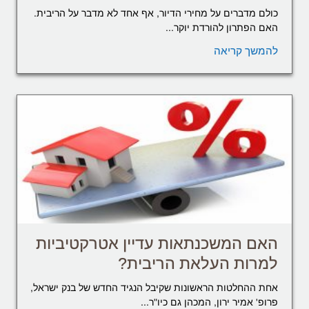
כולם מדברים על מחירי הדיור, אף אחד לא מדבר על הריבית.
האם הפתרון להורדת יוקר...
להמשך קריאה
האם המשכנתאות עדיין אטרקטיביות
למרות העלאת הריבית?
אחת ההחלטות הראשונות שקיבל הנגיד החדש של בנק ישראל,
פרופ' אמיר ירון, המכהן גם כיו"ר...