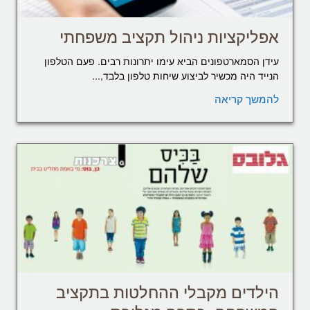
אפליקציות ניהול תקציב משפחתי
עידן הסמארטפונים הביא עימו יתרונות רבים. פעם הטלפון
הנייד היה מכשיר לביצוע שיחות טלפון בלבד,...
להמשך קריאה
הילדים מקבלי ההחלטות בתקציב