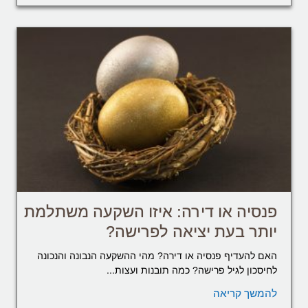
פנסיה או דירה: איזו השקעה משתלמת
יותר בעת יציאה לפרישה?
האם להעדיף פנסיה או דירה? מהי ההשקעה הנבונה והנכונה
לחיסכון לגיל פרישה? כמה תובנות ועצות...
להמשך קריאה