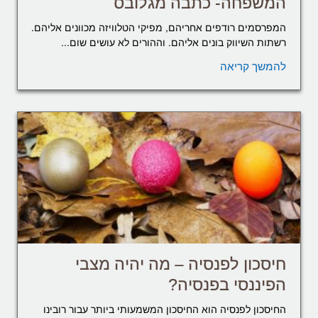
המשפחה- כתבה מגלובס
המפרסמים רודפים אחריהם, מפיקי הטלוויזה מכוונים אליהם.
רשתות השיווק בונים אליהם. וההורים לא עושים שום...
להמשך קריאה
חיסכון לפנסיה – מה יהיה מצבי
הפיננסי בפנסיה?
החיסכון לפנסיה הוא החיסכון המשמעותי ביותר עבור רובינו