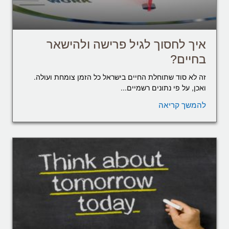
איך לחסוך לגיל פרישה ולהישאר
בחיים?
זה לא סוד שתוחלת החיים בישראל כל הזמן צומחת ועולה.
ואכן, על פי נתונים רשמיים...
להמשך קריאה