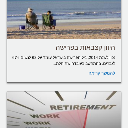
היוון קצבאות בפרישה
נכון לשנת 2014, גיל הפרישה בישראל עומד על 62 לנשים ו-67
לגברים. בהתחשב בעובדה שתוחלת...
להמשך קריאה