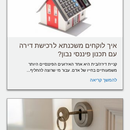
איך לוקחים משכנתא לרכישת דירה
עם תכנון פיננסי נבון?
קניית דירה/בית היא אחד האירועים הפיננסיים היותר
משמעותיים בחייו של אדם. עבור מי שרוצה להחליף...
להמשך קריאה