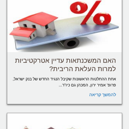
האם המשכנתאות עדיין אטרקטיביות
למרות העלאת הריבית?
אחת ההחלטות הראשונות שקיבל הנגיד החדש של בנק ישראל,
פרופ' אמיר ירון, המכהן גם כיו"ר...
להמשך קריאה