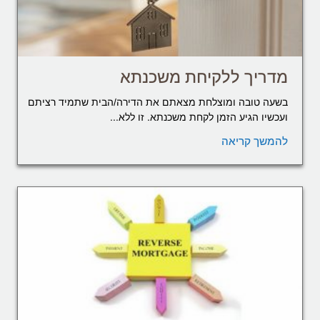
מדריך ללקיחת משכנתא
בשעה טובה ומוצלחת מצאתם את הדירה/הבית שתמיד רציתם
ועכשיו הגיע הזמן לקחת משכנתא. זו ללא...
להמשך קריאה