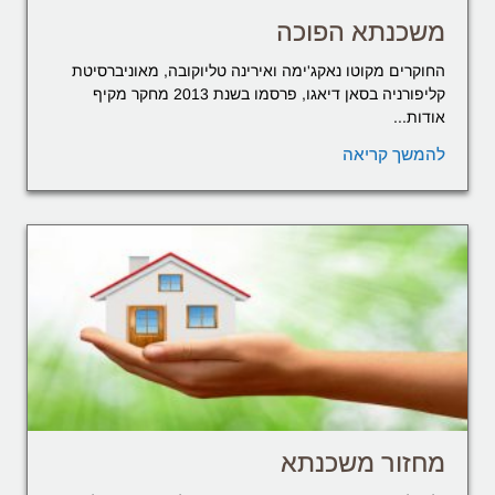
משכנתא הפוכה
החוקרים מקוטו נאקג'ימה ואירינה טליוקובה, מאוניברסיטת
קליפורניה בסאן דיאגו, פרסמו בשנת 2013 מחקר מקיף
אודות...
להמשך קריאה
מחזור משכנתא