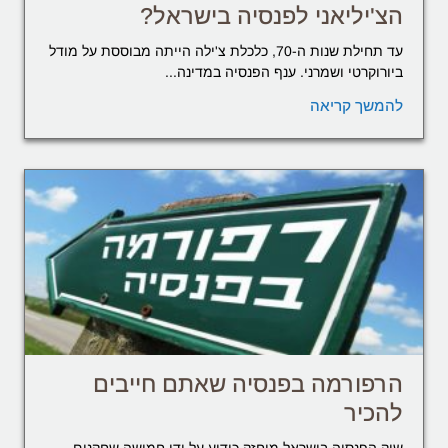
הצ'יליאני לפנסיה בישראל?
עד תחילת שנות ה-70, כלכלת צ'ילה הייתה מבוססת על מודל
ביורוקרטי ושמרני. ענף הפנסיה במדינה...
להמשך קריאה
הרפורמה בפנסיה שאתם חייבים
להכיר