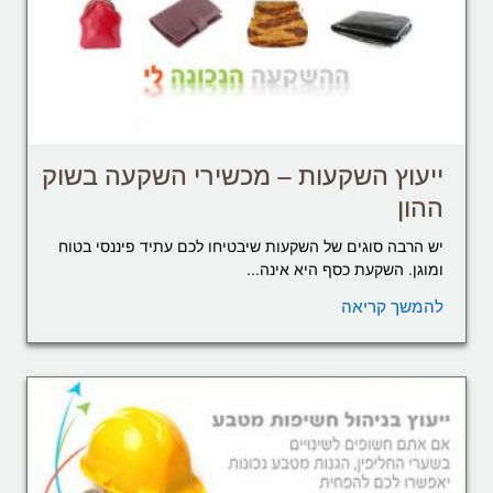
ייעוץ השקעות – מכשירי השקעה בשוק
ההון
יש הרבה סוגים של השקעות שיבטיחו לכם עתיד פיננסי בטוח
ומוגן. השקעת כסף היא אינה...
להמשך קריאה