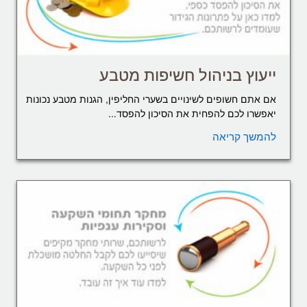
ייעוץ בניהול חשיפות מטבע
אם אתם חשופים לשינויים בשערי החליפין, הגנות מטבע נכונות
יאפשרו לכם להפחית את הסיכון להפסד...
להמשך קריאה