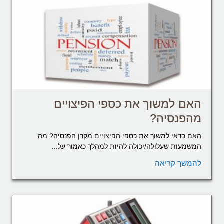
האם למשוך את כספי הפיצויים
מהפנסיה?
האם כדאי למשוך את כספי הפיצויים מקרן הפנסיה? מה
המשמעות שעלולה/יכולה להיות למהלך כאמור על...
להמשך קריאה