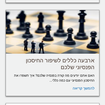
ארבעה כללים לשיפור החיסכון
הפנסיוני שלכם
האם אתם יודעים מה קורה בפנסיה שלכם? איך תשפרו את
החיסכון הפנסיוני עם כמה כללי...
להמשך קריאה