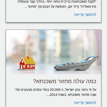
"לקבל משכנתאות בריבית נוחה יותר, בהליך קצר ובעמלה
מינימאלית" (דוד זקן, המפקח על הבנקים) "מחזור...
להמשך קריאה
כמה עולה מחזור משכנתא?
על פי נתוני בנק ישראל, כ-20,000 בעלי נכסים מבצעים מדי
שנה מחזור משכנתא. בשנת 2014,...
להמשך קריאה