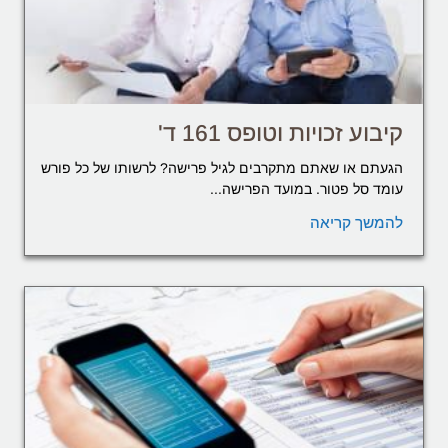
קיבוע זכויות וטופס 161 ד'
הגעתם או שאתם מתקרבים לגיל פרישה? לרשותו של כל פורש
עומד סל פטור. במועד הפרישה...
להמשך קריאה