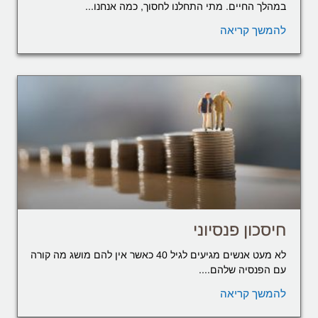
במהלך החיים. מתי התחלנו לחסוך, כמה אנחנו...
להמשך קריאה
חיסכון פנסיוני
לא מעט אנשים מגיעים לגיל 40 כאשר אין להם מושג מה קורה
עם הפנסיה שלהם....
להמשך קריאה