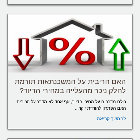
האם הריבית על המשכנתאות תורמת
לחלק ניכר מהעלייה במחירי הדיור?
כולם מדברים על מחירי הדיור, אף אחד לא מדבר על הריבית.
האם הפתרון להורדת יוקר...
להמשך קריאה