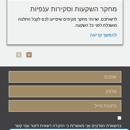
מחקר השקעות וסקירות ענפיות
לרשותכם, שרותי מחקר מקיפים שיסייעו לכם לקבל החלטה
מושכלת לפני כל השקעה.
להמשך קריאה
בהשארת הפרטים אני מאשר/ת כי החברה רשאית ליצור עמי קשר
באמצעות דוא"ל, טלפון או הודעות, וכי קראתי ואני מסכים/ה