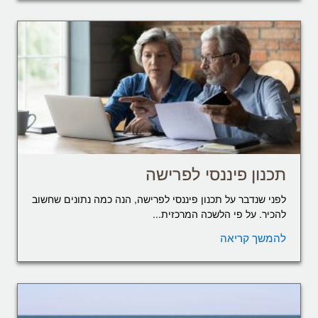
תכנון פיננסי לפרישה
לפני שנדבר על תכנון פיננסי לפרישה, הנה כמה נתונים שחשוב
להכיר. על פי הלשכה המרכזית...
להמשך קריאה