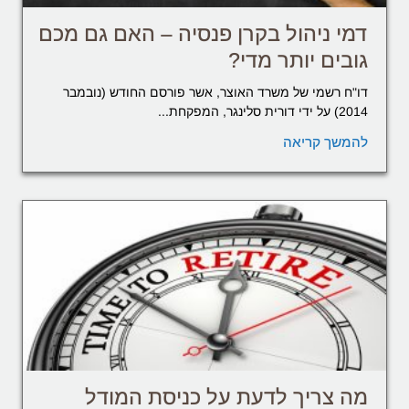
דמי ניהול בקרן פנסיה – האם גם מכם
גובים יותר מדי?
דו"ח רשמי של משרד האוצר, אשר פורסם החודש (נובמבר
2014) על ידי דורית סלינגר, המפקחת...
להמשך קריאה
מה צריך לדעת על כניסת המודל