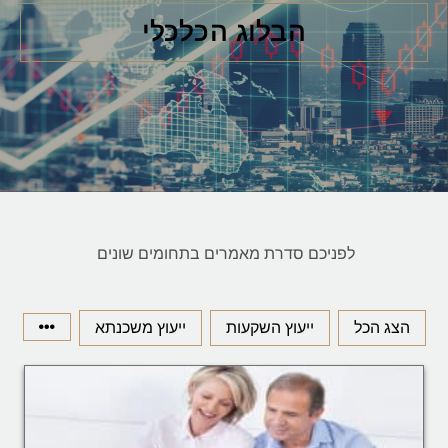
הבלוג הכלכלי
לפניכם סדרת מאמרים בתחומים שונים
הצג הכל
ייעוץ השקעות
ייעוץ משכנתא