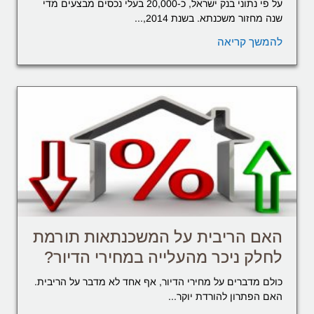
על פי נתוני בנק ישראל, כ-20,000 בעלי נכסים מבצעים מדי
שנה מחזור משכנתא. בשנת 2014,...
להמשך קריאה
האם הריבית על המשכנתאות תורמת
לחלק ניכר מהעלייה במחירי הדיור?
כולם מדברים על מחירי הדיור, אף אחד לא מדבר על הריבית.
האם הפתרון להורדת יוקר...