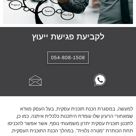
לקביעת פגישת ייעוץ
054-808-1508
למעשה, במסגרת הכנת תוכנית עסקית, בעל העסק מוודא
שמאחורי הרעיון שלו עומדת היתכנות כלכלית איתנה. כמו כן,
לתכנון תוכנית עסקית יתרון משמעותי נוסף, אשר אפשר להכניסו
תחת הכותרת "מטרה נלווית". במהלך הכנת התוכנית העסקית,