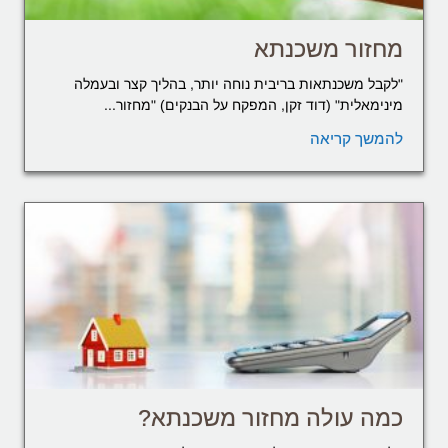
מחזור משכנתא
"לקבל משכנתאות בריבית נוחה יותר, בהליך קצר ובעמלה
מינימאלית" (דוד זקן, המפקח על הבנקים) "מחזור...
להמשך קריאה
כמה עולה מחזור משכנתא?