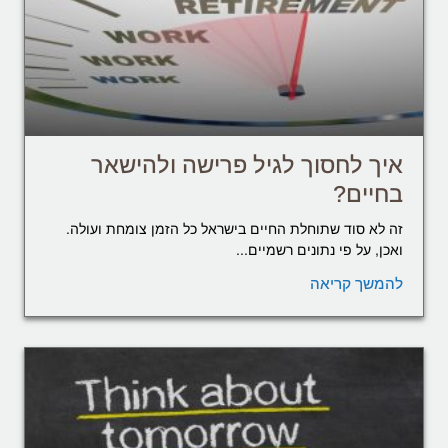
איך לחסוך לגיל פרישה ולהישאר
בחיים?
זה לא סוד שתוחלת החיים בישראל כל הזמן צומחת ועולה.
ואכן, על פי נתונים רשמיים...
להמשך קריאה