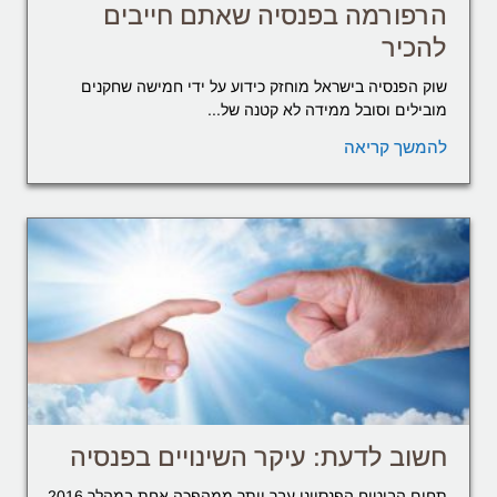
הרפורמה בפנסיה שאתם חייבים
להכיר
שוק הפנסיה בישראל מוחזק כידוע על ידי חמישה שחקנים
מובילים וסובל ממידה לא קטנה של...
להמשך קריאה
חשוב לדעת: עיקר השינויים בפנסיה
תחום הביטוח הפנסיוני עבר יותר ממהפכה אחת במהלך 2016