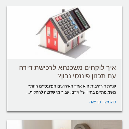
איך לוקחים משכנתא לרכישת דירה
עם תכנון פיננסי נבון?
קניית דירה/בית היא אחד האירועים הפיננסיים היותר
משמעותיים בחייו של אדם. עבור מי שרוצה להחליף...
להמשך קריאה