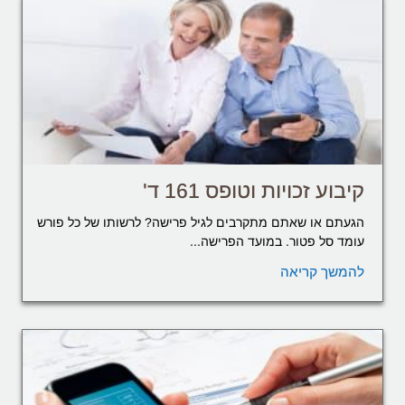
קיבוע זכויות וטופס 161 ד'
הגעתם או שאתם מתקרבים לגיל פרישה? לרשותו של כל פורש
עומד סל פטור. במועד הפרישה...
להמשך קריאה