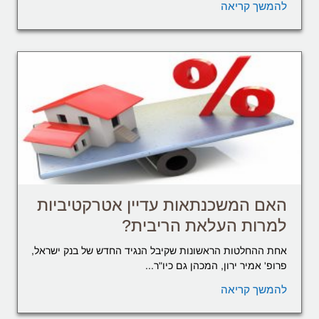
להמשך קריאה
האם המשכנתאות עדיין אטרקטיביות
למרות העלאת הריבית?
אחת ההחלטות הראשונות שקיבל הנגיד החדש של בנק ישראל,
פרופ' אמיר ירון, המכהן גם כיו"ר...
להמשך קריאה