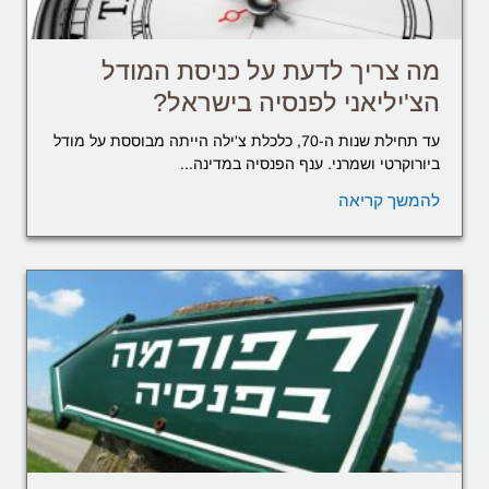
מה צריך לדעת על כניסת המודל
הצ'יליאני לפנסיה בישראל?
עד תחילת שנות ה-70, כלכלת צ'ילה הייתה מבוססת על מודל
ביורוקרטי ושמרני. ענף הפנסיה במדינה...
להמשך קריאה