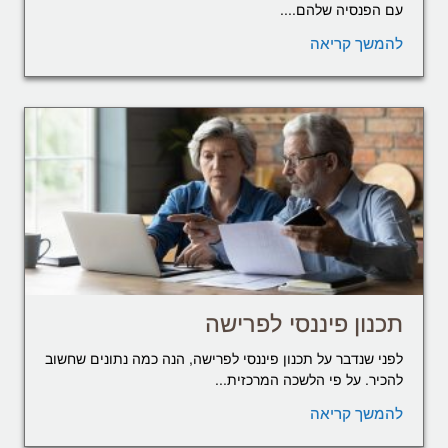
עם הפנסיה שלהם....
להמשך קריאה
תכנון פיננסי לפרישה
לפני שנדבר על תכנון פיננסי לפרישה, הנה כמה נתונים שחשוב
להכיר. על פי הלשכה המרכזית...
להמשך קריאה