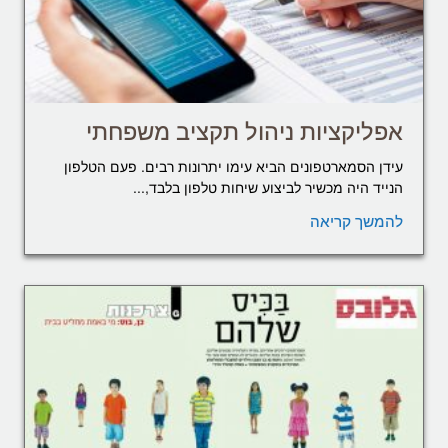
אפליקציות ניהול תקציב משפחתי
עידן הסמארטפונים הביא עימו יתרונות רבים. פעם הטלפון
הנייד היה מכשיר לביצוע שיחות טלפון בלבד,...
להמשך קריאה