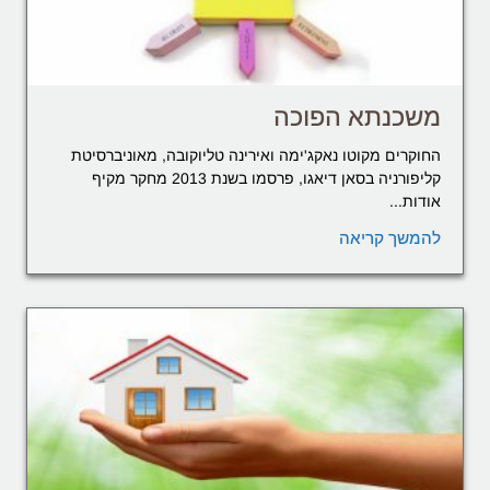
משכנתא הפוכה
החוקרים מקוטו נאקג'ימה ואירינה טליוקובה, מאוניברסיטת
קליפורניה בסאן דיאגו, פרסמו בשנת 2013 מחקר מקיף
אודות...
להמשך קריאה