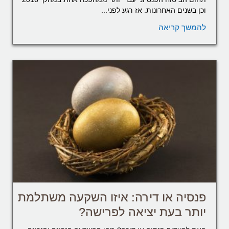
וכן בשנים האחרונות. אז רגע לפני...
להמשך קריאה
פנסיה או דירה: איזו השקעה משתלמת
יותר בעת יציאה לפרישה?