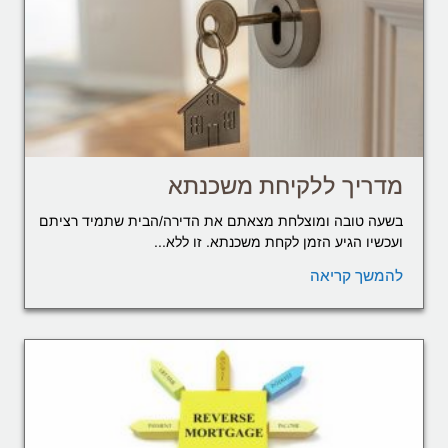
מדריך ללקיחת משכנתא
בשעה טובה ומוצלחת מצאתם את הדירה/הבית שתמיד רציתם
ועכשיו הגיע הזמן לקחת משכנתא. זו ללא...
להמשך קריאה