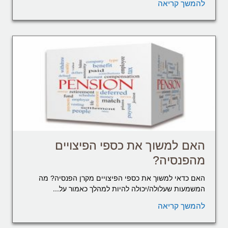
להמשך קריאה
האם למשוך את כספי הפיצויים
מהפנסיה?
האם כדאי למשוך את כספי הפיצויים מקרן הפנסיה? מה
המשמעות שעלולה/יכולה להיות למהלך כאמור על...
להמשך קריאה