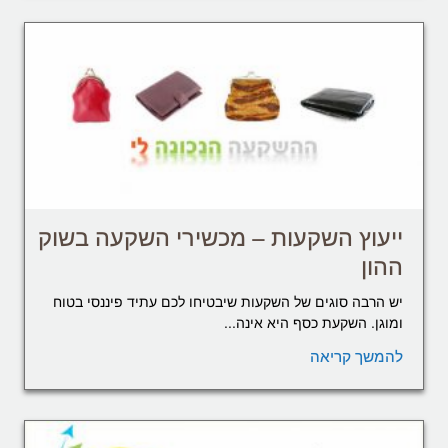
ייעוץ השקעות – מכשירי השקעה בשוק
ההון
יש הרבה סוגים של השקעות שיבטיחו לכם עתיד פיננסי בטוח
ומוגן. השקעת כסף היא אינה...
להמשך קריאה