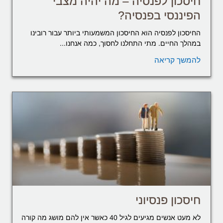
חיסכון לפנסיה – מה יהיה מצבי
הפיננסי בפנסיה?
החיסכון לפנסיה הוא החיסכון המשמעותי ביותר עבור רובינו
במהלך החיים. מתי התחלנו לחסוך, כמה אנחנו...
להמשך קריאה
חיסכון פנסיוני
לא מעט אנשים מגיעים לגיל 40 כאשר אין להם מושג מה קורה