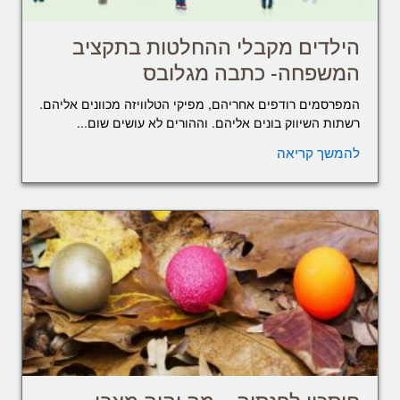
הילדים מקבלי ההחלטות בתקציב
המשפחה- כתבה מגלובס
המפרסמים רודפים אחריהם, מפיקי הטלוויזה מכוונים אליהם.
רשתות השיווק בונים אליהם. וההורים לא עושים שום...
להמשך קריאה