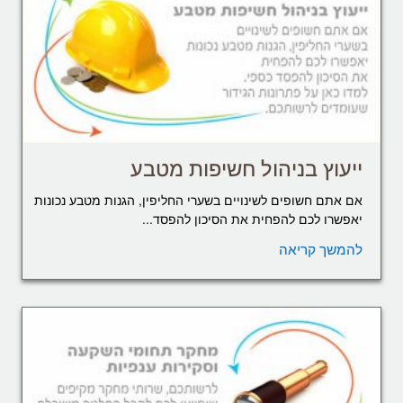
ייעוץ בניהול חשיפות מטבע
אם אתם חשופים לשינויים בשערי החליפין, הגנות מטבע נכונות
יאפשרו לכם להפחית את הסיכון להפסד...
להמשך קריאה