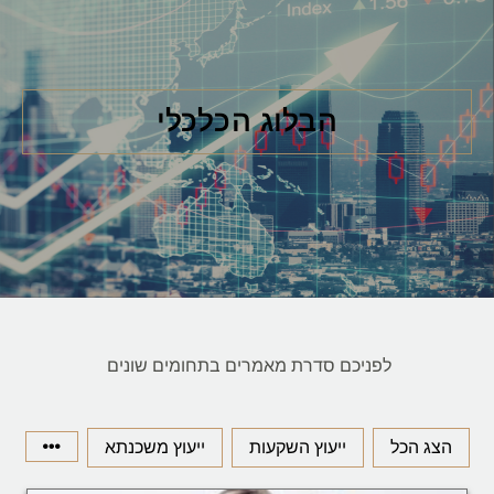
הבלוג הכלכלי
לפניכם סדרת מאמרים בתחומים שונים
הצג הכל
ייעוץ השקעות
ייעוץ משכנתא