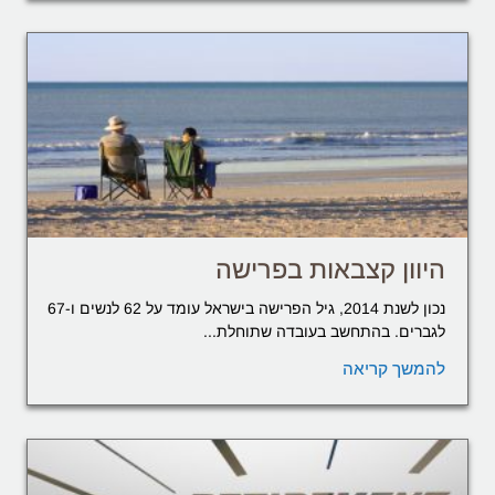
היוון קצבאות בפרישה
נכון לשנת 2014, גיל הפרישה בישראל עומד על 62 לנשים ו-67
לגברים. בהתחשב בעובדה שתוחלת...
להמשך קריאה