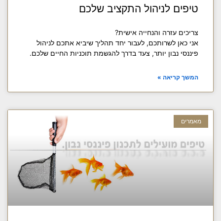
טיפים לניהול התקציב שלכם
צריכים עזרה והנחייה אישית?
אני כאן לשרותכם, לעבור יחד תהליך שיביא אתכם לניהול
פיננסי נבון יותר, צעד בדרך להגשמת תוכניות החיים שלכם.
המשך קריאה »
מאמרים