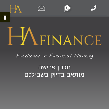
פתח סרגל 
Excellence in Financial Planning
תכנון פרישה
מותאם בדיוק בשבילכם