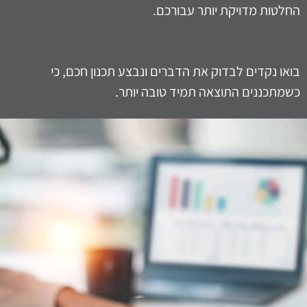
החלטות מדויקת יותר עבורכם.
בואו נקדים לבדוק את הדברים ונבצע תכנון חכם, כי
כשמתכננים התוצאה תמיד טובה יותר.