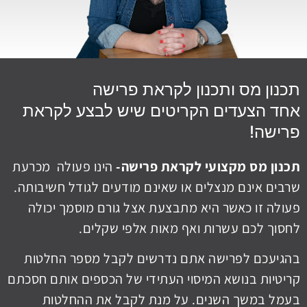
תכנון מס ותכנון לקראת פרישה
אחד הצעדים הקריטים שיש לבצע לקראת
פרישה!
תכנון מס מקצועי לקראת פרישה-
הינו פעולה מכרעת
שרבים אינם מנצלים או שאינם מודעים לגודל חשיבותה.
פעולה זו כאשר היא מתבצעת אצל גורם מוסמך יכולה
לחסוך לכם עשרות ואף מאות אלפי שקלים.
בהגיעכם לפרישה אתם נדרשים לקבל מספר החלטות
קריטיות בנושא המיסוי העתידי של הכספים אותם חסכתם
בעמל במשך השנים. על מנת לקבל את ההחלטות