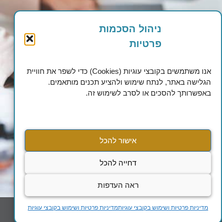
ניהול הסכמות
פרטיות
אנו משתמשים בקובצי עוגיות (Cookies) כדי לשפר את חוויית
הגלישה באתר, לנתח שימוש ולהציע תכנים מותאמים.
באפשרותך להסכים או לסרב לשימוש זה.
אישור להכל
דחייה להכל
ראה העדפות
מדיניות פרטיות ושימוש בקובצי עוגיות
מדיניות פרטיות ושימוש בקובצי עוגיות
צרו קשר