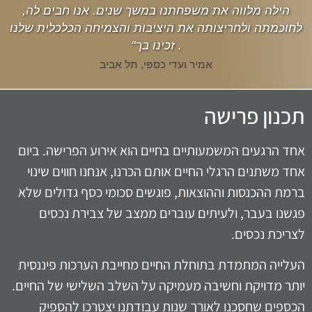
הילה מלווה את משפחתנו במשך שנים. אנו חבים לה,
לחוכמתה ולחריצותה את היציבות והצמיחה הכלכלית שלנו
. זכינו בך"
אמיר ועדי כספי, תל אביב
תכנון פרישה
אחד הרגעים המשמעותיים בחיים הוא אירוע הפרישה. ביום
אחד משתנים הרגלי החיים אותם הכרנו, אנחנו חווים שינוי
ברמת ההכנסות וההוצאות, פוגשים סכומי כסף גדולים שלא
פגשנו בעבר, ולעיתים עוברים ממצב של צבירת נכסים
לצריכת נכסים.
העלייה המתמדת בתוחלת החיים מחייבת הערכות פיננסית
יותר מדויקת וחשיבה מעמיקה על השלב השלישי של החיים.
הכספים שחסכנו לאורך שנות עבודתנו יצטרכו להספיק