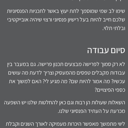
שימו לב שמי שמוסמך לתת יעוץ באשר לתכניות הפנסיוניות
שלכם חייב להיות בעל רישיון פנסיוני ורצוי שיהיה אובייקטיבי
ובלתי תלוי.
סיום עבודה
לא רק סמוך לפרישה מבצעים תכנון פרישה. גם במעבר בין
עבודות מקבלים טפסים מהמעסיק וצריך לדעת מה עושים
עכשיו? מה אמור להיות שם? מה מגיע לי? האם למשוך את
כספי הפיצויים?
השאלות שעולות הן רבות וגם כאן להחלטות שלנו יש השפעה
מכרעת על העתיד הפנסיוני שלנו.
ליווי מתמשך מאפשר היכרות מעמיקה לאורך השנים וקבלת