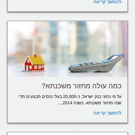
להמשך קריאה
כמה עולה מחזור משכנתא?
על פי נתוני בנק ישראל, כ-20,000 בעלי נכסים מבצעים מדי
שנה מחזור משכנתא. בשנת 2014,...
להמשך קריאה