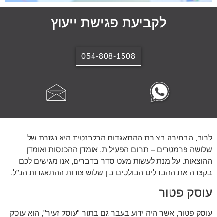
לקביעת פגישת ייעוץ
054-808-1508
לרוב, הבחירה בצורת ההתאגדות הרלבנטית היא נגזרת של
שלושה פרמטרים – תחום הפעילות, אומדן ההכנסות ואומדן
ההוצאות. על מנת לעשות מעט סדר בדברים, אנו מגישים לכם
בקצרה את ההבדלים הבולטים בין שלוש צורות ההתאגדות הנ"ל.
עוסק פטור
עוסק פטור, אשר היה ידוע בעבר גם בתור "עוסק זעיר", הוא עוסק