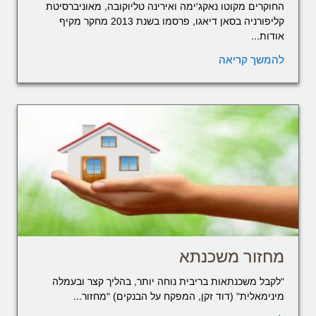
החוקרים מקוטו נאקג'ימה ואירינה טליוקובה, מאוניברסיטת
קליפורניה בסאן דיאגו, פרסמו בשנת 2013 מחקר מקיף
אודות...
להמשך קריאה
מחזור משכנתא
"לקבל משכנתאות בריבית נוחה יותר, בהליך קצר ובעמלה
מינימאלית" (דוד זקן, המפקח על הבנקים) "מחזור...