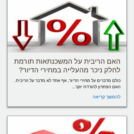
האם הריבית על המשכנתאות תורמת
לחלק ניכר מהעלייה במחירי הדיור?
כולם מדברים על מחירי הדיור, אף אחד לא מדבר על הריבית.
האם הפתרון להורדת יוקר...
להמשך קריאה