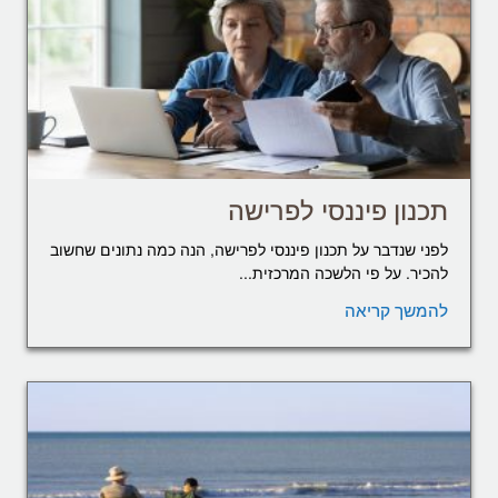
תכנון פיננסי לפרישה
לפני שנדבר על תכנון פיננסי לפרישה, הנה כמה נתונים שחשוב
להכיר. על פי הלשכה המרכזית...
להמשך קריאה