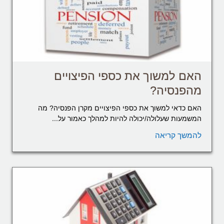
האם למשוך את כספי הפיצויים
מהפנסיה?
האם כדאי למשוך את כספי הפיצויים מקרן הפנסיה? מה
המשמעות שעלולה/יכולה להיות למהלך כאמור על...
להמשך קריאה