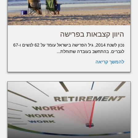
היוון קצבאות בפרישה
נכון לשנת 2014, גיל הפרישה בישראל עומד על 62 לנשים ו-67
לגברים. בהתחשב בעובדה שתוחלת...
להמשך קריאה