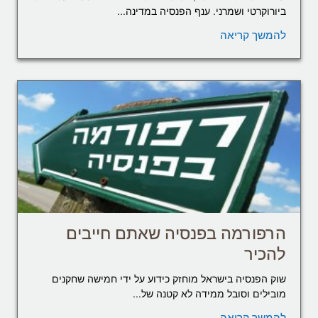
ביורוקרטי ושמרני. ענף הפנסיה במדינה...
להמשך קריאה
הרפורמה בפנסיה שאתם חייבים
להכיר
שוק הפנסיה בישראל מוחזק כידוע על ידי חמישה שחקנים
מובילים וסובל ממידה לא קטנה של...
להמשך קריאה