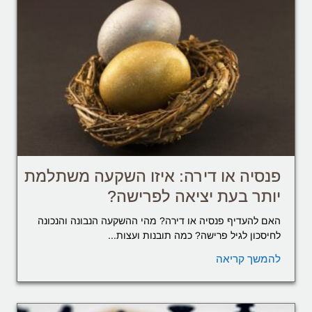
פנסיה או דירה: איזו השקעה משתלמת
יותר בעת יציאה לפרישה?
האם להעדיף פנסיה או דירה? מהי ההשקעה הנבונה והנכונה
לחיסכון לגיל פרישה? כמה תובנות ועצות...
להמשך קריאה