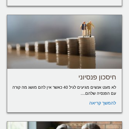
חיסכון פנסיוני
לא מעט אנשים מגיעים לגיל 40 כאשר אין להם מושג מה קורה
עם הפנסיה שלהם....
להמשך קריאה