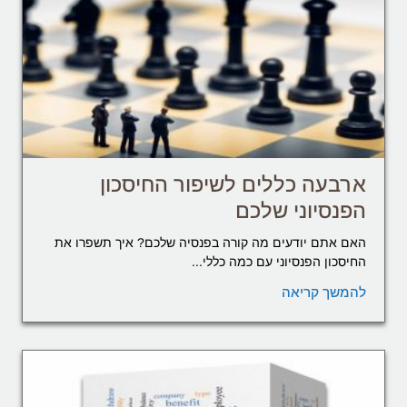
ארבעה כללים לשיפור החיסכון
הפנסיוני שלכם
האם אתם יודעים מה קורה בפנסיה שלכם? איך תשפרו את
החיסכון הפנסיוני עם כמה כללי...
להמשך קריאה