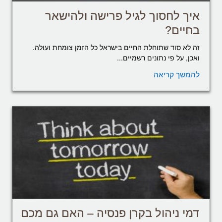
איך לחסוך לגיל פרישה ולהישאר
בחיים?
זה לא סוד שתוחלת החיים בישראל כל הזמן צומחת ועולה.
ואכן, על פי נתונים רשמיים...
להמשך קריאה
דמי ניהול בקרן פנסיה – האם גם מכם