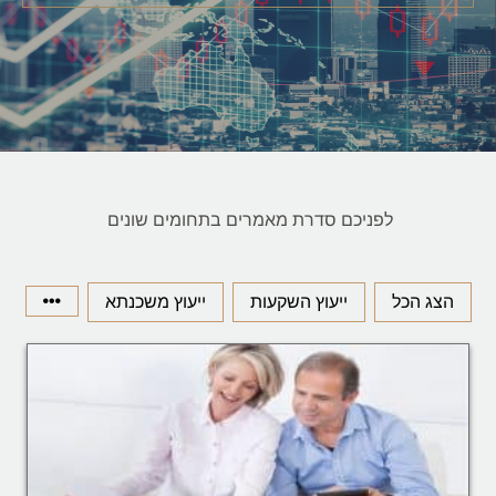
לפניכם סדרת מאמרים בתחומים שונים
הצג הכל
ייעוץ השקעות
ייעוץ משכנתא