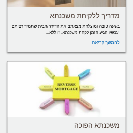
מדריך ללקיחת משכנתא
בשעה טובה ומוצלחת מצאתם את הדירה/הבית שתמיד רציתם
ועכשיו הגיע הזמן לקחת משכנתא. זו ללא...
להמשך קריאה
משכנתא הפוכה