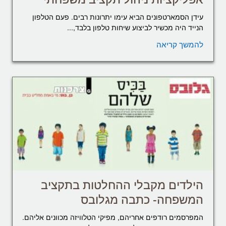
עידן הסמארטפונים הביא עימו יתרונות רבים. פעם הטלפון
הנייד היה מכשיר לביצוע שיחות טלפון בלבד,...
להמשך קריאה
הילדים מקבלי ההחלטות בתקציב
המשפחה- כתבה מגלובס
המפרסמים רודפים אחריהם, מפיקי הטלוויזה מכוונים אליהם.