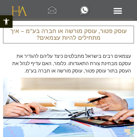
פתח סרגל 
עוסק פטור, עוסק מורשה או חברה בע"מ – איך
מתחילים להיות עצמאים?
עצמאים רבים בישראל מתבלטים כיצד עליהם להגדיר את
עסקם מבחינת צורת התאגדותו. כלומר, האם עדיף לנהל את
העסק בתור עוסק פטור, עוסק מורשה או חברה בע"מ.