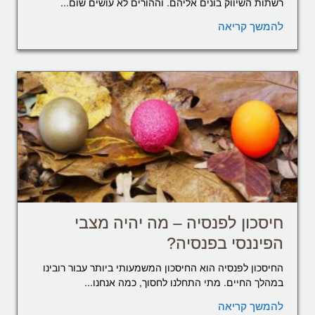
רשתות השיווק בונים אליהם. וההורים לא עושים שום...
להמשך קריאה
חיסכון לפנסיה – מה יהיה מצבי
הפיננסי בפנסיה?
החיסכון לפנסיה הוא החיסכון המשמעותי ביותר עבור רובינו
במהלך החיים. מתי התחלנו לחסוך, כמה אנחנו...
להמשך קריאה