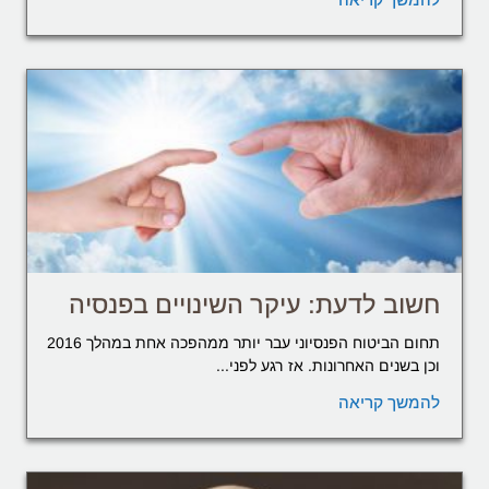
חשוב לדעת: עיקר השינויים בפנסיה
תחום הביטוח הפנסיוני עבר יותר ממהפכה אחת במהלך 2016
וכן בשנים האחרונות. אז רגע לפני...
להמשך קריאה