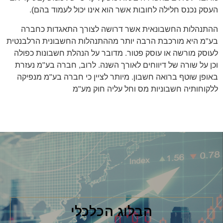
העסק נכנס חלילה לחובות אשר הוא אינו יכול לעמוד בהם).
ההתנהלות החשבונאית אשר דרושה לצורך התאגדות כחברה
בע"מ היא מורכבת הרבה יותר מההתנהלות החשבונית הרלבנטית
לעוסק מורשה או עוסק פטור. מדובר על הנהלת חשבונות כפולה
וכן על שורה של דיווחים לאורך השנה. לרוב, חברה בע"מ נעזרת
באופן שוטף ברואה חשבון. מיותר לציין כי חברה בע"מ מנפיקה
ללקוחותיה חשבוניות מס וחל עליה חוק מע"מ
הבלוג הכלכלי