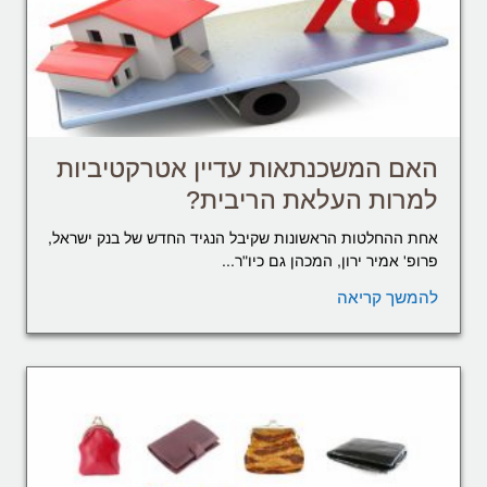
האם המשכנתאות עדיין אטרקטיביות
למרות העלאת הריבית?
אחת ההחלטות הראשונות שקיבל הנגיד החדש של בנק ישראל,
פרופ' אמיר ירון, המכהן גם כיו"ר...
להמשך קריאה