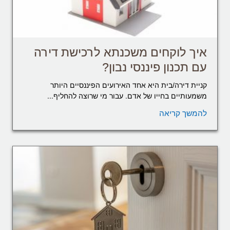
איך לוקחים משכנתא לרכישת דירה
עם תכנון פיננסי נבון?
קניית דירה/בית היא אחד האירועים הפיננסיים היותר
משמעותיים בחייו של אדם. עבור מי שרוצה להחליף...
להמשך קריאה