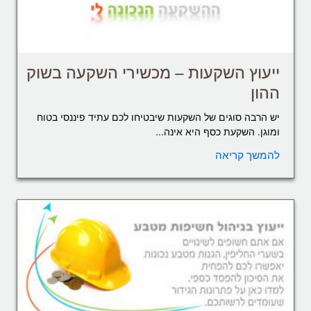
ייעוץ השקעות – מכשירי השקעה בשוק
ההון
יש הרבה סוגים של השקעות שיבטיחו לכם עתיד פיננסי בטוח
ומוגן. השקעת כסף היא אינה...
להמשך קריאה