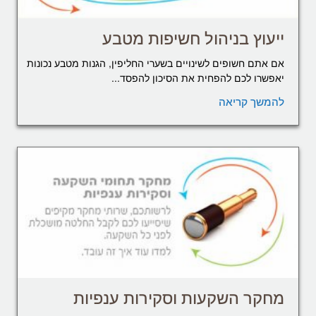
ייעוץ בניהול חשיפות מטבע
אם אתם חשופים לשינויים בשערי החליפין, הגנות מטבע נכונות
יאפשרו לכם להפחית את הסיכון להפסד...
להמשך קריאה
מחקר השקעות וסקירות ענפיות